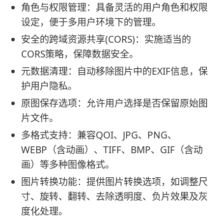
角色与权限管理：具备灵活的用户角色和权限
设定，便于多用户环境下的管理。
安全的跨域资源共享(CORS)：实施适当的
CORS策略，保障数据安全。
元数据清理：自动移除图片中的EXIF信息，保
护用户隐私。
原图保存选项：允许用户选择是否保留原始图
片文件。
多格式支持：兼容QOI、JPG、PNG、
WEBP（含动画）、TIFF、BMP、GIF（含动
画）等多种图像格式。
图片转换功能：提供图片转换选项，如调整尺
寸、旋转、翻转、去除透明度、负片效果及灰
度化处理。