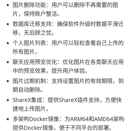
图片删除功能：用户可以删除不再需要的图
片，保持账户整洁。
数据库迁移支持：确保软件升级时数据平滑迁
移，无后顾之忧。
个人图片列表：用户可以轻松查看自己上传的
所有图片。
聊天应用预览优化：优化图片在各类聊天应用
中的预览效果，提升用户体验。
图片过期机制：支持设置图片的有效期限，到
期自动删除。
ShareX集成：提供ShareX插件支持，方便快
捷地上传图片。
多架构Docker镜像：为ARM64和AMD64架构
提供Docker镜像，便于不同平台的部署。