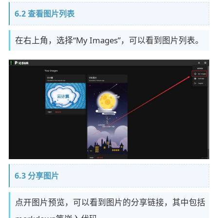
6.2 查看图片列表
在右上角，选择“My Images”，可以看到图片列表。
6.3 分享图片
点开图片预览，可以看到图片的分享链接，其中包括