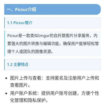
一、Picsur介绍
1.1 Picsur简介
Picsur是一款类似Imgur的自托管图片分享服务，内
置强大的图片转换与编辑功能，确保用户能够轻松管
理个人或团队的图像资源。
1.2 主要特点
图片上传与查看：支持匿名及注册用户上传和
查看图片。
用户账户系统：提供用户账号创建，方便个性
化管理和隐私保护。