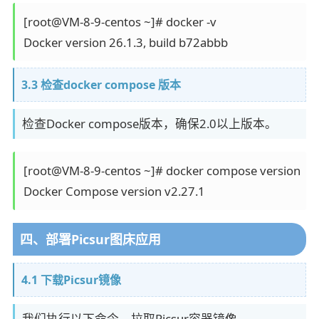
[root@VM-8-9-centos ~]# docker -v

3.3 检查docker compose 版本
检查Docker compose版本，确保2.0以上版本。
[root@VM-8-9-centos ~]# docker compose version

Docker Compose version v2.27.1
四、部署Picsur图床应用
4.1 下载Picsur镜像
我们执行以下命令，拉取Picsur容器镜像。