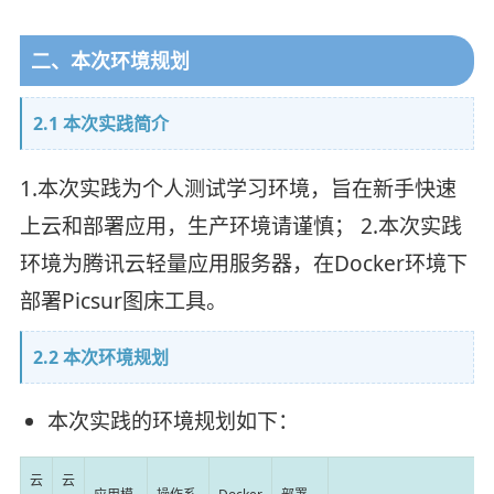
二、本次环境规划
2.1 本次实践简介
1.本次实践为个人测试学习环境，旨在新手快速
上云和部署应用，生产环境请谨慎； 2.本次实践
环境为腾讯云轻量应用服务器，在Docker环境下
部署Picsur图床工具。
2.2 本次环境规划
本次实践的环境规划如下：
云
云