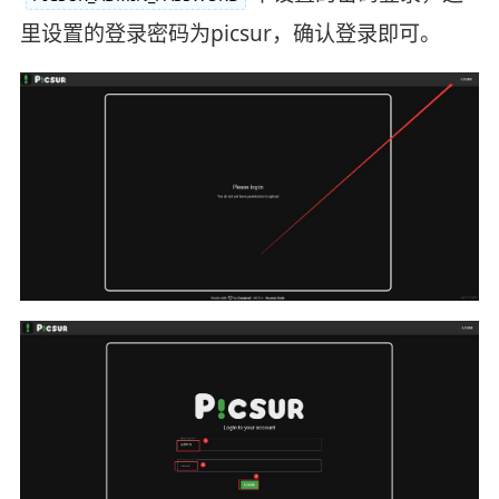
里设置的登录密码为picsur，确认登录即可。