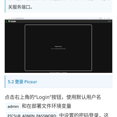
关服务端口。
5.2 登录 Picsur
点击右上角的“Login”按钮，使用默认用户名
和在部署文件环境变量
admin
中设置的密码登录，这
PICSUR_ADMIN_PASSWORD