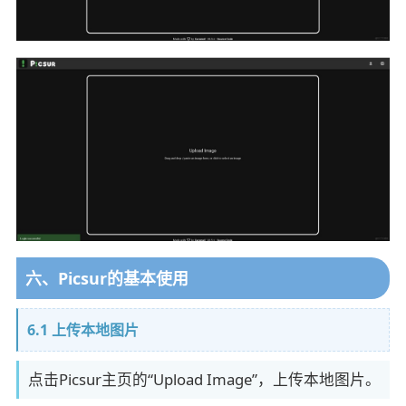
六、Picsur的基本使用
6.1 上传本地图片
点击Picsur主页的“Upload Image”，上传本地图片。