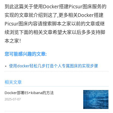
到此这篇关于使用Docker搭建Picsur图床服务的
实现的文章就介绍到这了,更多相关Docker搭建
Picsur图床内容请搜索脚本之家以前的文章或继
续浏览下面的相关文章希望大家以后多多支持脚
本之家！
您可能感兴趣的文章:
使用docker轻松几步打造个人专属图床的实现步骤
相关文章
Docker部署ES+kibana的方法
2025-07-07