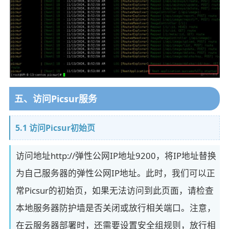
五、访问Picsur服务
5.1 访问Picsur初始页
访问地址http://弹性公网IP地址9200，将IP地址替换
为自己服务器的弹性公网IP地址。此时，我们可以正
常Picsur的初始页，如果无法访问到此页面，请检查
本地服务器防护墙是否关闭或放行相关端口。注意，
在云服务器部署时，还需要设置安全组规则，放行相