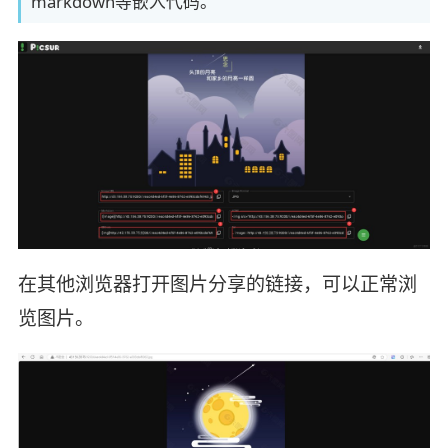
markdown等嵌入代码。
在其他浏览器打开图片分享的链接，可以正常浏
览图片。