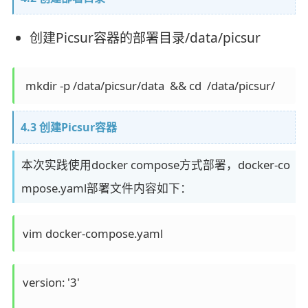
创建Picsur容器的部署目录/data/picsur
4.3 创建Picsur容器
本次实践使用docker compose方式部署，docker-co
mpose.yaml部署文件内容如下：
version: '3'
