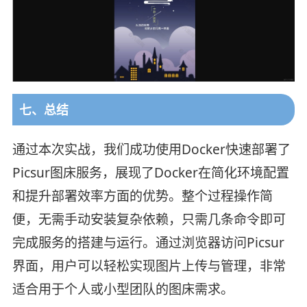
七、总结
通过本次实战，我们成功使用Docker快速部署了
Picsur图床服务，展现了Docker在简化环境配置
和提升部署效率方面的优势。整个过程操作简
便，无需手动安装复杂依赖，只需几条命令即可
完成服务的搭建与运行。通过浏览器访问Picsur
界面，用户可以轻松实现图片上传与管理，非常
适合用于个人或小型团队的图床需求。