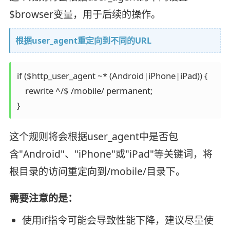
$browser变量，用于后续的操作。
根据user_agent重定向到不同的URL
if ($http_user_agent ~* (Android|iPhone|iPad)) {

    rewrite ^/$ /mobile/ permanent;

}
这个规则将会根据user_agent中是否包
含"Android"、"iPhone"或"iPad"等关键词，将
根目录的访问重定向到/mobile/目录下。
需要注意的是：
使用if指令可能会导致性能下降，建议尽量使