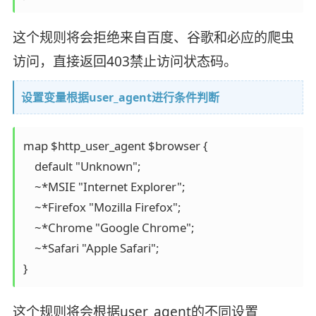
这个规则将会拒绝来自百度、谷歌和必应的爬虫
访问，直接返回403禁止访问状态码。
设置变量根据user_agent进行条件判断
map $http_user_agent $browser {

    default "Unknown";

    ~*MSIE "Internet Explorer";

    ~*Firefox "Mozilla Firefox";

    ~*Chrome "Google Chrome";

    ~*Safari "Apple Safari";

}
这个规则将会根据user_agent的不同设置