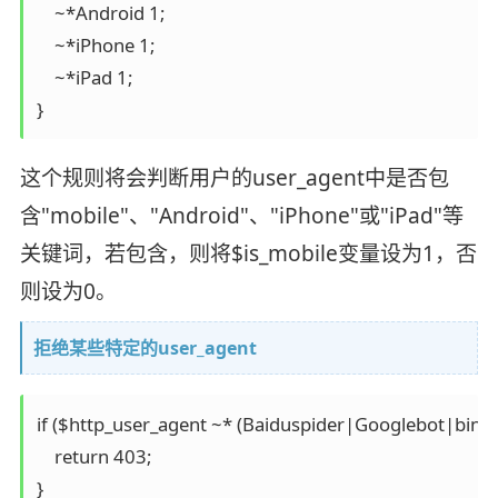
    ~*Android 1;

    ~*iPhone 1;

    ~*iPad 1;

}
这个规则将会判断用户的user_agent中是否包
含"mobile"、"Android"、"iPhone"或"iPad"等
关键词，若包含，则将$is_mobile变量设为1，否
则设为0。
拒绝某些特定的user_agent
if ($http_user_agent ~* (Baiduspider|Googlebot|bingbo
    return 403;

}