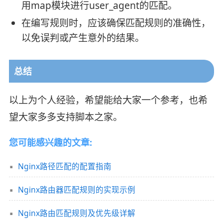
用map模块进行user_agent的匹配。
在编写规则时，应该确保匹配规则的准确性，
以免误判或产生意外的结果。
总结
以上为个人经验，希望能给大家一个参考，也希
望大家多多支持脚本之家。
您可能感兴趣的文章:
Nginx路径匹配的配置指南
Nginx路由器匹配规则的实现示例
Nginx路由匹配规则及优先级详解