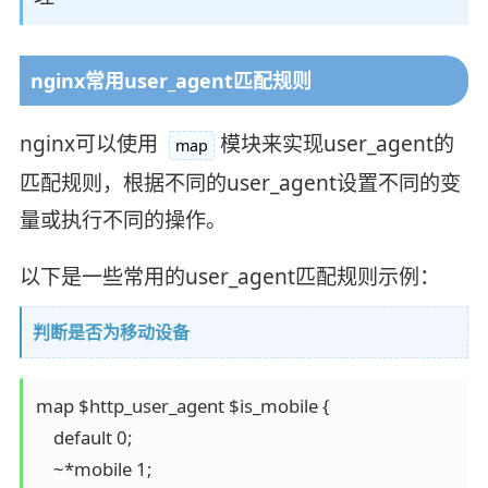
nginx常用user_agent匹配规则
nginx可以使用
模块来实现user_agent的
map
匹配规则，根据不同的user_agent设置不同的变
量或执行不同的操作。
以下是一些常用的user_agent匹配规则示例：
判断是否为移动设备
map $http_user_agent $is_mobile {

    default 0;

    ~*mobile 1;
