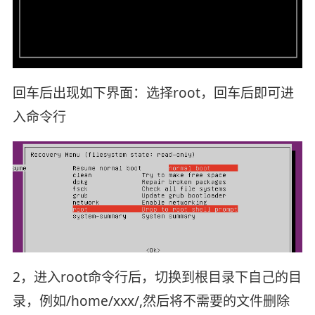
回车后出现如下界面：选择root，回车后即可进
入命令行
2，进入root命令行后，切换到根目录下自己的目
录，例如/home/xxx/,然后将不需要的文件删除