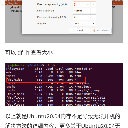
可以 df -h 查看大小
以上就是Ubuntu20.04内存不足导致无法开机的
解决方法的详细内容，更多关于Ubuntu20.04无