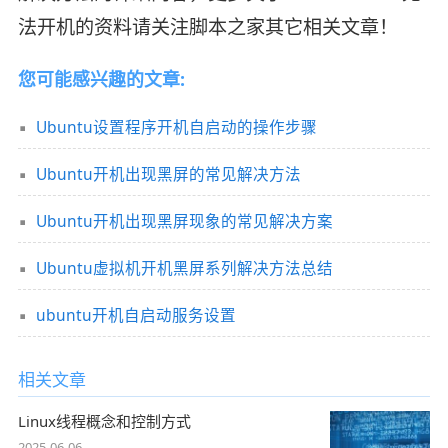
法开机的资料请关注脚本之家其它相关文章！
您可能感兴趣的文章:
Ubuntu设置程序开机自启动的操作步骤
Ubuntu开机出现黑屏的常见解决方法
Ubuntu开机出现黑屏现象的常见解决方案
Ubuntu虚拟机开机黑屏系列解决方法总结
ubuntu开机自启动服务设置
相关文章
Linux线程概念和控制方式
2025-06-06