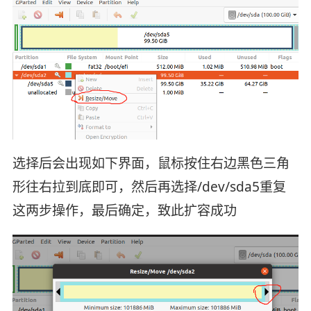
选择后会出现如下界面，鼠标按住右边黑色三角
形往右拉到底即可，然后再选择/dev/sda5重复
这两步操作，最后确定，致此扩容成功