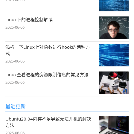
Linux下的进程控制解读
2025-06-06
浅析一下Linux上对函数进行hook的两种方
式
2025-06-06
Linux查看进程的资源限制信息的常见方法
2025-06-06
最近更新
Ubuntu20.04内存不足导致无法开机的解决
方法
2025-06-06