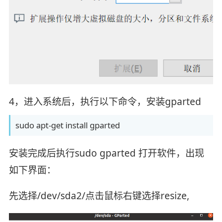
4，进入系统后，执行以下命令，安装gparted
sudo apt-get install gparted
安装完成后执行sudo gparted 打开软件，出现
如下界面：
先选择/dev/sda2/点击鼠标右键选择resize,