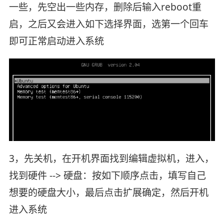
一些，先空出一些内存，删除后输入reboot重
启，之后又会进入如下选择界面，选第一个回车
即可正常启动进入系统
3，先关机，在开机界面找到编辑虚拟机，进入，
找到硬件 --> 硬盘：按如下顺序点击，填写自己
想要的硬盘大小，最后点击扩展确定，然后开机
进入系统