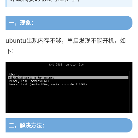
一，现象：
ubuntu出现内存不够，重启发现不能开机，如
下：
二，解决方法：