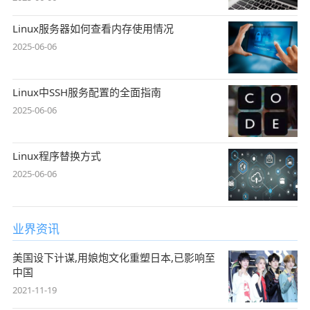
Linux服务器如何查看内存使用情况
2025-06-06
Linux中SSH服务配置的全面指南
2025-06-06
Linux程序替换方式
2025-06-06
业界资讯
美国设下计谋,用娘炮文化重塑日本,已影响至
中国
2021-11-19