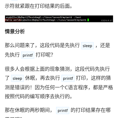
示符就紧跟在打印结果的后面。
情景分析
那么问题来了，这段代码是先执行
，还是
sleep
先执行
打印呢？
printf
很多人会根据上面的现象猜测，这段代码先执行
了
休眠，再去执行
打印，这样的猜
sleep
printf
测是错误的！因为任何一个C语言程序，都是严格
按照代码的编写顺序去执行的。
那在休眠的两秒期间，
的打印结果存在哪
printf