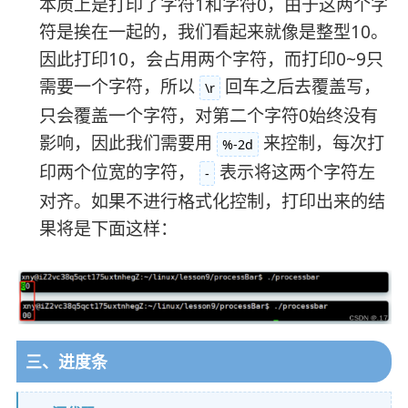
本质上是打印了字符1和字符0，由于这两个字
符是挨在一起的，我们看起来就像是整型10。
因此打印10，会占用两个字符，而打印0~9只
需要一个字符，所以
回车之后去覆盖写，
\r
只会覆盖一个字符，对第二个字符0始终没有
影响，因此我们需要用
来控制，每次打
%-2d
印两个位宽的字符，
表示将这两个字符左
-
对齐。如果不进行格式化控制，打印出来的结
果将是下面这样：
三、进度条