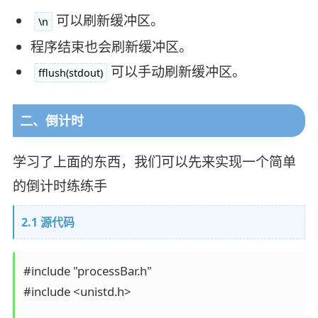
可以刷新缓冲区。
\n
程序结束也会刷新缓冲区。
可以手动刷新缓冲区。
fflush(stdout)
二、倒计时
学习了上面的东西，我们可以先来实现一个简单
的倒计时练练手
2.1 源代码
#include "processBar.h"

#include <unistd.h>
