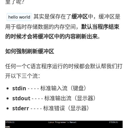
里了呢？
其实是保存在了
缓冲区
中，缓冲区是
hello world
用于临时存储数据的内存空间，
默认当程序结束
的时候才会将缓冲区中的内容刷新出来
。
如何强制刷新缓冲区
任何一个C语言程序运行的时候都会默认帮我们打
开以下三个流：
stdin
- - - - 标准输入流（键盘）
stdout
- - - - 标准输出流（显示器）
stderr
- - - - 标准错误（显示器）