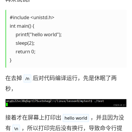
#include <unistd.h>

int main() {

     printf("hello world");                                  

     sleep(2);

     return 0;

在去掉
后对代码编译运行，先是休眠了两
/n
秒，
接着才在屏幕上打印出
，并且因为没
hello world
有
，所以打印完后没有换行，导致命令行提
\n