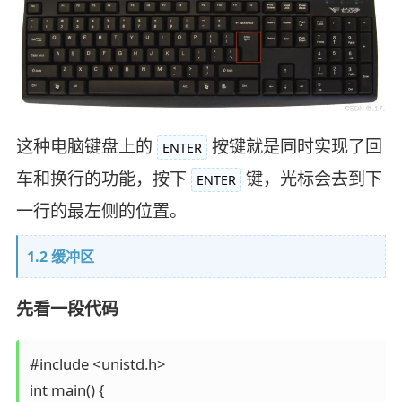
这种电脑键盘上的
按键就是同时实现了回
ENTER
车和换行的功能，按下
键，光标会去到下
ENTER
一行的最左侧的位置。
1.2 缓冲区
先看一段代码
#include <unistd.h>

int main() {
