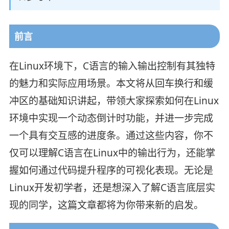
前言
在Linux环境下，C语言的输入输出控制有其独特
的魅力和实际应用场景。本文将从回车换行和缓
冲区的基础知识讲起，带领大家探索如何在Linux
环境中实现一个动态倒计时功能，并进一步完成
一个具有交互感的进度条。通过这些内容，你不
仅可以理解C语言在Linux中的输出行为，还能掌
握如何通过代码提升程序的可视化表现。无论是
Linux开发初学者，还是想深入了解C语言底层实
现的同学，这篇文章都将为你带来新的启发。