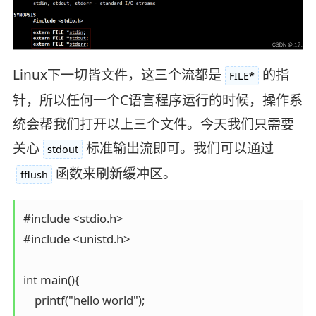
Linux下一切皆文件，这三个流都是
的指
FILE*
针，所以任何一个C语言程序运行的时候，操作系
统会帮我们打开以上三个文件。今天我们只需要
关心
标准输出流即可。我们可以通过
stdout
函数来刷新缓冲区。
fflush
#include <stdio.h>

#include <unistd.h>

int main(){

    printf("hello world");
