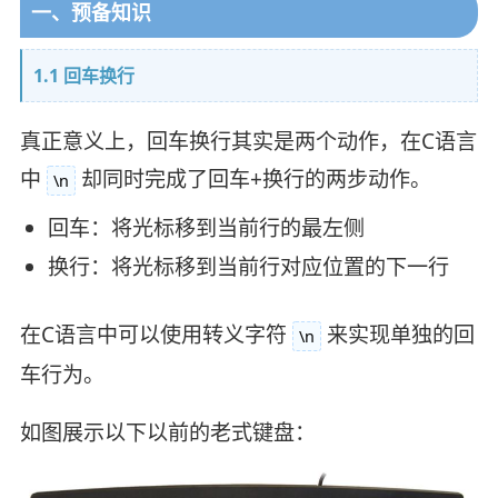
一、预备知识
1.1 回车换行
真正意义上，回车换行其实是两个动作，在C语言
中
却同时完成了回车+换行的两步动作。
\n
回车：将光标移到当前行的最左侧
换行：将光标移到当前行对应位置的下一行
在C语言中可以使用转义字符
来实现单独的回
\n
车行为。
如图展示以下以前的老式键盘：