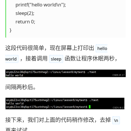
     printf("hello world\n");                                               

     sleep(2);

     return 0;

这段代码很简单，现在屏幕上打印出
hello
，接着调用
函数让程序休眠两秒，
world
sleep
间隔两秒后。
接下来，我们对上面的代码稍作修改，去掉
\n
再来试试。