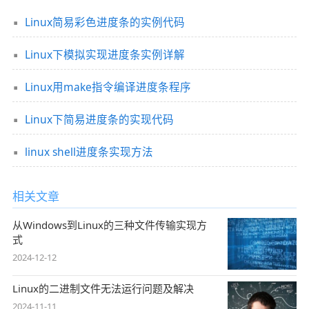
Linux简易彩色进度条的实例代码
Linux下模拟实现进度条实例详解
Linux用make指令编译进度条程序
Linux下简易进度条的实现代码
linux shell进度条实现方法
相关文章
从Windows到Linux的三种文件传输实现方
式
2024-12-12
Linux的二进制文件无法运行问题及解决
2024-11-11