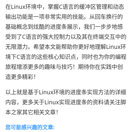
在Linux环境中，掌握C语言的缓冲区管理和动态
输出功能是一项非常实用的技能。从回车换行的
基础概念到炫酷的进度条展示，我们一步步地感
受到了C语言的强大控制力以及其在终端交互中的
无限潜力。希望本文能帮助你更好地理解Linux环
境下C语言的这些核心知识点，同时也为你的编程
旅程增添更多的趣味与技巧！期待你在实践中创
造更多精彩！
以上就是基于Linux环境的进度条实现方法的详细
内容，更多关于Linux实现进度条的资料请关注脚
本之家其它相关文章！
您可能感兴趣的文章: