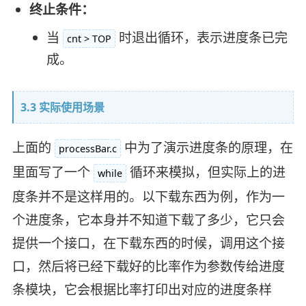
终止条件：
当
时退出循环，表示进度条已完
cnt > TOP
成。
3.3 实际使用场景
上面的
中为了演示进度条的原理，在
processBar.c
里面写了一个
循环来模拟，但实际上的进
while
度条并不是这样用的。以下载东西为例，作为一
个进度条，它本身并不知道下载了多少，它只会
提供一个接口，在下载东西的时候，调用这个接
口，然后将已经下载好的比率作为参数传给进度
条模块，它会根据比率打印出对应的进度条样