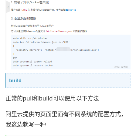
build
正常的pull和build可以使用以下方法
阿里云提供的页面里面有不同系统的配置方式，
我这边就写一种