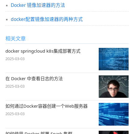
Docker 镜像加速器的方法
docker配置镜像加速器的两种方式
相关文章
docker springcloud k8s集成部署方式
2025-03-03
在 Docker 中查看日志的方法
2025-03-03
如何通过Docker容器创建一个Web服务器
2025-03-03
如何使用 Docker 部署 Spark 集群