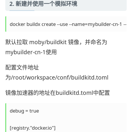
2. 新建并使用一个模拟环境
docker buildx create --use --name=mybuilder-cn-1 --dr
默认拉取 moby/buildkit 镜像，并命名为
mybuilder-cn-1使用
配置文件地址
为/root/workspace/conf/buildkitd.toml
镜像加速器的地址在buildkitd.toml中配置
debug = true

[registry."docker.io"]
