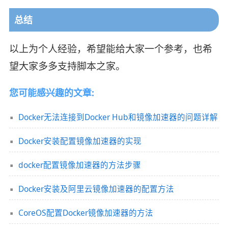
总结
以上为个人经验，希望能给大家一个参考，也希
望大家多多支持脚本之家。
您可能感兴趣的文章:
Docker无法连接到Docker Hub和镜像加速器的问题详解
Docker安装配置镜像加速器的实现
docker配置镜像加速器的方法步骤
Docker安装及阿里云镜像加速器的配置方法
CoreOS配置Docker镜像加速器的方法