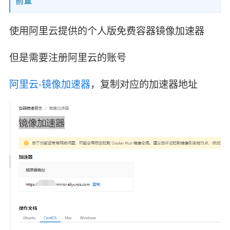
前置
使用阿里云提供的个人版免费容器镜像加速器
但是需要注册阿里云的账号
阿里云-镜像加速器
，复制对应的加速器地址