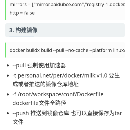
mirrors = ["mirror.baidubce.com","registry-1.docker.io"
http = false
3. 构建镜像
docker buildx build --pull --no-cache --platform linux
--pull 强制使用加速器
-t personal.net/per/docker/milk:v1.0 要生
成或者推送的镜像仓库地址
-f /root/workspace/conf/Dockerfile
dockerfile文件全路径
--push 推送到镜像仓库 也可以直接保存为tar
文件