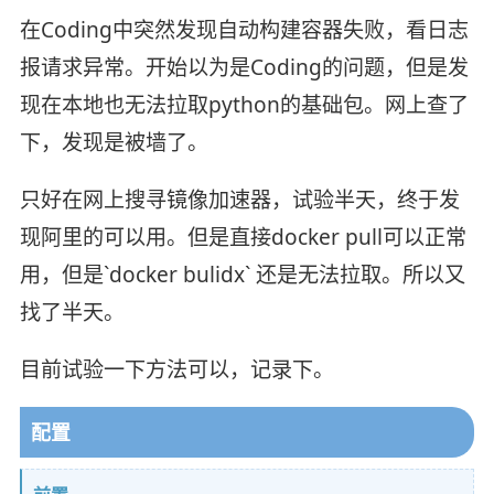
在Coding中突然发现自动构建容器失败，看日志
报请求异常。开始以为是Coding的问题，但是发
现在本地也无法拉取python的基础包。网上查了
下，发现是被墙了。
只好在网上搜寻镜像加速器，试验半天，终于发
现阿里的可以用。但是直接docker pull可以正常
用，但是`docker bulidx` 还是无法拉取。所以又
找了半天。
目前试验一下方法可以，记录下。
配置