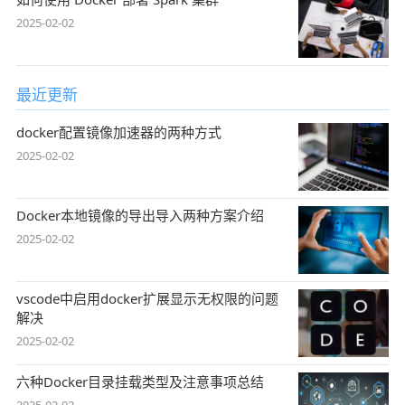
2025-02-02
最近更新
docker配置镜像加速器的两种方式
2025-02-02
Docker本地镜像的导出导入两种方案介绍
2025-02-02
vscode中启用docker扩展显示无权限的问题
解决
2025-02-02
六种Docker目录挂载类型及注意事项总结