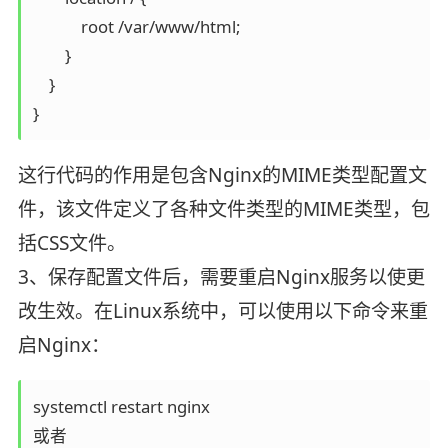
            root /var/www/html;

        }

    }

这行代码的作用是包含Nginx的MIME类型配置文
件，该文件定义了各种文件类型的MIME类型，包
括CSS文件。
3、保存配置文件后，需要重启Nginx服务以使更
改生效。在Linux系统中，可以使用以下命令来重
启Nginx：
systemctl restart nginx

或者
