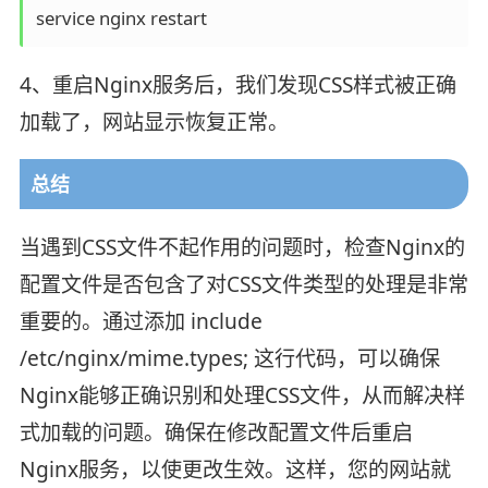
4、重启Nginx服务后，我们发现CSS样式被正确
加载了，网站显示恢复正常。
总结
当遇到CSS文件不起作用的问题时，检查Nginx的
配置文件是否包含了对CSS文件类型的处理是非常
重要的。通过添加 include
/etc/nginx/mime.types; 这行代码，可以确保
Nginx能够正确识别和处理CSS文件，从而解决样
式加载的问题。确保在修改配置文件后重启
Nginx服务，以使更改生效。这样，您的网站就