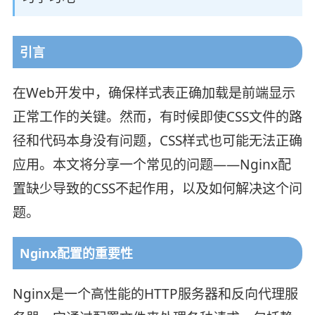
引言
在Web开发中，确保样式表正确加载是前端显示
正常工作的关键。然而，有时候即使CSS文件的路
径和代码本身没有问题，CSS样式也可能无法正确
应用。本文将分享一个常见的问题——Nginx配
置缺少导致的CSS不起作用，以及如何解决这个问
题。
Nginx配置的重要性
Nginx是一个高性能的HTTP服务器和反向代理服