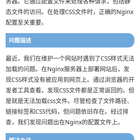
务器。它通过配置文件来处理各种请求，包括静
态文件的访问。在处理CSS文件时，正确的Nginx
配置至关重要。
问题描述
最近，我们在维护一个网站时遇到了CSS样式无法
加载的问题。在Nginx服务器上部署网站后，发
现CSS样式没有被应用到网页上。通过浏览器的开
发者工具查看，发现CSS文件都是正常返回的。但
是就是无法加载css文件。尽管检查了文件路径、
链接标签和CSS代码，但问题依旧存在。经过排
查，我们发现问题出在Nginx的配置文件上。