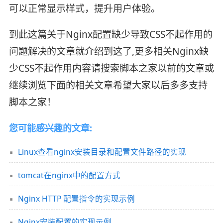
可以正常显示样式，提升用户体验。
到此这篇关于Nginx配置缺少导致CSS不起作用的
问题解决的文章就介绍到这了,更多相关Nginx缺
少CSS不起作用内容请搜索脚本之家以前的文章或
继续浏览下面的相关文章希望大家以后多多支持
脚本之家！
您可能感兴趣的文章:
Linux查看nginx安装目录和配置文件路径的实现
tomcat在nginx中的配置方式
Nginx HTTP 配置指令的实现示例
Nginx安装配置的实现示例