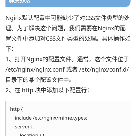
解决办法
Nginx默认配置中可能缺少了对CSS文件类型的处
理。为了解决这个问题，我们需要在Nginx的配
置文件中添加对CSS文件类型的处理。具体操作如
下：
1、打开Nginx的配置文件。通常，这个文件位于
/etc/nginx/nginx.conf 或者 /etc/nginx/conf.d/
目录下的某个配置文件中。
2、在 http 块中添加以下配置行：
http {

    include /etc/nginx/mime.types;

    server {

        location / {
