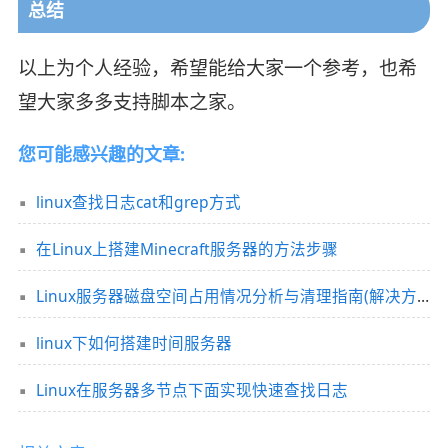
总结
以上为个人经验，希望能给大家一个参考，也希
望大家多多支持脚本之家。
您可能感兴趣的文章:
linux查找日志cat和grep方式
在Linux上搭建Minecraft服务器的方法步骤
Linux服务器磁盘空间占用情况分析与清理指南(解决方法)
linux下如何搭建时间服务器
Linux在服务器多节点下面实现快速查找日志