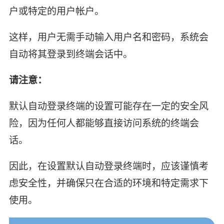
户或特定的用户帐户。
这样，用户无需手动输入用户名和密码，系统会
自动将其登录到终端会话中。
请注意：
默认自动登录终端的设置可能存在一定的安全风
险，因为任何人都能够直接访问系统的终端会
话。
因此，在设置默认自动登录终端时，应该谨慎考
虑安全性，并确保只在合适的环境和特定需求下
使用。