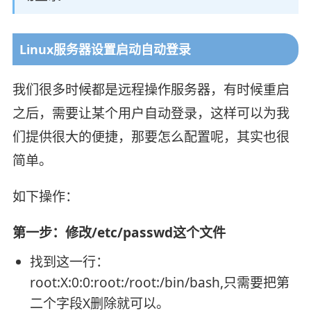
Linux服务器设置启动自动登录
我们很多时候都是远程操作服务器，有时候重启
之后，需要让某个用户自动登录，这样可以为我
们提供很大的便捷，那要怎么配置呢，其实也很
简单。
如下操作：
第一步：修改/etc/passwd这个文件
找到这一行：
root:X:0:0:root:/root:/bin/bash,只需要把第
二个字段X删除就可以。