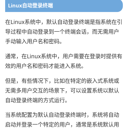
Linux自动登录终端
在Linux系统中，默认自动登录终端是指系统在引
导过程中自动登录到一个终端会话，而无需用户
手动输入用户名和密码。
通常，在Linux系统中，用户需要在登录时提供有
效的用户名和密码才能进入系统。
但是，有些情况下，比如在特定的嵌入式系统或
无需多用户交互的场景下，可以设置系统以默认
自动登录终端的方式运行。
当系统配置为默认自动登录终端时，系统将自动
启动并登录一个特定的用户，通常是系统默认用