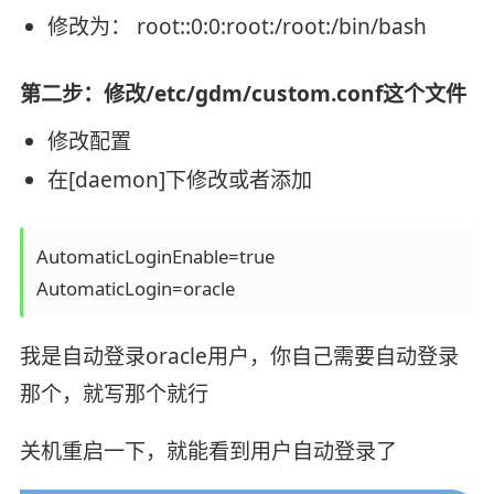
修改为： root::0:0:root:/root:/bin/bash
第二步：修改/etc/gdm/custom.conf这个文件
修改配置
在[daemon]下修改或者添加
AutomaticLoginEnable=true

AutomaticLogin=oracle
我是自动登录oracle用户，你自己需要自动登录
那个，就写那个就行
关机重启一下，就能看到用户自动登录了