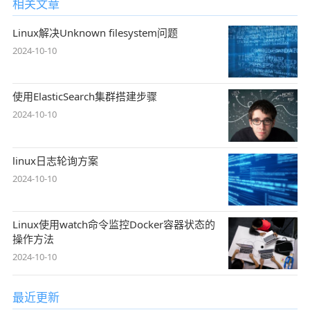
相关文章
Linux解决Unknown filesystem问题
2024-10-10
使用ElasticSearch集群搭建步骤
2024-10-10
linux日志轮询方案
2024-10-10
Linux使用watch命令监控Docker容器状态的
操作方法
2024-10-10
最近更新