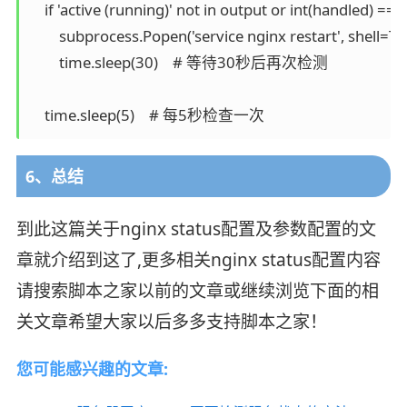
    if 'active (running)' not in output or int(handled) == 0:
        subprocess.Popen('service nginx restart', shell
        time.sleep(30)    # 等待30秒后再次检测

6、总结
到此这篇关于nginx status配置及参数配置的文
章就介绍到这了,更多相关nginx status配置内容
请搜索脚本之家以前的文章或继续浏览下面的相
关文章希望大家以后多多支持脚本之家！
您可能感兴趣的文章: