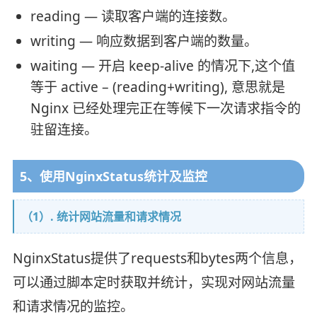
reading — 读取客户端的连接数。
writing — 响应数据到客户端的数量。
waiting — 开启 keep-alive 的情况下,这个值
等于 active – (reading+writing), 意思就是
Nginx 已经处理完正在等候下一次请求指令的
驻留连接。
5、使用NginxStatus统计及监控
（1）. 统计网站流量和请求情况
NginxStatus提供了requests和bytes两个信息，
可以通过脚本定时获取并统计，实现对网站流量
和请求情况的监控。