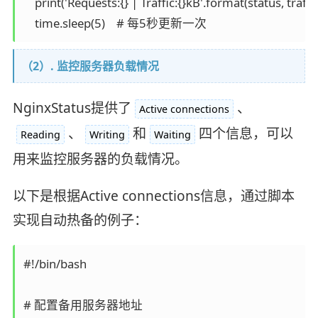
    print('Requests:{} | Traffic:{}kB'.format(status, traffic)
（2）. 监控服务器负载情况
NginxStatus提供了
、
Active connections
、
和
四个信息，可以
Reading
Writing
Waiting
用来监控服务器的负载情况。
以下是根据Active connections信息，通过脚本
实现自动热备的例子：
#!/bin/bash

# 配置备用服务器地址
