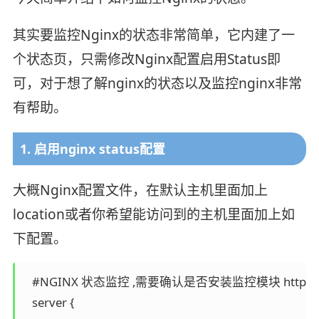
其实要监控Nginx的状态非常简单，它内建了一
个状态页，只需修改Nginx配置启用Status即
可，对于想了解nginx的状态以及监控nginx非常
有帮助。
1. 启用nginx status配置
大概Nginx配置文件，在默认主机里面加上
location或者你希望能访问到的主机里面加上如
下配置。
   #NGINX 状态监控 ,需要确认是否安装监控模块 http_
   server {
