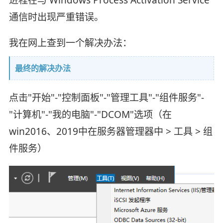
进程在与 Windows Process Activation Service
通信时出现严重错误。
我在网上查到一个解决办法：
最终的解决办法
点击"开始"-"控制面板"-"管理工具"-"组件服务"-
"计算机"-"我的电脑"-"DCOM"选项（在
win2016、2019中在服务器管理器中 > 工具 > 组
件服务）