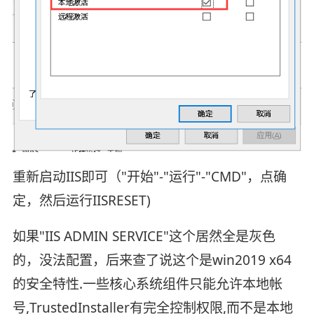
重新启动IIS即可（"开始"-"运行"-"CMD"，点确
定，然后运行IISRESET)
如果"IIS ADMIN SERVICE"这个居然全是灰色
的，没法配置，后来查了说这个是win2019 x64
的安全特性.一些核心系统组件只能允许本地帐
号,TrustedInstaller有完全控制权限,而不是本地