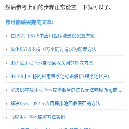
然后参考上面的步骤正常设置一下就可以了。
您可能感兴趣的文章:
在IIS7、IIS7.5中应用程序池最优配置方案
优化IIS7.5支持10万个同时请求的配置方法
IIS7 应用程序池自动回收关闭的解决方案
IIS 7.5中神秘的应用程序池标识解析(程序池账户)
解决IIS中应用程序池提供服务的进程无法响应Ping或进程关闭时间超过了限制
解决IIS7、IIS7.5 应用程序池回收假死的方法
iis应用程序池监控方法实例