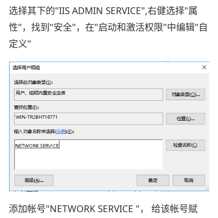
选择其下的"IIS ADMIN SERVICE",右健选择"属
性"，找到"安全"，在"启动和激活权限"中编辑"自
定义"
添加帐号"NETWORK SERVICE "， 给该帐号赋