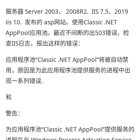
服务器 Server 2003、 2008R2. IIS 7.5、2019
iis 10. 发布的 asp网站。使用Classic .NET
AppPool应用池。最近不间断的出503错误，检
查IIS日志，报出这样的错误：
应用程序池“Classic .NET AppPool”将被自动禁
用，原因是为此应用程序池提供服务的进程中出
现一系列错误.
和
警告：
为应用程序池“Classic .NET AppPool”提供服务的