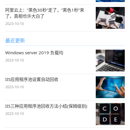
阿里云上：“黑色30秒”走了， “黑色1秒”来
了，真相也许大白了
2023-10-10
最近更新
Windows server 2019 负载均
2023-10-10
IIS应用程序池设置自动回收
2023-10-10
IIS三种应用程序池回收方法小结(保姆级别)
2023-10-10