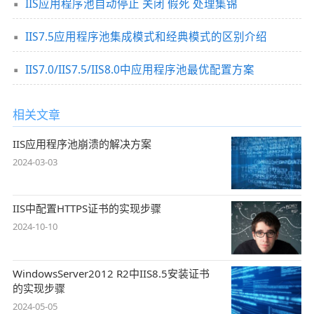
IIS应用程序池自动停止 关闭 假死 处理集锦
IIS7.5应用程序池集成模式和经典模式的区别介绍
IIS7.0/IIS7.5/IIS8.0中应用程序池最优配置方案
相关文章
IIS应用程序池崩溃的解决方案
2024-03-03
IIS中配置HTTPS证书的实现步骤
2024-10-10
WindowsServer2012 R2中IIS8.5安装证书
的实现步骤
2024-05-05