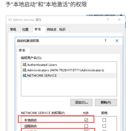
予"本地启动"和"本地激活"的权限