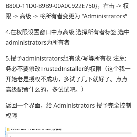
B80D-11D0-B9B9-00A0C922E750}，右击 -> 权
限 -> 高级 -> 将所有者变更为 “Administrators”
4.在权限设置窗口中点高级,选择所有者标签,选中
administrators为所有者
5.授予administrators组有读/写等所有权 注意:
务必不要修改TrustedInstaller的权限（这个我一
开始老是授权不成功，多试了几下就好了。点点
高级配置什么的，多试试吧。）
返回一个界面，给 Administrators 授予完全控制
权限