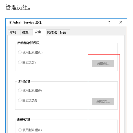
管理员组。