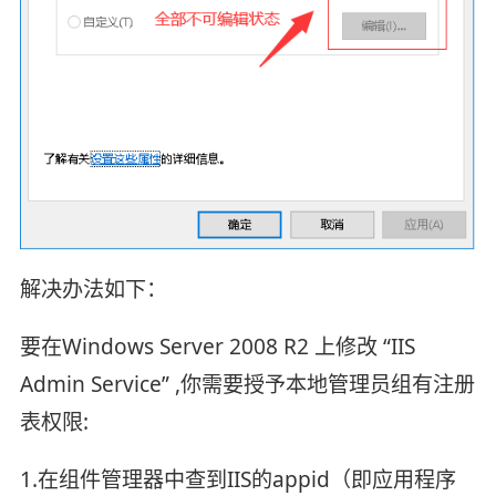
解决办法如下：
要在Windows Server 2008 R2 上修改 “IIS
Admin Service” ,你需要授予本地管理员组有注册
表权限:
1.在组件管理器中查到IIS的appid（即应用程序