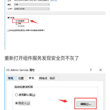
重新打开组件服务发现安全页不灰了