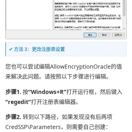
✔ 方法 3：更改注册表设置
您也可以尝试编辑AllowEncryptionOracle的值
来解决此问题。请按照以下步骤进行编辑。
步骤1.
按
“Windows+R”
打开运行框，然后键入
“regedit”
打开注册表编辑器。
步骤2.
转到以下路径，如果发现没有后两项
CredSSP\Parameters，则需要自己创建：