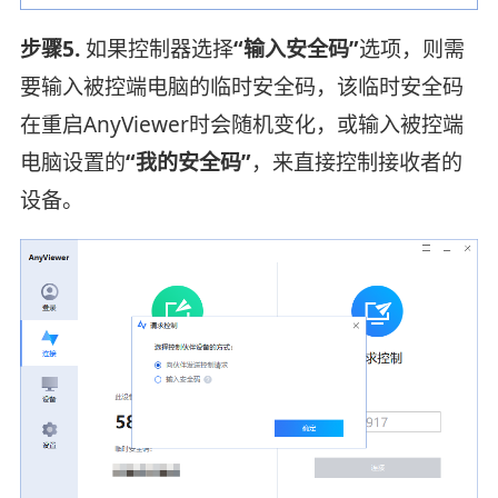
步骤5.
如果控制器选择
“输入安全码”
选项，则需
要输入被控端电脑的临时安全码，该临时安全码
在重启AnyViewer时会随机变化，或输入被控端
电脑设置的
“我的安全码”
，来直接控制接收者的
设备。