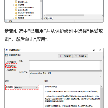
步骤4.
选中
“已启用”
并从保护级别中选择
“易受攻
击”
，然后单击
“应用”
。