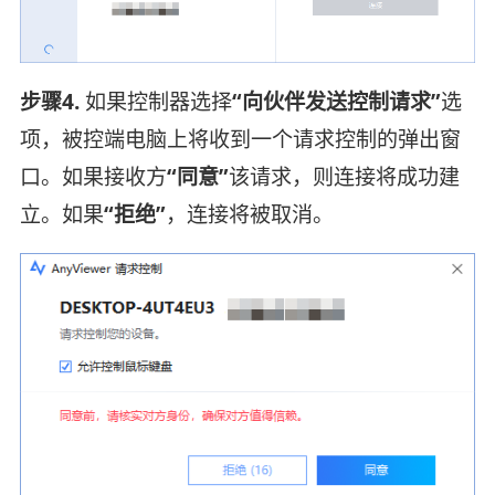
步骤4.
如果控制器选择
“向伙伴发送控制请求”
选
项，被控端电脑上将收到一个请求控制的弹出窗
口。如果接收方
“同意”
该请求，则连接将成功建
立。如果
“拒绝”
，连接将被取消。