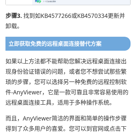
步骤3.
找到如KB4577266或KB4570334更新并
卸载。
立即获取免费的远程桌面连接替代方案
如果以上方法都不能帮助您解决远程桌面连接出
现身份验证错误的问题，或者您不想尝试那些繁
琐的步骤，您可以选择另一种免费的远程控制软
件-AnyViewer，它是一款可靠且非常容易使用的
远程桌面连接工具，适用于多种操作系统。
而且，AnyViewer简洁的界面和简单的操作步骤
得到了众多用户的喜爱。您可以到官网或点击下