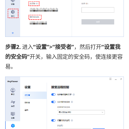
步骤2.
进入
“设置”>“接受者”
，然后打开
“设置我
的安全码”
开关，输入固定的安全码，使连接更容
易。