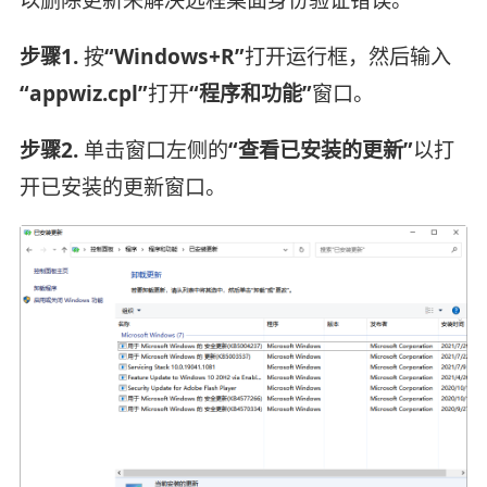
以删除更新来解决远程桌面身份验证错误。
步骤1.
按
“Windows+R”
打开运行框，然后输入
“appwiz.cpl”
打开
“程序和功能”
窗口。
步骤2.
单击窗口左侧的
“查看已安装的更新”
以打
开已安装的更新窗口。