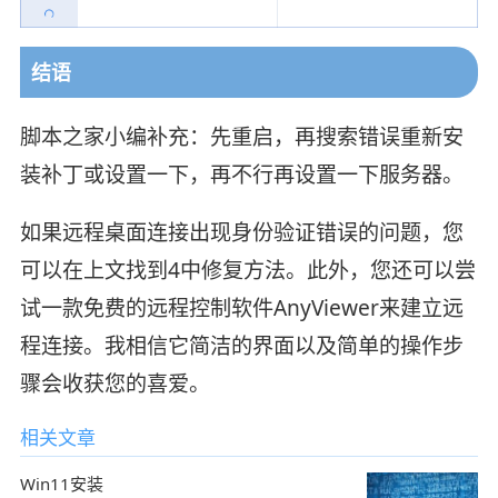
结语
脚本之家小编补充：先重启，再搜索错误重新安
装补丁或设置一下，再不行再设置一下服务器。
如果远程桌面连接出现身份验证错误的问题，您
可以在上文找到4中修复方法。此外，您还可以尝
试一款免费的远程控制软件AnyViewer来建立远
程连接。我相信它简洁的界面以及简单的操作步
骤会收获您的喜爱。
相关文章
Win11安装