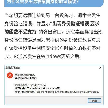
为什么会发生远程桌面身份验证错误？
当您想要远程连接到另一台设备时，通常会发生
身份验证错误，并显示
“出现身份验证错误 要求
的函数不受支持”
的弹出窗口。远程桌面连接出现
身份验证错误是因为您提供的身份验证数据与您
在该受控设备中创建安全帐户时输入的数据不对
应。它通常发生在Windows更新之后。