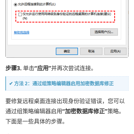
步骤3.
单击
“应用”
并再次尝试连接。
✔ 方法 2：通过组策略编辑器启用加密数据库修正
要修复远程桌面连接出现身份验证错误，您可以
通过组策略编辑器启用
“加密数据库修正”
策略。
下面是一些具体的步骤。