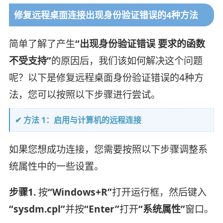
修复远程桌面连接出现身份验证错误的4种方法
简单了解了产生
“出现身份验证错误 要求的函数
不受支持”
的原因后，我们该如何解决这个问题
呢？以下是修复远程桌面身份验证错误的4种方
法，您可以按照以下步骤进行尝试。
✔ 方法 1：启用与计算机的远程连接
如果您想成功连接，您需要按照以下步骤调整系
统属性中的一些设置。
步骤1.
按
“Windows+R”
打开运行框，然后键入
“sysdm.cpl”
并按
“Enter”
打开
“系统属性”
窗口。