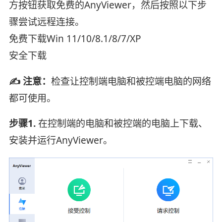
方按钮获取免费的AnyViewer，然后按照以下步
骤尝试远程连接。
免费下载Win 11/10/8.1/8/7/XP
安全下载
✍ 注意：
检查让控制端电脑和被控端电脑的网络
都可使用。
步骤1.
在控制端的电脑和被控端的电脑上下载、
安装并运行AnyViewer。