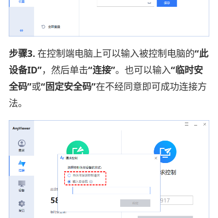
步骤3.
在控制端电脑上可以输入被控制电脑的
“此
设备ID”
，然后单击
“连接”
。也可以输入
“临时安
全码”
或
“固定安全码”
在不经同意即可成功连接方
法。