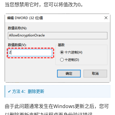
当您想禁用它时，您可以将值改为0。
✔ 方法 4：删除更新
由于此问题通常发生在Windows更新之后，您可