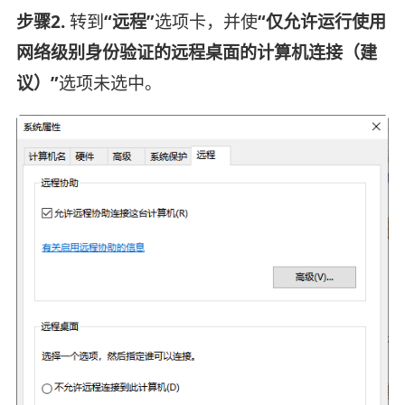
步骤2.
转到
“远程”
选项卡，并使
“仅允许运行使用
网络级别身份验证的远程桌面的计算机连接（建
议）”
选项未选中。