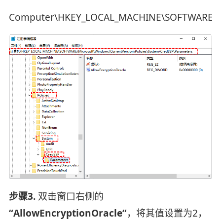
Computer\HKEY_LOCAL_MACHINE\SOFTWARE\Micr
步骤3.
双击窗口右侧的
“AllowEncryptionOracle”
，将其值设置为2，