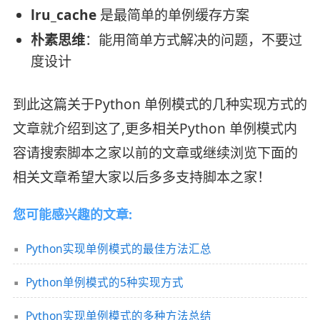
lru_cache
是最简单的单例缓存方案
朴素思维
：能用简单方式解决的问题，不要过
度设计
到此这篇关于Python 单例模式的几种实现方式的
文章就介绍到这了,更多相关Python 单例模式内
容请搜索脚本之家以前的文章或继续浏览下面的
相关文章希望大家以后多多支持脚本之家！
您可能感兴趣的文章:
Python实现单例模式的最佳方法汇总
Python单例模式的5种实现方式
Python实现单例模式的多种方法总结