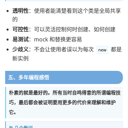
透明性
：使用者能清楚看到这个类是全局共享
的
可控性
：可以灵活控制何时创建、如何创建
易测试
：mock 和替换更容易
少歧义
：不会让使用者误以为每次
都是
new
新实例
五、多年编程感悟
朴素的就是最好的。所有当时自鸣得意的所谓编程技
巧，最后都会被证明要用更多的代价来理解和维护
它。