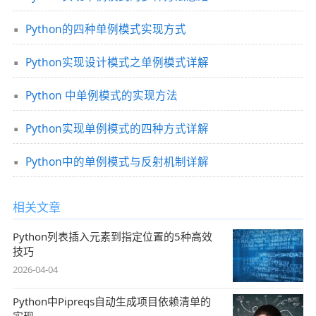
Python的四种单例模式实现方式
Python实现设计模式之单例模式详解
Python 中单例模式的实现方法
Python实现单例模式的四种方式详解
Python中的单例模式与反射机制详解
相关文章
Python列表插入元素到指定位置的5种高效
技巧
2026-04-04
Python中Pipreqs自动生成项目依赖清单的
实现