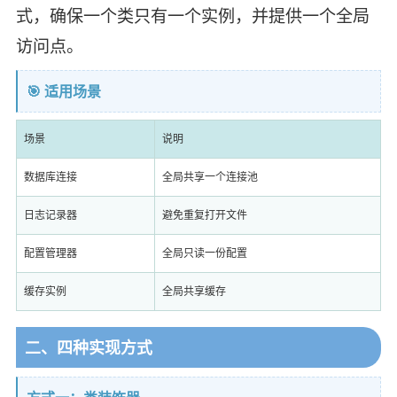
式，确保一个类只有一个实例，并提供一个全局
访问点。
🎯 适用场景
场景
说明
数据库连接
全局共享一个连接池
日志记录器
避免重复打开文件
配置管理器
全局只读一份配置
缓存实例
全局共享缓存
二、四种实现方式