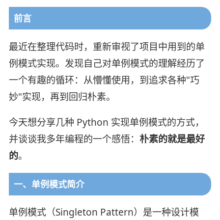
前言
最近在整理代码时，重新审视了项目中用到的单
例模式实现。发现自己对单例模式的理解经历了
一个有趣的循环：从懵懂使用，到追求各种"巧
妙"实现，再到回归朴素。
今天想分享几种 Python 实现单例模式的方式，
并谈谈我多年编程的一个感悟：
朴素的就是最好
的
。
一、单例模式简介
单例模式（Singleton Pattern）是一种设计模