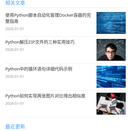
相关文章
使用Python脚本自动化管理Docker容器的完
整指南
2026-01-01
Python解压ZIP文件的三种实用技巧
2026-01-01
Python中的循环语句详细代码示例
2026-01-01
Python如何实现两张图片对比得出相似度
2026-01-01
最近更新