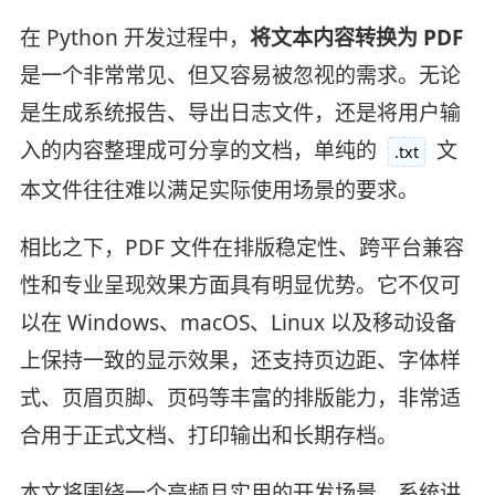
在 Python 开发过程中，
将文本内容转换为 PDF
是一个非常常见、但又容易被忽视的需求。无论
是生成系统报告、导出日志文件，还是将用户输
入的内容整理成可分享的文档，单纯的
文
.txt
本文件往往难以满足实际使用场景的要求。
相比之下，PDF 文件在排版稳定性、跨平台兼容
性和专业呈现效果方面具有明显优势。它不仅可
以在 Windows、macOS、Linux 以及移动设备
上保持一致的显示效果，还支持页边距、字体样
式、页眉页脚、页码等丰富的排版能力，非常适
合用于正式文档、打印输出和长期存档。
本文将围绕一个高频且实用的开发场景，系统讲