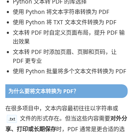
Python 文本转 PDF 的库选择
使用 Python 将文本字符串转换为 PDF
使用 Python 将 TXT 文本文件转换为 PDF
文本转 PDF 时自定义页面布局，提升 PDF 输
出效果
文本转 PDF 时添加页眉、页脚和页码，让
PDF 更专业
使用 Python 批量将多个文本文件转换为 PDF
为什么要将文本转换为 PDF？
在很多项目中，文本内容最初往往以字符串或
文件的形式存在。但当这些内容需要
对外分
.txt
享、打印或长期保存
时，PDF 通常是更合适的选