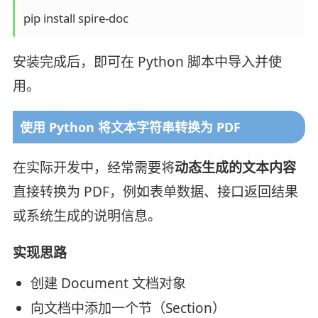
pip install spire-doc
安装完成后，即可在 Python 脚本中导入并使
用。
使用 Python 将文本字符串转换为 PDF
在实际开发中，经常需要将
动态生成的文本内容
直接转换为 PDF，例如表单数据、接口返回结果
或系统生成的说明信息。
实现思路
创建 Document 文档对象
向文档中添加一个节（Section）