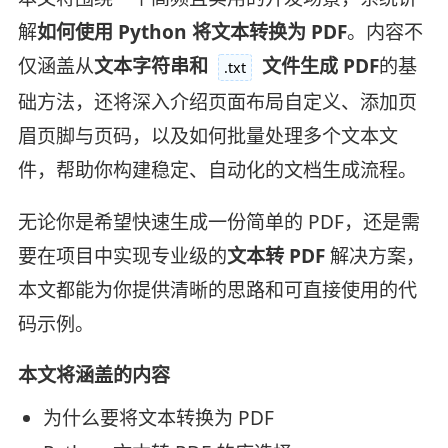
解
如何使用 Python 将文本转换为 PDF
。内容不
仅涵盖从
文本字符串和
文件生成 PDF
的基
.txt
础方法，还将深入介绍页面布局自定义、添加页
眉页脚与页码，以及如何批量处理多个文本文
件，帮助你构建稳定、自动化的文档生成流程。
无论你是希望快速生成一份简单的 PDF，还是需
要在项目中实现专业级的
文本转 PDF
解决方案，
本文都能为你提供清晰的思路和可直接使用的代
码示例。
本文将涵盖的内容
为什么要将文本转换为 PDF