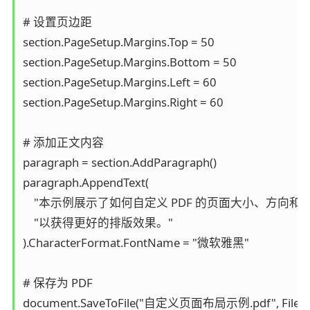
# 设置页边距

section.PageSetup.Margins.Top = 50

section.PageSetup.Margins.Bottom = 50

section.PageSetup.Margins.Left = 60

section.PageSetup.Margins.Right = 60

# 添加正文内容

paragraph = section.AddParagraph()

paragraph.AppendText(

    "本示例展示了如何自定义 PDF 的页面大小、方向和页
    "以获得更好的排版效果。"

).CharacterFormat.FontName = "微软雅黑"

# 保存为 PDF

document.SaveToFile("自定义页面布局示例.pdf", FileFor