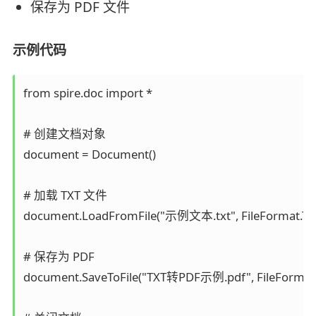
保存为 PDF 文件
示例代码
from spire.doc import *

# 创建文档对象

document = Document()

# 加载 TXT 文件

document.LoadFromFile("示例文本.txt", FileFormat.Txt
# 保存为 PDF

document.SaveToFile("TXT转PDF示例.pdf", FileFormat.