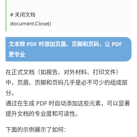
# 关闭文档

document.Close()
文本转 PDF 时添加页眉、页脚和页码，让 PDF
更专业
在正式文档（如报告、对外材料、打印文件）
中，页眉、页脚和页码几乎是必不可少的组成部
分。
通过在生成 PDF 时自动添加这些元素，可以显著
提升文档的专业度和可读性。
下面的示例展示了如何：