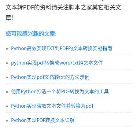
文本转PDF的资料请关注脚本之家其它相关文
章！
您可能感兴趣的文章:
Python高效实现TXT到PDF的文本转换实战指南
python实现pdf转换成word/txt纯文本文件
Python实现pdf文档转txt的方法示例
使用Python打造一个将PDF转换为文本的工具
Python实现读取文本文件并转换为pdf
Python实现PDF转换文本详解