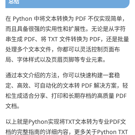
总结
在 Python 中将文本转换为 PDF 不仅实现简单，
而且具备很强的实用性和扩展性。无论是从字符
串生成 PDF、将 TXT 文件转换为 PDF，还是批量
处理多个文本文件，你都可以灵活控制页面布
局、字体样式以及页眉页脚等专业元素。
通过本文介绍的方法，你可以快速构建一套稳
定、高效、可自动化的文本转 PDF 解决方案，轻
松生成适合分享、打印和长期存档的高质量 PDF
文档。
以上就是Python实现将TXT文本转为专业PDF文
档的完整指南的详细内容，更多关于Python TXT