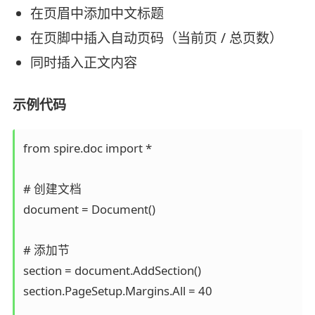
在页眉中添加中文标题
在页脚中插入自动页码（当前页 / 总页数）
同时插入正文内容
示例代码
from spire.doc import *

# 创建文档

document = Document()

# 添加节

section = document.AddSection()

section.PageSetup.Margins.All = 40
