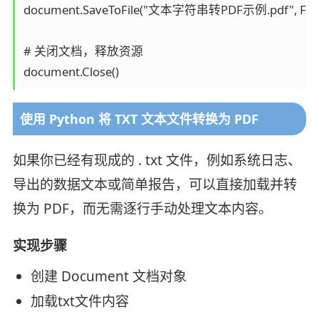
document.SaveToFile("文本字符串转PDF示例.pdf", FileF
# 关闭文档，释放资源

document.Close()
使用 Python 将 TXT 文本文件转换为 PDF
如果你已经有现成的 . txt 文件，例如系统日志、
导出的数据文本或简单报告，可以直接加载并转
换为 PDF，而无需逐行手动处理文本内容。
实现步骤
创建 Document 文档对象
加载txt文件内容