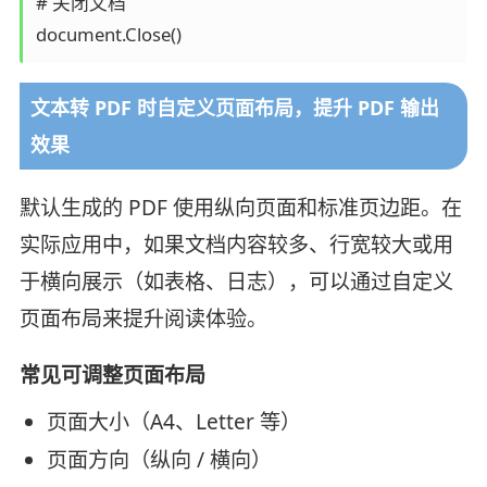
# 关闭文档

document.Close()
文本转 PDF 时自定义页面布局，提升 PDF 输出
效果
默认生成的 PDF 使用纵向页面和标准页边距。在
实际应用中，如果文档内容较多、行宽较大或用
于横向展示（如表格、日志），可以通过自定义
页面布局来提升阅读体验。
常见可调整页面布局
页面大小（A4、Letter 等）
页面方向（纵向 / 横向）