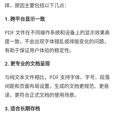
择，原因主要包括以下几点：
1. 跨平台显示一致
PDF 文件在不同操作系统和设备上的显示效果高
度一致，不会出现字体错乱或排版变化的问题，
有助于保证用户体验的稳定性。
2. 更专业的文档呈现
与纯文本文件相比，PDF 支持字体、字号、段落
间距和页面布局设置，生成的文档更规范、更易
读，更符合正式文档的使用场景。
3. 适合长期存档