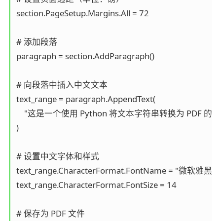
section.PageSetup.Margins.All = 72

# 添加段落

paragraph = section.AddParagraph()

# 向段落中插入中文文本

text_range = paragraph.AppendText(

    "这是一个使用 Python 将文本字符串转换为 PDF 的
)

# 设置中文字体和样式

text_range.CharacterFormat.FontName = "微软雅黑"

text_range.CharacterFormat.FontSize = 14

# 保存为 PDF 文件
