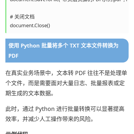
# 关闭文档

document.Close()
使用 Python 批量将多个 TXT 文本文件转换为
PDF
在真实业务场景中，文本转 PDF 往往不是处理单
个文件，而是需要面对大量日志、批量报表或定
期生成的文本数据。
此时，通过 Python 进行批量转换可以显著提高
效率，并减少人工操作带来的风险。