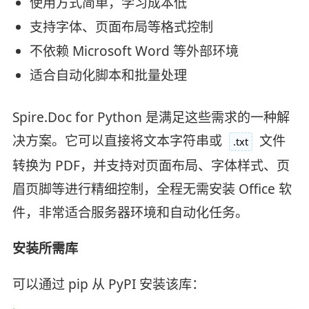
使用方式简单，学习成本低
支持字体、页面布局等格式控制
不依赖 Microsoft Word 等外部环境
适合自动化脚本和批量处理
Spire.Doc for Python 是满足这些需求的一种解
决方案。它可以直接将文本字符串或
文件
.txt
转换为 PDF，并支持对页面布局、字体样式、页
眉页脚等进行精细控制，全程无需安装 Office 软
件，非常适合服务器环境和自动化任务。
安装所需库
可以通过 pip 从 PyPI 安装该库：