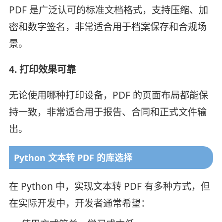
PDF 是广泛认可的标准文档格式，支持压缩、加
密和数字签名，非常适合用于档案保存和合规场
景。
4. 打印效果可靠
无论使用哪种打印设备，PDF 的页面布局都能保
持一致，非常适合用于报告、合同和正式文件输
出。
Python 文本转 PDF 的库选择
在 Python 中，实现文本转 PDF 有多种方式，但
在实际开发中，开发者通常希望：