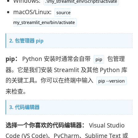
Windows:
.\my_streamlit_env\Scripts\activate
macOS/Linux:
source
my_streamlit_env/bin/activate
2. 包管理器 pip
pip：
Python 安装时通常会自带
包管理
pip
器。它是我们安装 Streamlit 及其他 Python 库
的关键工具。你可以在终端中输入
pip --version
来检查。
3. 代码编辑器
选择一个你喜欢的代码编辑器：
Visual Studio
Code (VS Code)、PyCharm、Sublime Text 或