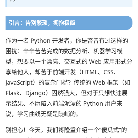
引言：告别繁琐，拥抱极简
作为一名 Python 开发者，你是否曾有过这样的
困扰：辛辛苦苦完成的数据分析、机器学习模
型，想要以一个漂亮、交互式的 Web 应用形式分
享给他人，却苦于前端开发（HTML、CSS、
JavaScript）的复杂门槛？传统的 Web 框架（如
Flask、Django）固然强大，但对于只想快速展
示结果、不愿陷入前端泥潭的 Python 用户来
说，学习曲线无疑是陡峭的。
别担心！今天，我们将隆重介绍一个“傻瓜式”的