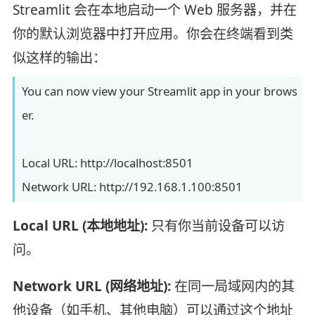
Streamlit 会在本地启动一个 Web 服务器，并在
你的默认浏览器中打开应用。你会在终端看到类
似这样的输出：
You can now view your Streamlit app in your brows
er.
Local URL: http://localhost:8501
Network URL: http://192.168.1.100:8501
Local URL (本地地址):
只有你当前设备可以访
问。
Network URL (网络地址):
在同一局域网内的其
他设备（如手机、其他电脑）可以通过这个地址