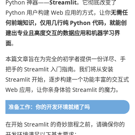
Python 神器——
Streamlit
。它彻底改变了
Python 用户构建 Web 应用的方式，让你
无需任
何前端知识，仅用几行纯 Python 代码，就能创
建出专业且高度交互的数据应用和机器学习界
面
。
本篇文章旨在为完全的初学者提供一份详尽、手
把手的 Streamlit 入门指南。我们将从安装
Streamlit 开始，逐步构建一个功能丰富的交互式
Web 应用，让你亲身体验 Streamlit 的魔力。
准备工作：你的开发环境就绪了吗
在开始 Streamlit 的奇妙旅程之前，请确保你的
开发环境满足以下基本要求：