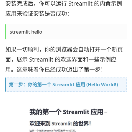
安装完成后，你可以运行 Streamlit 的内置示例
应用来验证安装是否成功：
如果一切顺利，你的浏览器会自动打开一个新页
面，展示 Streamlit 的欢迎界面和一些示例应
用。这意味着你已经成功迈出了第一步！
第二步：你的第一个 Streamlit 应用 (Hello World!)