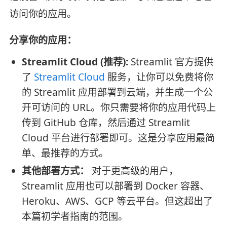
访问你的应用。
分享你的应用：
Streamlit Cloud (推荐):
Streamlit 官方提供
了
Streamlit Cloud
服务，让你可以免费将你
的 Streamlit 应用部署到云端，并生成一个公
开可访问的 URL。你只需要将你的应用代码上
传到 GitHub 仓库，然后通过 Streamlit
Cloud 平台进行部署即可。这是分享应用最简
单、最推荐的方式。
其他部署方式：
对于更高级的用户，
Streamlit 应用也可以部署到 Docker 容器、
Heroku、AWS、GCP 等云平台。但这超出了
本篇初学者指南的范围。