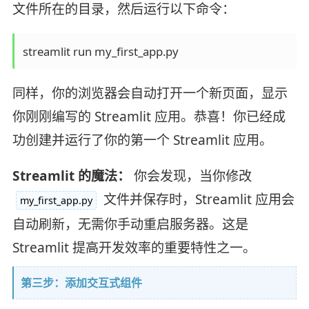
文件所在的目录，然后运行以下命令：
同样，你的浏览器会自动打开一个新页面，显示
你刚刚编写的 Streamlit 应用。恭喜！你已经成
功创建并运行了你的第一个 Streamlit 应用。
Streamlit 的魔法：
你会发现，当你修改
文件并保存时，Streamlit 应用会
my_first_app.py
自动刷新，无需你手动重启服务器。这是
Streamlit 提高开发效率的重要特性之一。
第三步：添加交互式组件