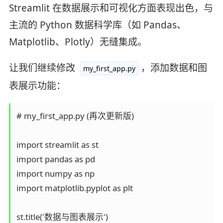
Streamlit 在数据展示和可视化方面表现出色，与
主流的 Python 数据科学库（如 Pandas、
Matplotlib、Plotly）无缝集成。
让我们继续修改
，添加数据和图
my_first_app.py
表展示功能：
# my_first_app.py (再次更新版)

import streamlit as st

import pandas as pd

import numpy as np

import matplotlib.pyplot as plt

st.title('数据与图表展示')
