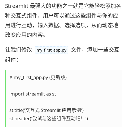
Streamlit 最强大的功能之一就是它能轻松添加各
种交互式组件。用户可以通过这些组件与你的应
用进行互动，输入数据、选择选项，从而动态地
改变应用的内容。
让我们修改
文件，添加一些交互
my_first_app.py
组件：
# my_first_app.py (更新版)

import streamlit as st

st.title('交互式 Streamlit 应用示例')

st.header('尝试与这些组件互动吧！')
