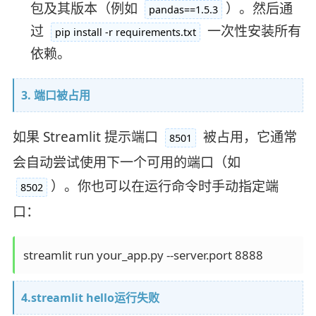
包及其版本（例如
）。然后通
pandas==1.5.3
过
一次性安装所有
pip install -r requirements.txt
依赖。
3. 端口被占用
如果 Streamlit 提示端口
被占用，它通常
8501
会自动尝试使用下一个可用的端口（如
）。你也可以在运行命令时手动指定端
8502
口：
4.streamlit hello运行失败