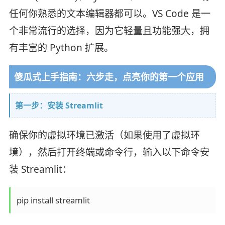
任何你熟悉的文本编辑器都可以。VS Code 是一
个非常流行的选择，因为它轻量且功能强大，拥
有丰富的 Python 扩展。
傻瓜式上手指南：六步走，点亮你的第一个应用
第一步：安装 Streamlit
确保你的虚拟环境已激活（如果使用了虚拟环
境），然后打开终端或命令行，输入以下命令安
装 Streamlit：