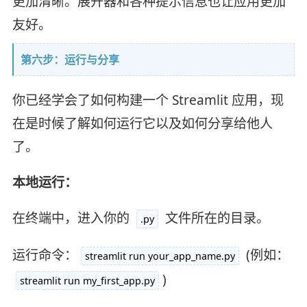
更加清晰。展开器和各种提示信息也让应用更加
友好。
第六步：运行与分享
你已经学会了如何构建一个 Streamlit 应用，现
在是时候了解如何运行它以及如何分享给他人
了。
本地运行：
在终端中，进入你的
文件所在的目录。
.py
运行命令：
(例如：
streamlit run your_app_name.py
)
streamlit run my_first_app.py