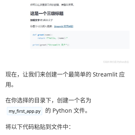
现在，让我们来创建一个最简单的 Streamlit 应
用。
在你选择的目录下，创建一个名为
的 Python 文件。
my_first_app.py
将以下代码粘贴到文件中：