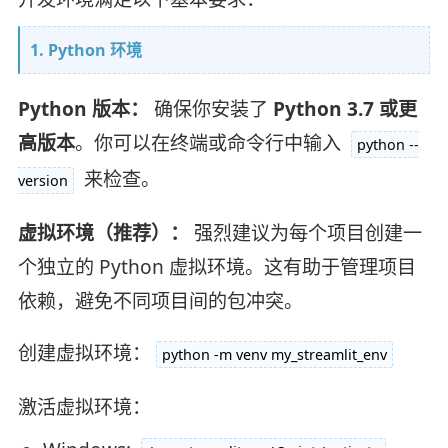
1. Python 环境
Python 版本：
确保你安装了
Python 3.7 或更
高版本
。你可以在终端或命令行中输入
python --
来检查。
version
虚拟环境（推荐）：
强烈建议为每个项目创建一
个独立的 Python 虚拟环境。这有助于管理项目
依赖，避免不同项目间的包冲突。
创建虚拟环境：
python -m venv my_streamlit_env
激活虚拟环境：