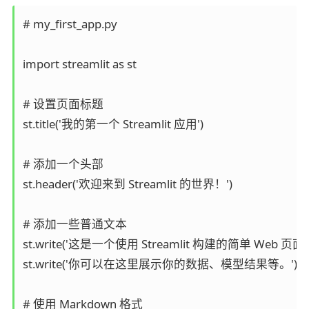
# my_first_app.py

import streamlit as st

# 设置页面标题

st.title('我的第一个 Streamlit 应用')

# 添加一个头部

st.header('欢迎来到 Streamlit 的世界！')

# 添加一些普通文本

st.write('这是一个使用 Streamlit 构建的简单 Web 页面。'
st.write('你可以在这里展示你的数据、模型结果等。')

# 使用 Markdown 格式
