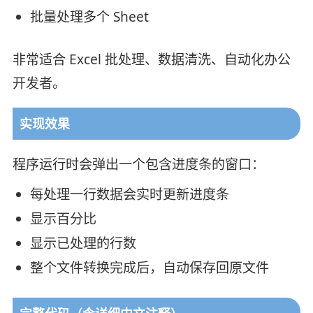
批量处理多个 Sheet
非常适合 Excel 批处理、数据清洗、自动化办公
开发者。
实现效果
程序运行时会弹出一个包含进度条的窗口：
每处理一行数据会实时更新进度条
显示百分比
显示已处理的行数
整个文件转换完成后，自动保存回原文件