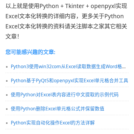
以上就是使用Python + Tkinter + openpyxl实现
Excel文本化转换的详细内容，更多关于Python
Excel文本化转换的资料请关注脚本之家其它相关
文章！
您可能感兴趣的文章:
Python3使用win32com从Excel读取数据生成Word格式报告批量发邮件的示例详解
Python基于PyQt5和openpyxl实现Excel单元格合并工具
使用Python对Excel表内容进行中文提取的示例代码
使用Python删除Excel单元格公式并保留数值
Python实现自动化操作Excel的方法详解