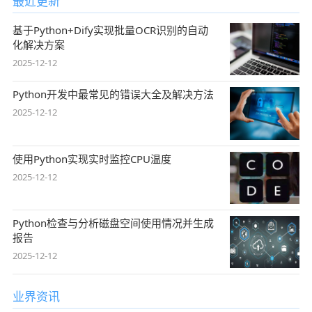
最近更新
基于Python+Dify实现批量OCR识别的自动
化解决方案
2025-12-12
Python开发中最常见的错误大全及解决方法
2025-12-12
使用Python实现实时监控CPU温度
2025-12-12
Python检查与分析磁盘空间使用情况并生成
报告
2025-12-12
业界资讯