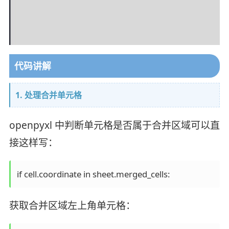
代码讲解
1. 处理合并单元格
openpyxl 中判断单元格是否属于合并区域可以直
接这样写：
if cell.coordinate in sheet.merged_cells:
获取合并区域左上角单元格：