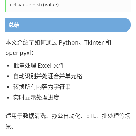
cell.value = str(value)
总结
本文介绍了如何通过 Python、Tkinter 和
openpyxl：
批量处理 Excel 文件
自动识别并处理合并单元格
转换所有内容为字符串
实时显示处理进度
适用于数据清洗、办公自动化、ETL、批处理等场
景。