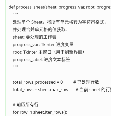
def process_sheet(sheet, progress_var, root, progress_l
    """

    处理单个 Sheet，将所有单元格转为字符串格式，

    并处理合并单元格的值获取。

    sheet: 要处理的工作表

    progress_var: Tkinter 进度变量

    root: Tkinter 主窗口（用于刷新界面）

    progress_label: 进度文本标签

    """

    total_rows_processed = 0          # 已处理行数

    total_rows = sheet.max_row       # 当前 sheet 的行数

    # 遍历所有行

    for row in sheet.iter_rows():
