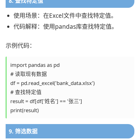
8. 查找特定值
使用场景：在Excel文件中查找特定值。
代码解释：使用pandas库查找特定值。
示例代码：
import pandas as pd

# 读取现有数据

df = pd.read_excel('bank_data.xlsx')

# 查找特定值

result = df[df['姓名'] == '张三']

9. 筛选数据