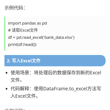
示例代码：
import pandas as pd

# 读取Excel文件

df = pd.read_excel('bank_data.xlsx')

2. 写入Excel文件
使用场景：将处理后的数据保存到新的Excel
文件。
代码解释：使用DataFrame.to_excel方法写
入Excel文件。