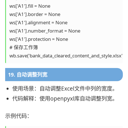
ws['A1'].fill = None

ws['A1'].border = None

ws['A1'].alignment = None

ws['A1'].number_format = None

ws['A1'].protection = None

# 保存工作簿

19. 自动调整列宽
使用场景：自动调整Excel文件中列的宽度。
代码解释：使用openpyxl库自动调整列宽。
示例代码：