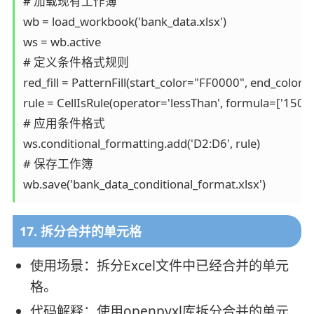
# 加载现有工作簿

wb = load_workbook('bank_data.xlsx')

ws = wb.active

# 定义条件格式规则

red_fill = PatternFill(start_color="FF0000", end_color="
rule = CellIsRule(operator='lessThan', formula=['15000'],
# 应用条件格式

ws.conditional_formatting.add('D2:D6', rule)

# 保存工作簿

17. 拆分合并的单元格
使用场景：拆分Excel文件中已经合并的单元
格。
代码解释：使用openpyxl库拆分合并的单元