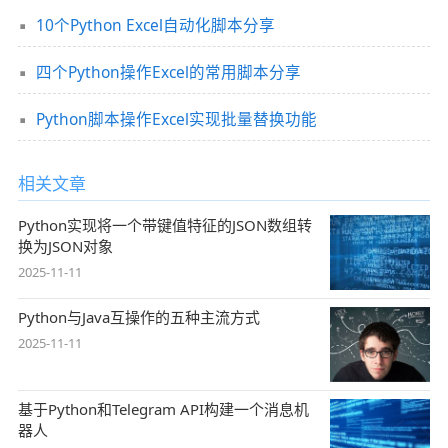
10个Python Excel自动化脚本分享
四个Python操作Excel的常用脚本分享
Python脚本操作Excel实现批量替换功能
相关文章
Python实现将一个带键值特征的JSON数组转
换为JSON对象
2025-11-11
Python与Java互操作的五种主流方式
2025-11-11
基于Python和Telegram API构建一个消息机
器人