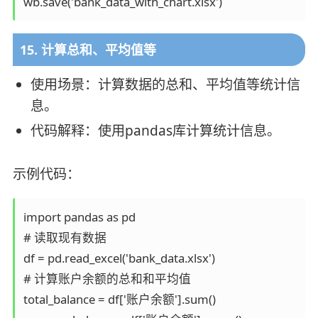
15. 计算总和、平均值等
使用场景：计算数据的总和、平均值等统计信
息。
代码解释：使用pandas库计算统计信息。
示例代码：
import pandas as pd

# 读取现有数据

df = pd.read_excel('bank_data.xlsx')

# 计算账户余额的总和和平均值

total_balance = df['账户余额'].sum()
