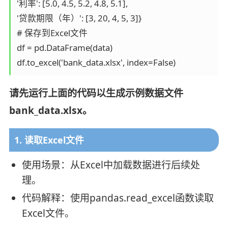
'利率': [5.0, 4.5, 5.2, 4.8, 5.1],

'贷款期限（年）': [3, 20, 4, 5, 3]}

# 保存到Excel文件

df = pd.DataFrame(data)

请先运行上面的代码以生成示例数据文件
bank_data.xlsx。
1. 读取Excel文件
使用场景：从Excel中加载数据进行后续处
理。
代码解释：使用pandas.read_excel函数读取
Excel文件。