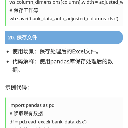
ws.column_dimensions[column].width = adjusted_widt
# 保存工作簿

20. 保存文件
使用场景：保存处理后的Excel文件。
代码解释：使用pandas库保存处理后的数
据。
示例代码：
import pandas as pd

# 读取现有数据

df = pd.read_excel('bank_data.xlsx')
