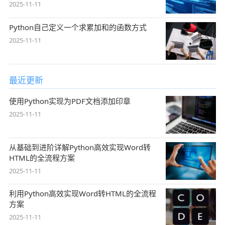
2025-11-11
Python自己定义一个求累加和的函数方式
2025-11-11
最近更新
使用Python实现为PDF文档添加印章
2025-11-11
从基础到进阶详解Python高效实现Word转
HTML的全流程方案
2025-11-11
利用Python高效实现Word转HTML的全流程
方案
2025-11-11