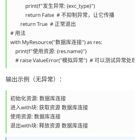
            print(f"发生异常: {exc_type}")

            return False  # 不抑制异常，让它传播

        return True  # 正常退出

# 用法

with MyResource("数据库连接") as res:

    print(f"使用资源: {res.name}")

    # raise ValueError("模拟异常")  # 可以测试异常处理
输出示例（无异常）：
初始化资源: 数据库连接

进入with块: 获取资源 数据库连接

使用资源: 数据库连接
