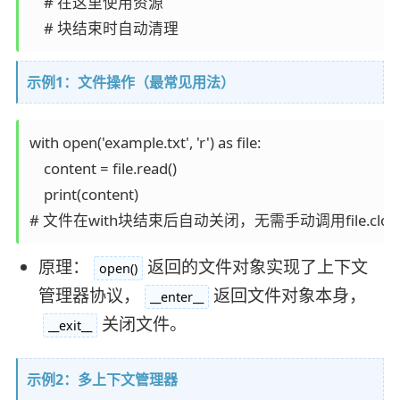
    # 在这里使用资源

示例1：文件操作（最常见用法）
with open('example.txt', 'r') as file:

    content = file.read()

    print(content)

原理：
返回的文件对象实现了上下文
open()
管理器协议，
返回文件对象本身，
__enter__
关闭文件。
__exit__
示例2：多上下文管理器