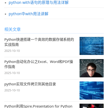
python with语句的原理与用法详解
python中with用法讲解
相关文章
Python快速搭建一个高效的数据存储系统的
实战指南
2025-10-10
Python自动化办公之Excel、Word和PDF操
作指南
2025-10-10
python实现文件拷贝到其他目录
2025-10-10
Python利用Spire.Presentation for Python