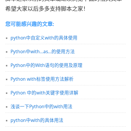
希望大家以后多多支持脚本之家！
您可能感兴趣的文章:
python中自定义with的具体使用
Python中with...as...的使用方法
Python中的With语句的使用及原理
Python with标签使用方法解析
Python 中的with关键字使用详解
浅谈一下Python中的with用法
python中with的具体用法