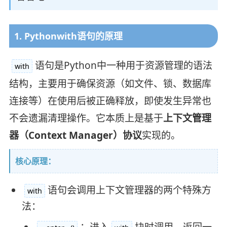
1. Pythonwith语句的原理
语句是Python中一种用于资源管理的语法
with
结构，主要用于确保资源（如文件、锁、数据库
连接等）在使用后被正确释放，即使发生异常也
不会遗漏清理操作。它本质上是基于
上下文管理
器（Context Manager）协议
实现的。
核心原理：
语句会调用上下文管理器的两个特殊方
with
法：