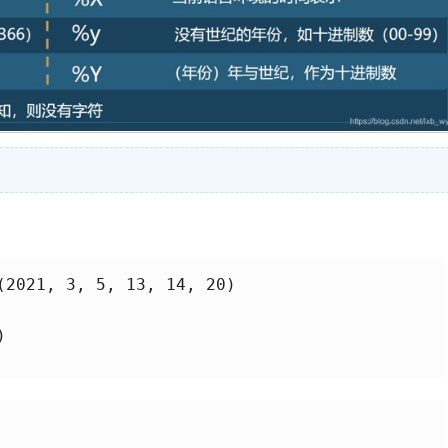
(2021, 3, 5, 13, 14, 20)


