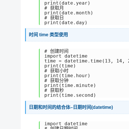
print(date.year)

# 获取月

print(date.month)

# 获取日

时间 time 类型使用
# 创建时间

import datetime

time = datetime.time(13, 14, 2
print(time)

# 获取小时

print(time.hour)

# 获取分钟

print(time.minute)

# 获取秒

日期和时间的结合体–日期时间(datetime)
import datetime

# 创建日期时间
