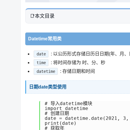
本文目录
Datetime常用类
: 以公历形式存储日历日日期(年、月、
date
: 将时间存储为 时、分、秒
time
: 存储日期和时间
datetime
日期date类型使用
# 导入datetime模块

import datetime

# 创建日期

date = datetime.date(2021, 3, 
print(date)

# 获取年
