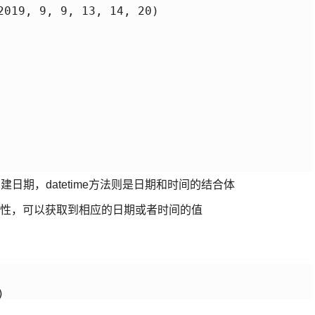
2019, 9, 9, 13, 14, 20)

以创建日期，datetime方法则是日期和时间的结合体
econd属性，可以获取到相应的日期或者时间的值