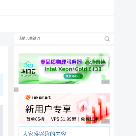
19元/月
广告 商业广告，理性
广告 商业广告，理性选择
广告 商业广告，理性
大家感兴趣的内容