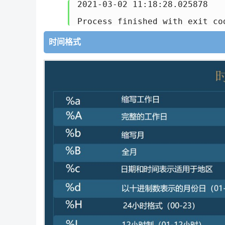
2021-03-02 11:18:28.025878

时间格式