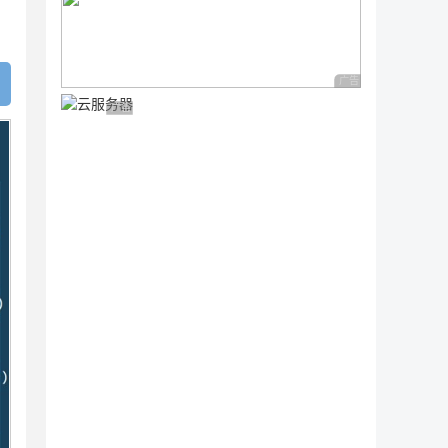
广告 商业广告，理性
广告 商业广告，理性选择