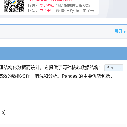
展开 ▾
，专为处理结构化数据而设计。它提供了两种核心数据结构：
Series
效的数据操作、清洗和分析。Pandas 的主要优势包括：
ib）