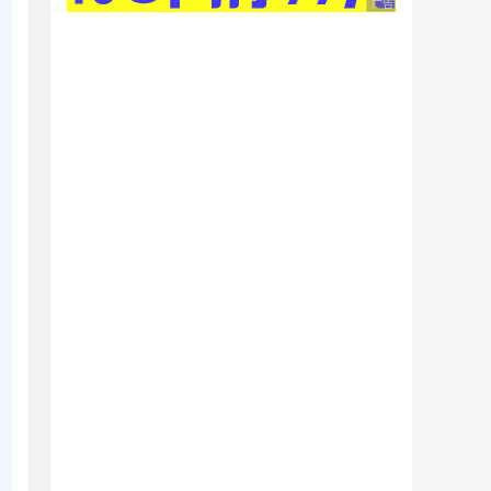
广告 商业广告，理性