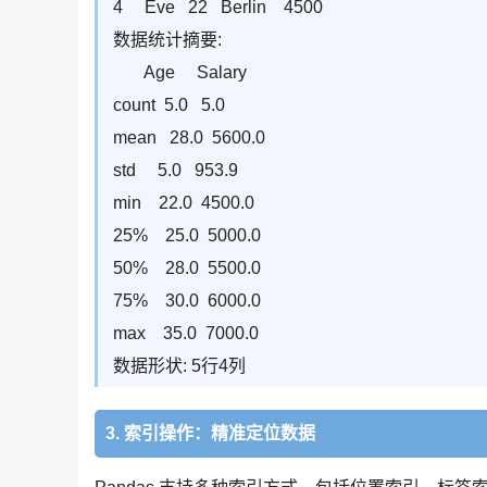
4 Eve 22 Berlin 4500
数据统计摘要:
Age Salary
count 5.0 5.0
mean 28.0 5600.0
std 5.0 953.9
min 22.0 4500.0
25% 25.0 5000.0
50% 28.0 5500.0
75% 30.0 6000.0
max 35.0 7000.0
数据形状: 5行4列
3. 索引操作：精准定位数据