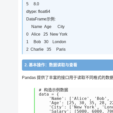
5 8.0
dtype: float64
DataFrame示例:
Name Age City
0 Alice 25 New York
1 Bob 30 London
2 Charlie 35 Paris
2. 基本操作：数据读取与查看
Pandas 提供了丰富的接口用于读取不同格式的
# 构造示例数据

data = {

    'Name': ['Alice', 'Bob', 
    'Age': [25, 30, 35, 28, 22
    'City': ['New York', 'Lon
    'Salary': [5000, 6000, 700