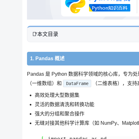
本文目录
1. Pandas 概述
Pandas 是 Python 数据科学领域的核心库
（一维数组）和
（二维表格），支持高
DataFrame
高效处理大型数据集
灵活的数据清洗和转换功能
强大的分组和聚合操作
无缝对接其他科学计算库（如 NumPy、Matplotl
import pandas as pd
