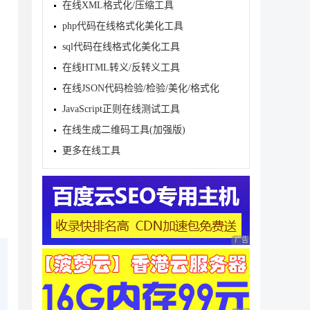
在线XML格式化/压缩工具
php代码在线格式化美化工具
sql代码在线格式化美化工具
在线HTML转义/反转义工具
在线JSON代码检验/检验/美化/格式化
JavaScript正则在线测试工具
在线生成二维码工具(加强版)
更多在线工具
广告 商业广告，理性