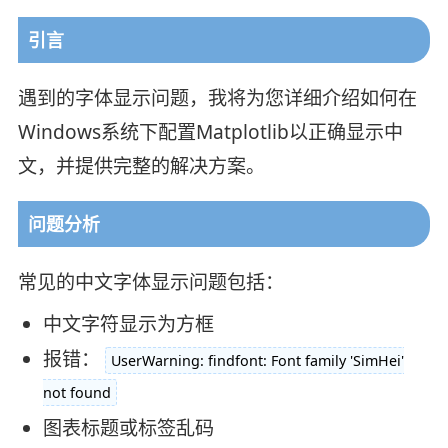
引言
遇到的字体显示问题，我将为您详细介绍如何在
Windows系统下配置Matplotlib以正确显示中
文，并提供完整的解决方案。
问题分析
常见的中文字体显示问题包括：
中文字符显示为方框
报错：
UserWarning: findfont: Font family 'SimHei'
not found
图表标题或标签乱码