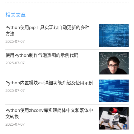
相关文章
Python使用pip工具实现包自动更新的多种
方法
2025-07-07
使用Python制作气泡热图的示例代码
2025-07-07
Python内置模块ast详细功能介绍及使用示例
2025-07-07
Python使用zhconv库实现简体中文和繁体中
文转换
2025-07-07