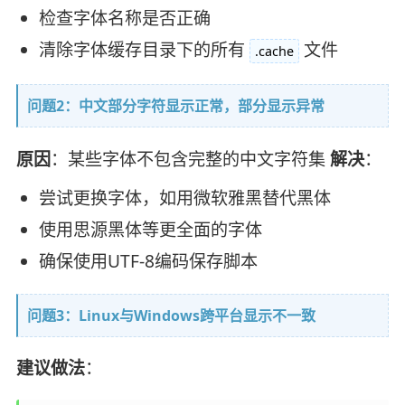
检查字体名称是否正确
清除字体缓存目录下的所有
文件
.cache
问题2：中文部分字符显示正常，部分显示异常
原因
：某些字体不包含完整的中文字符集
解决
：
尝试更换字体，如用微软雅黑替代黑体
使用思源黑体等更全面的字体
确保使用UTF-8编码保存脚本
问题3：Linux与Windows跨平台显示不一致
建议做法
：