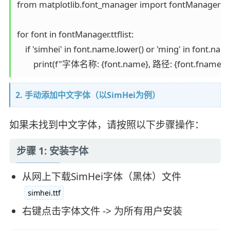
from matplotlib.font_manager import fontManager

for font in fontManager.ttflist:

    if 'simhei' in font.name.lower() or 'ming' in font.name
2. 手动添加中文字体（以SimHei为例）
如果未找到中文字体，请按照以下步骤操作：
步骤 1: 安装字体
从网上下载SimHei字体（黑体）文件
simhei.ttf
右键点击字体文件 -> 为所有用户安装