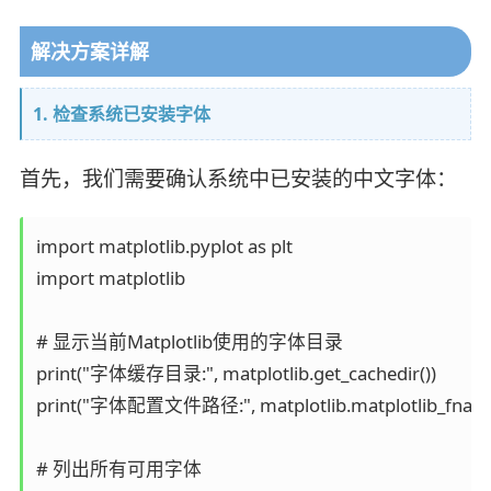
解决方案详解
1. 检查系统已安装字体
首先，我们需要确认系统中已安装的中文字体：
import matplotlib.pyplot as plt

import matplotlib

# 显示当前Matplotlib使用的字体目录

print("字体缓存目录:", matplotlib.get_cachedir())

print("字体配置文件路径:", matplotlib.matplotlib_fname(
# 列出所有可用字体
