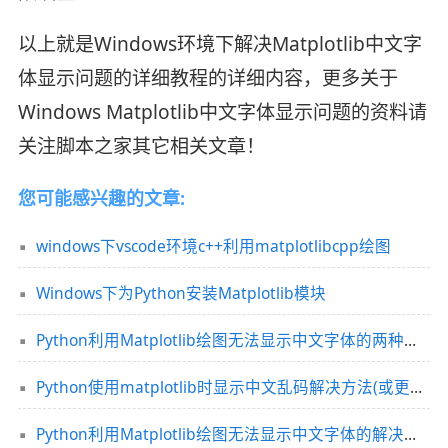
以上就是Windows环境下解决Matplotlib中文字
体显示问题的详细教程的详细内容，更多关于
Windows Matplotlib中文字体显示问题的资料请
关注脚本之家其它相关文章！
您可能感兴趣的文章:
windows下vscode环境c++利用matplotlibcpp绘图
Windows下为Python安装Matplotlib模块
Python利用Matplotlib绘图无法显示中文字体的两种解决方案
Python使用matplotlib时显示中文乱码解决方法(或更改字体)
Python利用Matplotlib绘图无法显示中文字体的解决方案