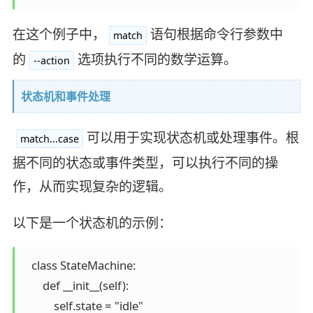
在这个例子中，
语句根据命令行参数中
match
的
选项执行不同的数学运算。
--action
状态机和事件处理
可以用于实现状态机或处理事件。根
match...case
据不同的状态或事件类型，可以执行不同的操
作，从而实现复杂的逻辑。
以下是一个状态机的示例：
   class StateMachine:

       def __init__(self):

           self.state = "idle"
