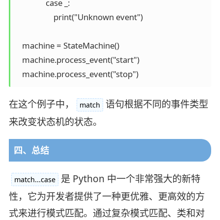
               case _:

                   print("Unknown event")

   machine = StateMachine()

   machine.process_event("start")

在这个例子中，
语句根据不同的事件类型
match
来改变状态机的状态。
四、总结
是 Python 中一个非常强大的新特
match...case
性，它为开发者提供了一种更优雅、更高效的方
式来进行模式匹配。通过复杂模式匹配、类和对