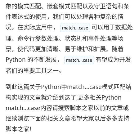
象的模式匹配、嵌套模式匹配以及守卫语句和条
件表达式的使用，我们可以处理各种复杂的情
况。在实际应用中，
可以用于数据处
match...case
理、命令行参数处理、状态机和事件处理等场
景，使代码更加清晰、易于维护和扩展。随着
Python 的不断发展，
有望成为开发
match...case
者们的重要工具之一。
到此这篇关于Python中match...case模式匹配结
构实现的文章就介绍到这了,更多相关Python
match...case内容请搜索脚本之家以前的文章或
继续浏览下面的相关文章希望大家以后多多支持
脚本之家！