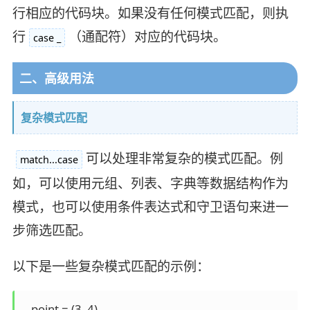
行相应的代码块。如果没有任何模式匹配，则执
行
（通配符）对应的代码块。
case _
二、高级用法
复杂模式匹配
可以处理非常复杂的模式匹配。例
match...case
如，可以使用元组、列表、字典等数据结构作为
模式，也可以使用条件表达式和守卫语句来进一
步筛选匹配。
以下是一些复杂模式匹配的示例：
   point = (3, 4)
