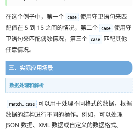
在这个例子中，第一个
使用守卫语句来匹
case
配值在 5 到 15 之间的情况，第二个
使用守
case
卫语句来匹配偶数情况，第三个
匹配其他
case
任意情况。
三、实际应用场景
数据处理和解析
可以用于处理不同格式的数据，根据
match...case
数据的结构进行不同的操作。例如，可以处理
JSON 数据、XML 数据或自定义的数据格式。