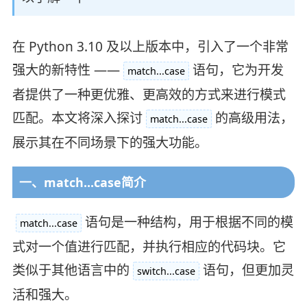
在 Python 3.10 及以上版本中，引入了一个非常
强大的新特性 ——
语句，它为开发
match...case
者提供了一种更优雅、更高效的方式来进行模式
匹配。本文将深入探讨
的高级用法，
match...case
展示其在不同场景下的强大功能。
一、match...case简介
语句是一种结构，用于根据不同的模
match...case
式对一个值进行匹配，并执行相应的代码块。它
类似于其他语言中的
语句，但更加灵
switch...case
活和强大。