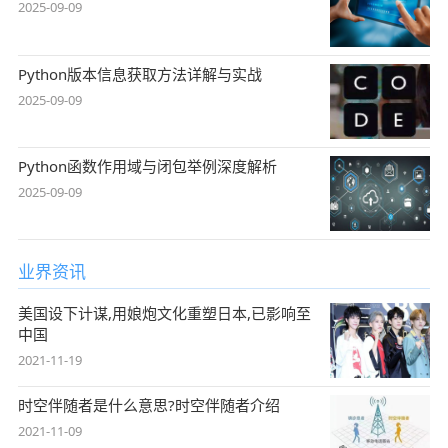
2025-09-09
Python版本信息获取方法详解与实战
2025-09-09
Python函数作用域与闭包举例深度解析
2025-09-09
业界资讯
美国设下计谋,用娘炮文化重塑日本,已影响至
中国
2021-11-19
时空伴随者是什么意思?时空伴随者介绍
2021-11-09