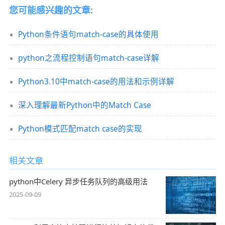
您可能感兴趣的文章:
Python条件语句match-case的具体使用
python之流程控制语句match-case详解
Python3.10中match-case的用法和示例详解
深入理解最新Python中的Match Case
Python模式匹配match case的实现
相关文章
python中Celery 异步任务队列的高级用法
2025-09-09