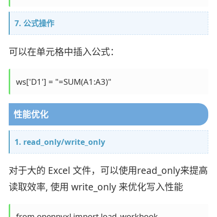
7. 公式操作
可以在单元格中插入公式：
性能优化
1. read_only/write_only
对于大的 Excel 文件，可以使用read_only来提高
读取效率, 使用 write_only 来优化写入性能
from openpyxl import load_workbook
