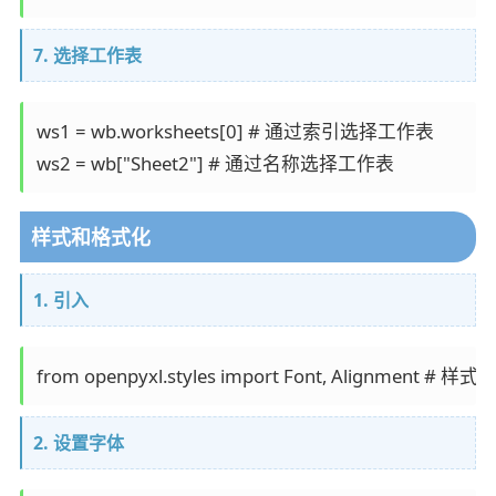
7. 选择工作表
ws1 = wb.worksheets[0] # 通过索引选择工作表

样式和格式化
1. 引入
2. 设置字体