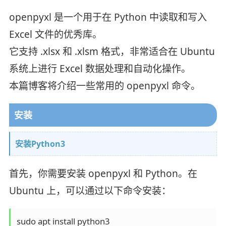
openpyxl 是一个用于在 Python 中读取和写入
Excel 文件的优秀库。
它支持 .xlsx 和 .xlsm 格式，非常适合在 Ubuntu
系统上进行 Excel 数据处理和自动化操作。
本篇博客将介绍一些常用的 openpyxl 命令。
安装
安装Python3
首先，你需要安装 openpyxl 和 Python。在
Ubuntu 上，可以通过以下命令安装：