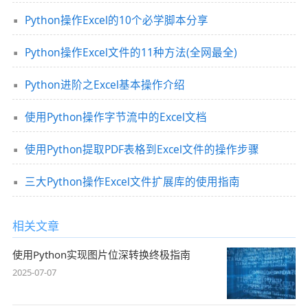
Python操作Excel的10个必学脚本分享
Python操作Excel文件的11种方法(全网最全)
Python进阶之Excel基本操作介绍
使用Python操作字节流中的Excel文档
使用Python提取PDF表格到Excel文件的操作步骤
三大Python操作Excel文件扩展库的使用指南
相关文章
使用Python实现图片位深转换终极指南
2025-07-07