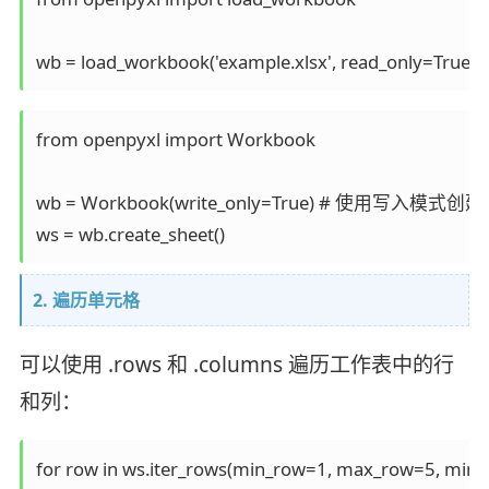
from openpyxl import Workbook

wb = Workbook(write_only=True) # 使用写入模式创
2. 遍历单元格
可以使用 .rows 和 .columns 遍历工作表中的行
和列：
for row in ws.iter_rows(min_row=1, max_row=5, min_c