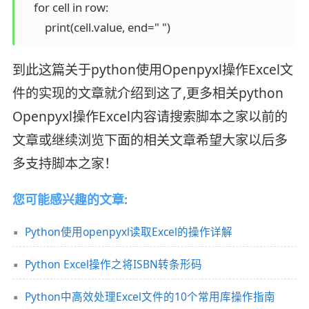
    for cell in row:

        print(cell.value, end=" ")
到此这篇关于python使用Openpyxl操作Excel文
件的实现的文章就介绍到这了,更多相关python
Openpyxl操作Excel内容请搜索脚本之家以前的
文章或继续浏览下面的相关文章希望大家以后多
多支持脚本之家！
您可能感兴趣的文章:
Python使用openpyxl读取Excel的操作详解
Python Excel操作之将ISBN转条形码
Python中高效处理Excel文件的10个常用库操作指南