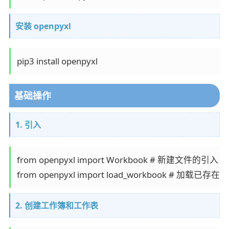
安装 openpyxl
基础操作
1. 引入
from openpyxl import Workbook # 新建文件的引入

2. 创建工作簿和工作表