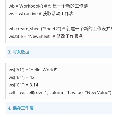
wb = Workbook() # 创建一个新的工作簿

ws = wb.active # 获取活动工作表

wb.create_sheet("Sheet2") # 创建一个新的工作表并命名
3. 写入数据
ws['A1'] = 'Hello, World!'

ws['B1'] = 42

ws['C1'] = 3.14

4. 保存工作簿