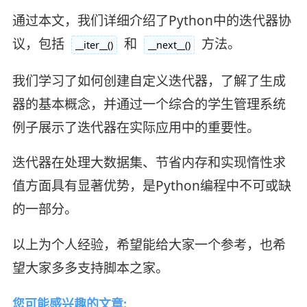
通过本文，我们详细介绍了Python中的迭代器协
议，包括
和
方法。
__iter__()
__next__()
我们学习了如何创建自定义迭代器，了解了生成
器的基本概念，并通过一个综合的学生管理系统
例子展示了迭代器在实际应用中的重要性。
迭代器在处理大数据集、节省内存和实现惰性求
值方面具有显著优势，是Python编程中不可或缺
的一部分。
以上为个人经验，希望能给大家一个参考，也希
望大家多多支持脚本之家。
您可能感兴趣的文章: