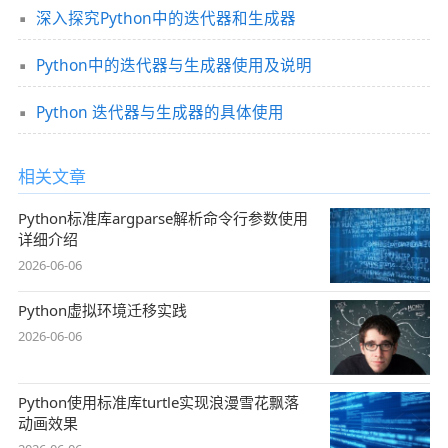
深入探究Python中的迭代器和生成器
Python中的迭代器与生成器使用及说明
Python 迭代器与生成器的具体使用
相关文章
Python标准库argparse解析命令行参数使用
详细介绍
2026-06-06
Python虚拟环境迁移实践
2026-06-06
Python使用标准库turtle实现浪漫雪花飘落
动画效果