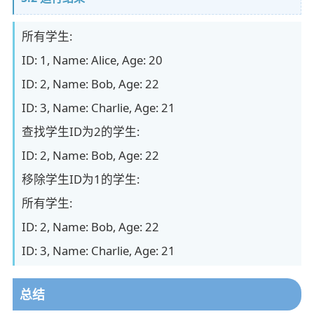
所有学生:
ID: 1, Name: Alice, Age: 20
ID: 2, Name: Bob, Age: 22
ID: 3, Name: Charlie, Age: 21
查找学生ID为2的学生:
ID: 2, Name: Bob, Age: 22
移除学生ID为1的学生:
所有学生:
ID: 2, Name: Bob, Age: 22
ID: 3, Name: Charlie, Age: 21
总结