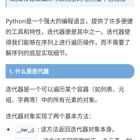
Python是一个强大的编程语言，提供了许多便捷
的工具和特性，迭代器便是其中之一。迭代器使
得我们能够在序列上进行遍历操作，而不需要了
解序列的底层实现细节。
1. 什么是迭代器
迭代器是一个可以遍历某个容器（如列表、元
组、字典等）中的所有元素的对象。
迭代器对象实现了两个基本方法：
: 该方法返回迭代器对象本身。
__iter__()