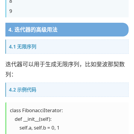
8
9
4. 迭代器的高级用法
4.1 无限序列
迭代器可以用于生成无限序列，比如斐波那契数
列：
4.2 示例代码
class FibonacciIterator:

    def __init__(self):

        self.a, self.b = 0, 1
