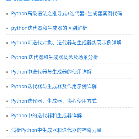
Python高级语法之推导式+迭代器+生成器案例代码
python迭代器和生成器的区别解析
Python可迭代对象、迭代器与生成器实现示例详解
Python 迭代器和生成器概念及场景分析
Python中迭代器与生成器的使用详解
Python迭代器与生成器及作用示例详解
Python迭代器、生成器、协程使用方式
Python中的迭代器和生成器详解
浅析Python中生成器和迭代器的神奇力量