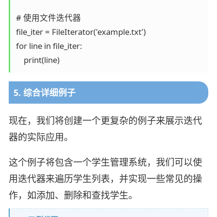
# 使用文件迭代器

file_iter = FileIterator('example.txt')

for line in file_iter:

    print(line)
5. 综合详细例子
现在，我们将创建一个更复杂的例子来展示迭代
器的实际应用。
这个例子将包含一个学生管理系统，我们可以使
用迭代器来遍历学生列表，并实现一些常见的操
作，如添加、删除和查找学生。