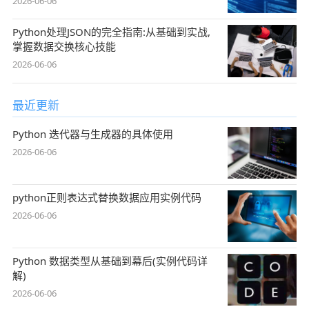
2026-06-06
Python处理JSON的完全指南:从基础到实战,
掌握数据交换核心技能
2026-06-06
最近更新
Python 迭代器与生成器的具体使用
2026-06-06
python正则表达式替换数据应用实例代码
2026-06-06
Python 数据类型从基础到幕后(实例代码详
解)
2026-06-06