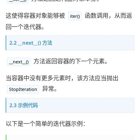
这使得容器对象能够被
函数调用，从而返
iter()
回一个迭代器。
2.2 __next__() 方法
方法返回容器的下一个元素。
__next__()
当容器中没有更多元素时，该方法应当抛出
异常。
StopIteration
2.3 示例代码
以下是一个简单的迭代器示例：