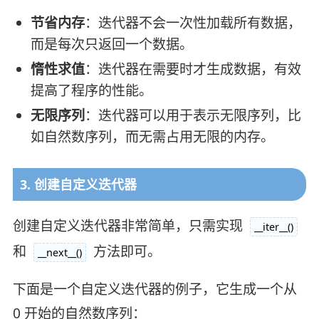
节省内存
：迭代器不会一次性加载所有数据，
而是每次只返回一个数据。
惰性求值
：迭代器在需要时才生成数据，有效
提高了程序的性能。
无限序列
：迭代器可以用于表示无限序列，比
如自然数序列，而无需占用无限的内存。
3. 创建自定义迭代器
创建自定义迭代器非常简单，只需实现
__iter__()
和
方法即可。
__next__()
下面是一个自定义迭代器的例子，它生成一个从
0 开始的自然数序列：