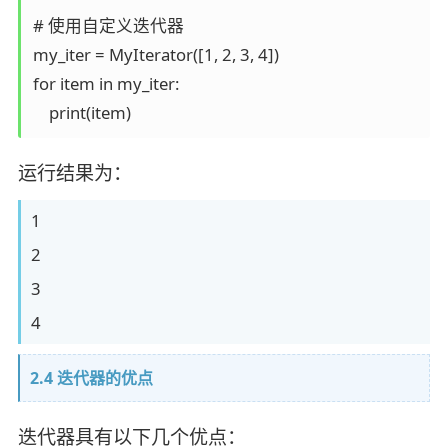
# 使用自定义迭代器

my_iter = MyIterator([1, 2, 3, 4])

for item in my_iter:

    print(item)
运行结果为：
1
2
3
4
2.4 迭代器的优点
迭代器具有以下几个优点：