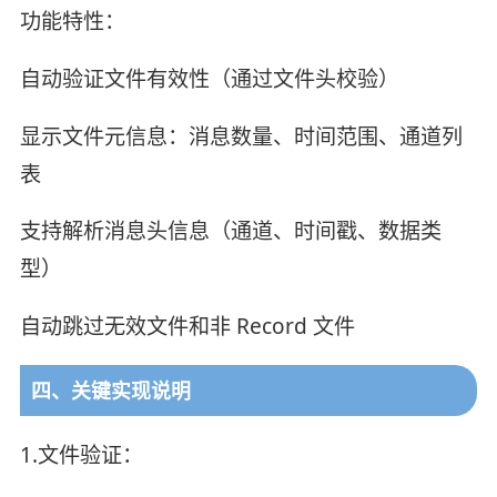
功能特性：
自动验证文件有效性（通过文件头校验）
显示文件元信息：消息数量、时间范围、通道列
表
支持解析消息头信息（通道、时间戳、数据类
型）
自动跳过无效文件和非 Record 文件
四、关键实现说明
1.文件验证：