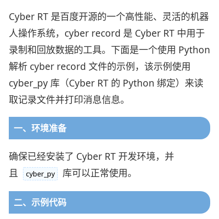
Cyber RT 是百度开源的一个高性能、灵活的机器
人操作系统，cyber record 是 Cyber RT 中用于
录制和回放数据的工具。下面是一个使用 Python
解析 cyber record 文件的示例，该示例使用
cyber_py 库（Cyber RT 的 Python 绑定）来读
取记录文件并打印消息信息。
一、环境准备
确保已经安装了 Cyber RT 开发环境，并
且
库可以正常使用。
cyber_py
二、示例代码