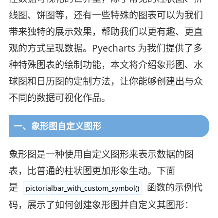
线图、饼图等，还有一些特殊的图表可以为我们
带来独特的展示效果，帮助我们以更有趣、更直
观的方式呈现数据。Pyecharts 为我们提供了多
种特殊图表的绘制功能，本文将介绍象形图、水
球图和日历图的定制方法，让你能够创建出与众
不同的数据可视化作品。
一、象形图自定义图形
象形图是一种使用自定义图形来表示数据的图
表，比普通的柱状图更加形象生动。下面
是
函数的示例代
pictorialbar_with_custom_symbol()
码，展示了如何创建象形图并自定义其图形：