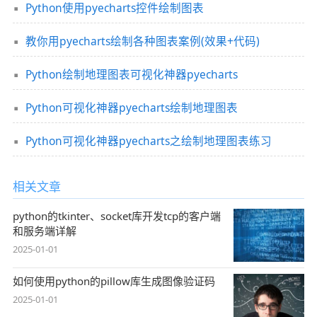
Python使用pyecharts控件绘制图表
教你用pyecharts绘制各种图表案例(效果+代码)
Python绘制地理图表可视化神器pyecharts
Python可视化神器pyecharts绘制地理图表
Python可视化神器pyecharts之绘制地理图表练习
相关文章
python的tkinter、socket库开发tcp的客户端
和服务端详解
2025-01-01
如何使用python的pillow库生成图像验证码
2025-01-01