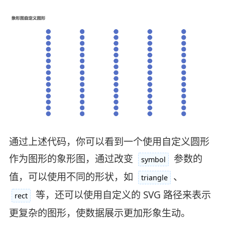
通过上述代码，你可以看到一个使用自定义圆形
作为图形的象形图，通过改变
参数的
symbol
值，可以使用不同的形状，如
、
triangle
等，还可以使用自定义的 SVG 路径来表示
rect
更复杂的图形，使数据展示更加形象生动。