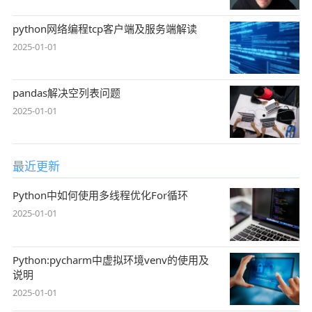
python网络编程tcp客户端及服务端解读
2025-01-01
pandas解决空列表问题
2025-01-01
最近更新
Python中如何使用多线程优化For循环
2025-01-01
Python:pycharm中虚拟环境venv的使用及
说明
2025-01-01