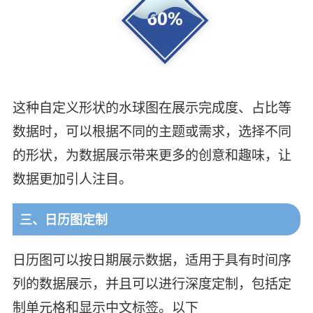
这种自定义形状的水球图在展示完成度、占比等
数据时，可以根据不同的主题或需求，选择不同
的形状，为数据展示带来更多的创意和趣味，让
数据更加引人注目。
三、日历图定制
日历图可以按日期展示数据，适用于具有时间序
列的数据展示，并且可以进行深度定制，包括定
制单元格和显示中文标签。以下