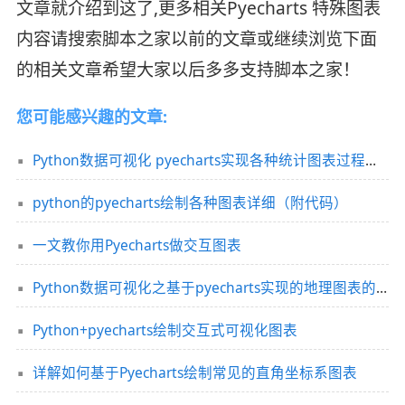
文章就介绍到这了,更多相关Pyecharts 特殊图表
内容请搜索脚本之家以前的文章或继续浏览下面
的相关文章希望大家以后多多支持脚本之家！
您可能感兴趣的文章:
Python数据可视化 pyecharts实现各种统计图表过程详解
python的pyecharts绘制各种图表详细（附代码）
一文教你用Pyecharts做交互图表
Python数据可视化之基于pyecharts实现的地理图表的绘制
Python+pyecharts绘制交互式可视化图表
详解如何基于Pyecharts绘制常见的直角坐标系图表