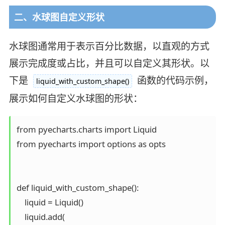
二、水球图自定义形状
水球图通常用于表示百分比数据，以直观的方式
展示完成度或占比，并且可以自定义其形状。以
下是
函数的代码示例，
liquid_with_custom_shape()
展示如何自定义水球图的形状：
from pyecharts.charts import Liquid

from pyecharts import options as opts

def liquid_with_custom_shape():

    liquid = Liquid()

    liquid.add(
