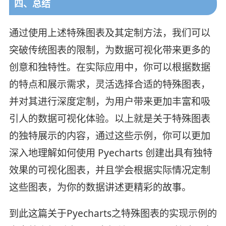
四、总结
通过使用上述特殊图表及其定制方法，我们可以
突破传统图表的限制，为数据可视化带来更多的
创意和独特性。在实际应用中，你可以根据数据
的特点和展示需求，灵活选择合适的特殊图表，
并对其进行深度定制，为用户带来更加丰富和吸
引人的数据可视化体验。以上就是关于特殊图表
的独特展示的内容，通过这些示例，你可以更加
深入地理解如何使用 Pyecharts 创建出具有独特
效果的可视化图表，并且学会根据实际情况定制
这些图表，为你的数据讲述更精彩的故事。
到此这篇关于Pyecharts之特殊图表的实现示例的