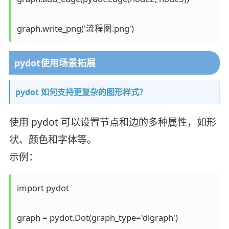
graph.write_png('流程图.png')
pydot使用场景拓展
pydot 如何支持更复杂的图形样式？
使用 pydot 可以设置节点和边的多种属性，如形
状、颜色和字体等。
示例：
import pydot

graph = pydot.Dot(graph_type='digraph')
