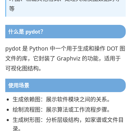
等
什么是 pydot？
pydot 是 Python 中一个用于生成和操作 DOT 图
文件的库，它封装了 Graphviz 的功能，适用于
可视化图结构。
使用场景
生成依赖图：展示软件模块之间的关系。
绘制流程图：展示算法或工作流程步骤。
生成树形图：分析层级结构，如家谱或文件目
录。