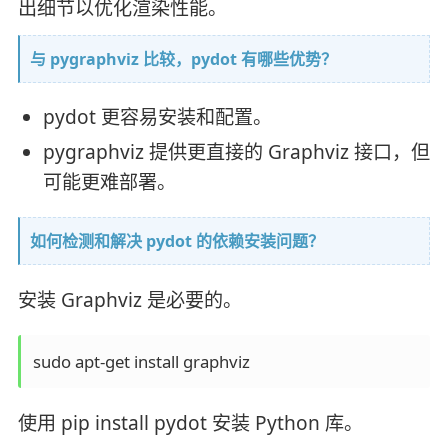
出细节以优化渲染性能。
与 pygraphviz 比较，pydot 有哪些优势？
pydot 更容易安装和配置。
pygraphviz 提供更直接的 Graphviz 接口，但
可能更难部署。
如何检测和解决 pydot 的依赖安装问题？
安装 Graphviz 是必要的。
sudo apt-get install graphviz
使用 pip install pydot 安装 Python 库。