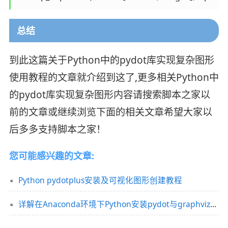
总结
到此这篇关于Python中的pydot库实现复杂图形
使用教程的文章就介绍到这了,更多相关Python中
的pydot库实现复杂图形内容请搜索脚本之家以
前的文章或继续浏览下面的相关文章希望大家以
后多多支持脚本之家！
您可能感兴趣的文章:
Python pydotplus安装及可视化图形创建教程
详解在Anaconda环境下Python安装pydot与graphviz的方法