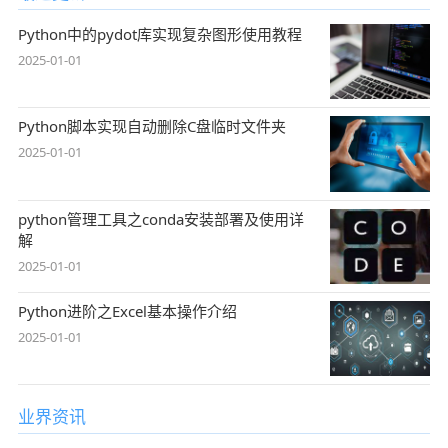
Python中的pydot库实现复杂图形使用教程
2025-01-01
Python脚本实现自动删除C盘临时文件夹
2025-01-01
python管理工具之conda安装部署及使用详
解
2025-01-01
Python进阶之Excel基本操作介绍
2025-01-01
业界资讯