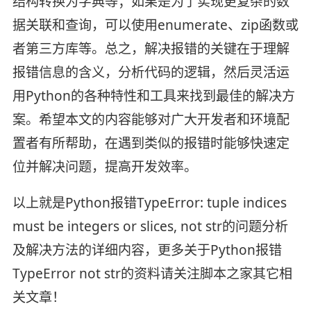
结构转换为字典等；如果是为了实现更复杂的数
据关联和查询，可以使用enumerate、zip函数或
者第三方库等。总之，解决报错的关键在于理解
报错信息的含义，分析代码的逻辑，然后灵活运
用Python的各种特性和工具来找到最佳的解决方
案。希望本文的内容能够对广大开发者和环境配
置者有所帮助，在遇到类似的报错时能够快速定
位并解决问题，提高开发效率。
以上就是Python报错TypeError: tuple indices
must be integers or slices, not str的问题分析
及解决方法的详细内容，更多关于Python报错
TypeError not str的资料请关注脚本之家其它相
关文章！