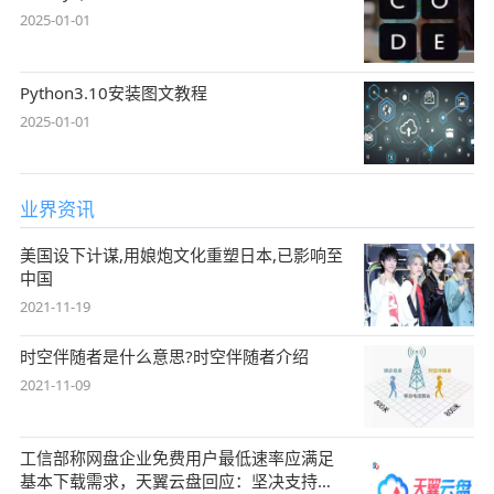
2025-01-01
Python3.10安装图文教程
2025-01-01
业界资讯
美国设下计谋,用娘炮文化重塑日本,已影响至
中国
2021-11-19
时空伴随者是什么意思?时空伴随者介绍
2021-11-09
工信部称网盘企业免费用户最低速率应满足
基本下载需求，天翼云盘回应：坚决支持，