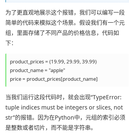
为了更直观地展示这个报错，我们可以编写一段
简单的代码来模拟这个场景。假设我们有一个元
组，里面存储了不同产品的价格信息，代码如
下：
product_prices = (19.99, 29.99, 39.99)

product_name = "apple"

当我们运行这段代码时，就会出现“TypeError:
tuple indices must be integers or slices, not
str”的报错。因为在Python中，元组的索引必须
是整数或者切片，而不能是字符串。