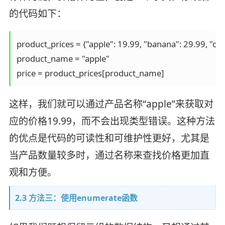
的代码如下：
product_prices = {"apple": 19.99, "banana": 29.99, "ora
product_name = "apple"

这样，我们就可以通过产品名称“apple”来获取对
应的价格19.99，而不会出现类型错误。这种方法
的优点是代码的可读性和可维护性更好，尤其是
当产品数量较多时，通过名称来查找价格更加直
观和方便。
2.3 方法三：使用enumerate函数