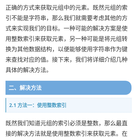
正确的方式来获取元组中的元素。既然元组的索
引不能是字符串，那么我们就需要考虑其他的方
式来实现我们的目标。一种可能的解决方案是使
用整数索引来获取元素，另一种可能是将元组转
换为其他数据结构，以便能够使用字符串作为键
来查找对应的值。接下来，我们将详细介绍几种
具体的解决方法。
二、解决方法
2.1 方法一：使用整数索引
既然我们知道元组的索引必须是整数，那么最直
接的解决方法就是使用整数索引来获取元素。在