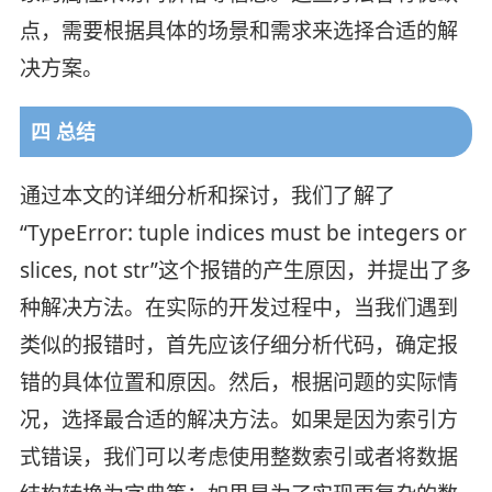
点，需要根据具体的场景和需求来选择合适的解
决方案。
四 总结
通过本文的详细分析和探讨，我们了解了
“TypeError: tuple indices must be integers or
slices, not str”这个报错的产生原因，并提出了多
种解决方法。在实际的开发过程中，当我们遇到
类似的报错时，首先应该仔细分析代码，确定报
错的具体位置和原因。然后，根据问题的实际情
况，选择最合适的解决方法。如果是因为索引方
式错误，我们可以考虑使用整数索引或者将数据