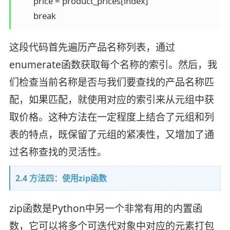
        price = product_prices[index]

这段代码首先遍历产品名称列表，通过
enumerate函数获取每个名称的索引。然后，我
们检查当前名称是否与我们要查找的产品名称匹
配，如果匹配，就使用对应的索引来从元组中获
取价格。这种方法在一定程度上结合了元组和列
表的特点，既保留了元组的紧凑性，又增加了通
过名称查找的灵活性。
2.4 方法四：使用zip函数
zip函数是Python中另一个非常有用的内置函
数，它可以将多个可迭代对象中对应的元素打包