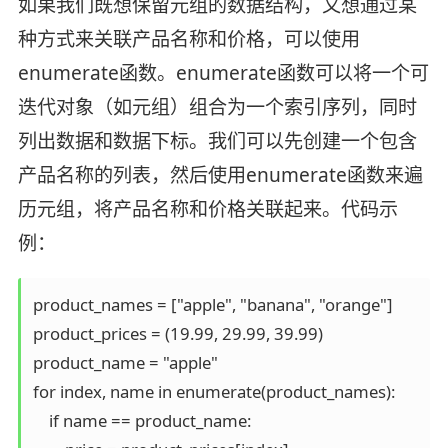
如果我们既想保留元组的数据结构，又想通过某
种方式来关联产品名称和价格，可以使用
enumerate函数。enumerate函数可以将一个可
迭代对象（如元组）组合为一个索引序列，同时
列出数据和数据下标。我们可以先创建一个包含
产品名称的列表，然后使用enumerate函数来遍
历元组，将产品名称和价格关联起来。代码示
例：
product_names = ["apple", "banana", "orange"]

product_prices = (19.99, 29.99, 39.99)

product_name = "apple"

for index, name in enumerate(product_names):

    if name == product_name:
