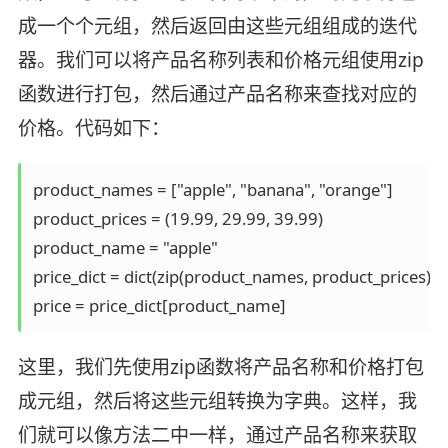
成一个个元组，然后返回由这些元组组成的迭代
器。我们可以将产品名称列表和价格元组使用zip
函数进行打包，然后通过产品名称来查找对应的
价格。代码如下：
product_names = ["apple", "banana", "orange"]

product_prices = (19.99, 29.99, 39.99)

product_name = "apple"

price_dict = dict(zip(product_names, product_prices))

这里，我们先使用zip函数将产品名称和价格打包
成元组，然后将这些元组转换为字典。这样，我
们就可以像方法二中一样，通过产品名称来获取