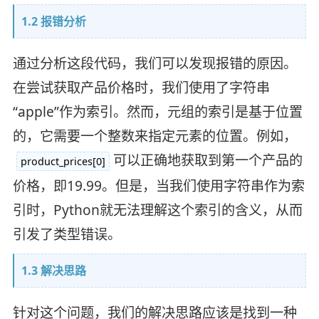
1.2 报错分析
通过分析这段代码，我们可以发现报错的原因。
在尝试获取产品价格时，我们使用了字符串
“apple”作为索引。然而，元组的索引是基于位置
的，它需要一个整数来指定元素的位置。例如，
可以正确地获取到第一个产品的
product_prices[0]
价格，即19.99。但是，当我们使用字符串作为索
引时，Python就无法理解这个索引的含义，从而
引发了类型错误。
1.3 解决思路
针对这个问题，我们的解决思路应该是找到一种