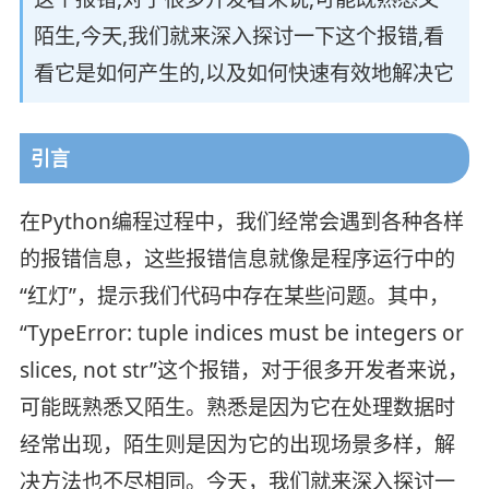
陌生,今天,我们就来深入探讨一下这个报错,看
看它是如何产生的,以及如何快速有效地解决它
引言
在Python编程过程中，我们经常会遇到各种各样
的报错信息，这些报错信息就像是程序运行中的
“红灯”，提示我们代码中存在某些问题。其中，
“TypeError: tuple indices must be integers or
slices, not str”这个报错，对于很多开发者来说，
可能既熟悉又陌生。熟悉是因为它在处理数据时
经常出现，陌生则是因为它的出现场景多样，解
决方法也不尽相同。今天，我们就来深入探讨一