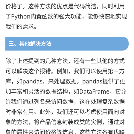
价格了。这种方法的优点是代码简洁，同时利用
了Python内置函数的强大功能，能够快速地实现
我们的需求。
三、其他解决方法
除了上述提到的几种方法，还有一些其他的方式
可以解决这个报错。例如，我们可以使用第三方
库，如pandas，来处理数据。pandas提供了更
加丰富和灵活的数据结构，如DataFrame，它允
许我们通过列名来访问数据，这在处理复杂数据
时非常有用。此外，我们还可以考虑使用面向对
象的方法，将产品信息封装成类的实例，通过对
象的属性来访问价格等信息。这些方法各有优缺