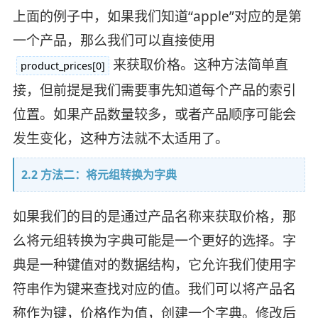
上面的例子中，如果我们知道“apple”对应的是第
一个产品，那么我们可以直接使用
来获取价格。这种方法简单直
product_prices[0]
接，但前提是我们需要事先知道每个产品的索引
位置。如果产品数量较多，或者产品顺序可能会
发生变化，这种方法就不太适用了。
2.2 方法二：将元组转换为字典
如果我们的目的是通过产品名称来获取价格，那
么将元组转换为字典可能是一个更好的选择。字
典是一种键值对的数据结构，它允许我们使用字
符串作为键来查找对应的值。我们可以将产品名
称作为键，价格作为值，创建一个字典。修改后