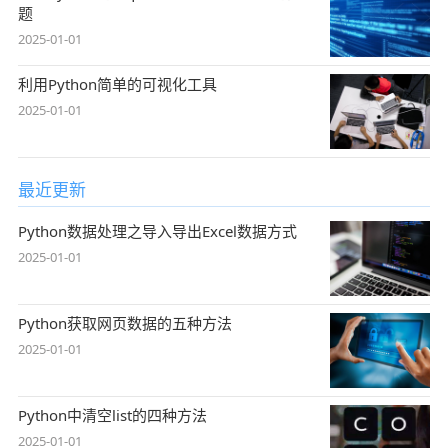
题
2025-01-01
利用Python简单的可视化工具
2025-01-01
最近更新
Python数据处理之导入导出Excel数据方式
2025-01-01
Python获取网页数据的五种方法
2025-01-01
Python中清空list的四种方法
2025-01-01