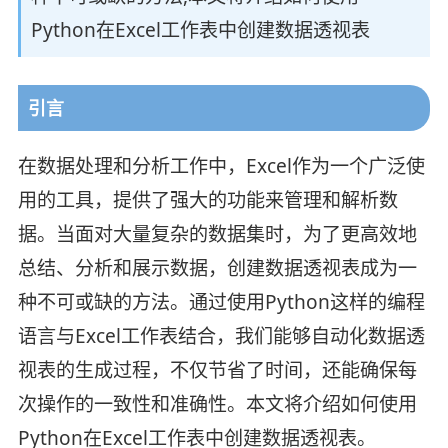
Python在Excel工作表中创建数据透视表
引言
在数据处理和分析工作中，Excel作为一个广泛使
用的工具，提供了强大的功能来管理和解析数
据。当面对大量复杂的数据集时，为了更高效地
总结、分析和展示数据，创建数据透视表成为一
种不可或缺的方法。通过使用Python这样的编程
语言与Excel工作表结合，我们能够自动化数据透
视表的生成过程，不仅节省了时间，还能确保每
次操作的一致性和准确性。本文将介绍如何使用
Python在Excel工作表中创建数据透视表。