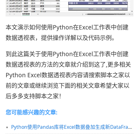
本文演示如何使用Python在Excel工作表中创建
数据透视表，提供操作详解以及代码示例。
到此这篇关于使用Python在Excel工作表中创建
数据透视表的方法的文章就介绍到这了,更多相关
Python Excel数据透视表内容请搜索脚本之家以
前的文章或继续浏览下面的相关文章希望大家以
后多多支持脚本之家！
您可能感兴趣的文章:
Python使用Pandas库将Excel数据叠加生成新DataFrame的操作指南