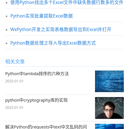
使用Python找出多个Excel文件中缺失数据行数多的文件
Python实现批量提取Excel数据
WxPython开发之实现表格数据导出到Excel并打开
Python数据处理之导入导出Excel数据方式
相关文章
Python中lambda排序的六种方法
2025-01-01
python中cryptography库的实现
2025-01-01
解决Python的requests中text中文乱码的问