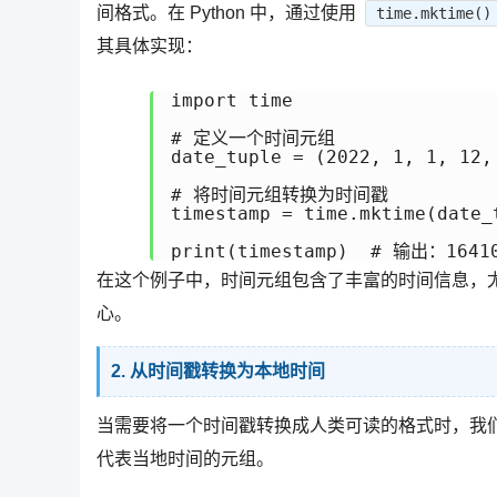
间格式。在 Python 中，通过使用
time.mktime()
其具体实现：
import time

# 定义一个时间元组

date_tuple = (2022, 1, 1,
# 将时间元组转换为时间戳

timestamp = time.mktime(date_t
在这个例子中，时间元组包含了丰富的时间信息，
心。
2. 从时间戳转换为本地时间
当需要将一个时间戳转换成人类可读的格式时，我
代表当地时间的元组。