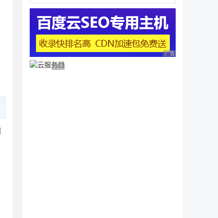
广告 商业广告，理性
广告 商业广告，理性选择
间