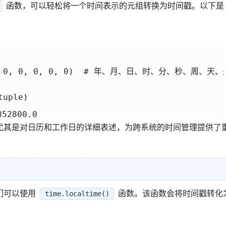
函数，可以轻松将一个时间表示的元组转换为时间戳。以下是
 12, 0, 0, 0, 0, 0)  # 年、月、日、时、分、秒、周、天
uple)

尤其是对日历和工作日的详细表述，为跨系统的时间管理提供了
们可以使用
函数。该函数会将时间戳转化
time.localtime()