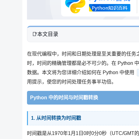
本文目录
在现代编程中，时间和日期处理是至关重要的任务
时，时间的精确管理都是必不可少的。在 Python 
数据。本文将为您详细介绍如何在 Python 中使用
用提示，使您的时间处理任务事半功倍。
Python 中的时间与时间戳转换
1. 从时间转换为时间戳
时间戳是从1970年1月1日0时0分0秒（UTC/