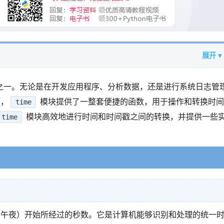
展开 ▾
之一。无论是在开发应用程序、分析数据，还是进行系统日志管
中，
模块提供了一整套便捷的函数，用于操作和转换时
time
模块高效地进行时间和时间戳之间的转换，并提供一些
time
GMT的午夜）开始所经过的秒数。它是计算机能够识别和处理的统一