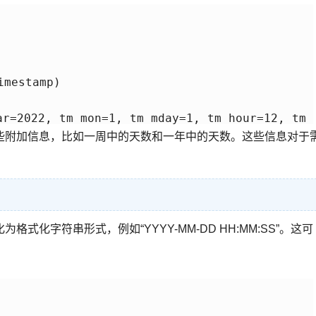
mestamp)

些附加信息，比如一周中的天数和一年中的天数。这些信息对于
化字符串形式，例如“YYYY-MM-DD HH:MM:SS”。这可