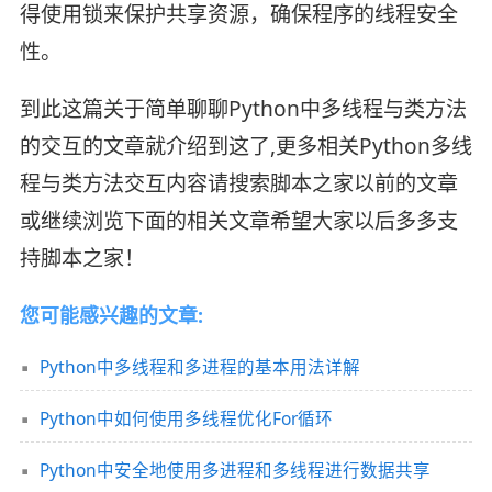
得使用锁来保护共享资源，确保程序的线程安全
性。
到此这篇关于简单聊聊Python中多线程与类方法
的交互的文章就介绍到这了,更多相关Python多线
程与类方法交互内容请搜索脚本之家以前的文章
或继续浏览下面的相关文章希望大家以后多多支
持脚本之家！
您可能感兴趣的文章:
Python中多线程和多进程的基本用法详解
Python中如何使用多线程优化For循环
Python中安全地使用多进程和多线程进行数据共享