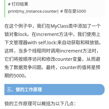
# 打印结果

print(my_instance.counter)  # 现在是5000
在这个例子中，我们在MyClass类中添加了一个
锁对象lock。在increment方法中，我们使用上
下文管理器with self.lock:来自动获取和释放锁。
这样，当多个线程同时调用increment方法时，
它们将按顺序访问和修改counter变量，从而避
免了数据竞争问题。最终，counter的值将是预
期的5000。
三、锁的工作原理
锁的工作原理可以概括为以下几点：