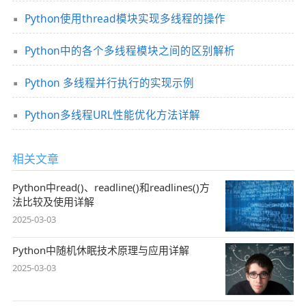
Python使用thread模块实现多线程的操作
Python中的各个多线程模块之间的区别解析
Python 多线程并行执行的实现示例
Python多线程URL性能优化方法详解
相关文章
Python中read()、readline()和readlines()方
法比较及使用详解
2025-03-03
Python中随机休眠技术原理与应用详解
2025-03-03