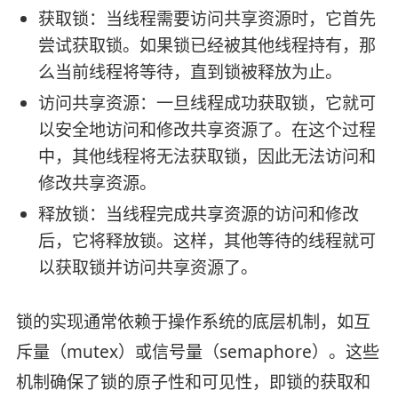
获取锁：当线程需要访问共享资源时，它首先
尝试获取锁。如果锁已经被其他线程持有，那
么当前线程将等待，直到锁被释放为止。
访问共享资源：一旦线程成功获取锁，它就可
以安全地访问和修改共享资源了。在这个过程
中，其他线程将无法获取锁，因此无法访问和
修改共享资源。
释放锁：当线程完成共享资源的访问和修改
后，它将释放锁。这样，其他等待的线程就可
以获取锁并访问共享资源了。
锁的实现通常依赖于操作系统的底层机制，如互
斥量（mutex）或信号量（semaphore）。这些
机制确保了锁的原子性和可见性，即锁的获取和