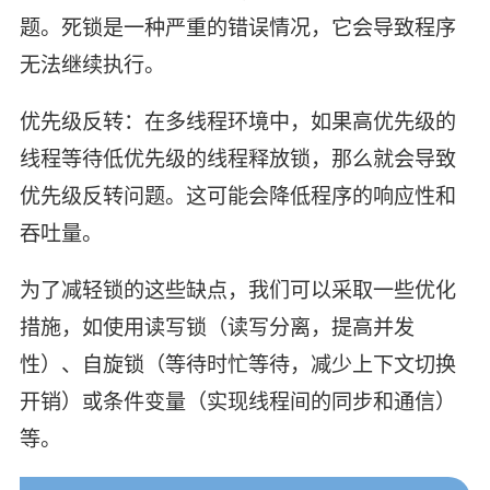
题。死锁是一种严重的错误情况，它会导致程序
无法继续执行。
优先级反转：在多线程环境中，如果高优先级的
线程等待低优先级的线程释放锁，那么就会导致
优先级反转问题。这可能会降低程序的响应性和
吞吐量。
为了减轻锁的这些缺点，我们可以采取一些优化
措施，如使用读写锁（读写分离，提高并发
性）、自旋锁（等待时忙等待，减少上下文切换
开销）或条件变量（实现线程间的同步和通信）
等。