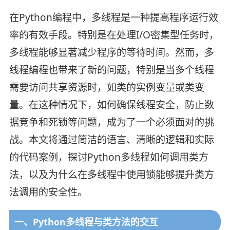
在Python编程中，多线程是一种提高程序运行效
率的有效手段。特别是在处理I/O密集型任务时，
多线程能够显著减少程序的等待时间。然而，多
线程编程也带来了新的问题，特别是当多个线程
需要访问共享资源时，如类的实例变量或类变
量。在这种情况下，如何确保线程安全，防止数
据竞争和死锁等问题，成为了一个必须面对的挑
战。本文将通过简洁的语言、清晰的逻辑和实际
的代码案例，探讨Python多线程如何调用类方
法，以及为什么在多线程中使用锁能够提升类方
法调用的安全性。
一、Python多线程与类方法的交互