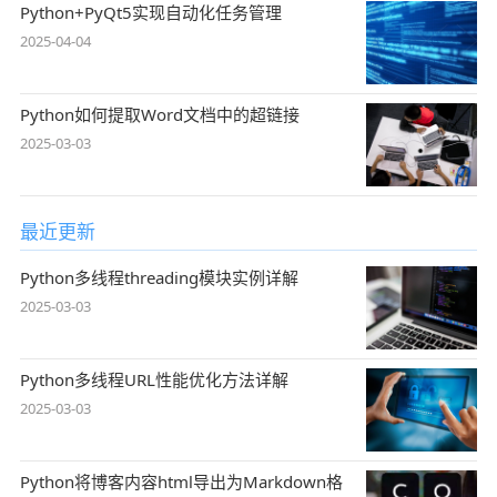
Python+PyQt5实现自动化任务管理
2025-04-04
Python如何提取Word文档中的超链接
2025-03-03
最近更新
Python多线程threading模块实例详解
2025-03-03
Python多线程URL性能优化方法详解
2025-03-03
Python将博客内容html导出为Markdown格