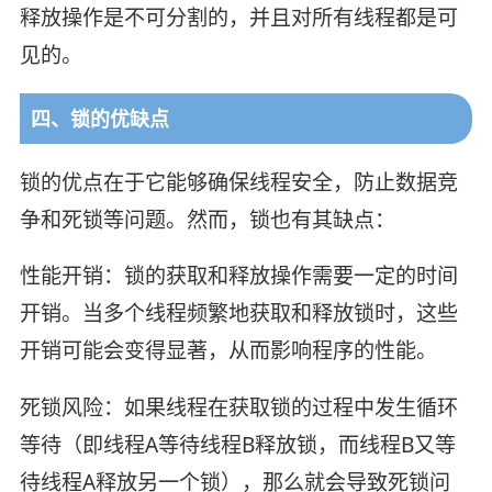
释放操作是不可分割的，并且对所有线程都是可
见的。
四、锁的优缺点
锁的优点在于它能够确保线程安全，防止数据竞
争和死锁等问题。然而，锁也有其缺点：
性能开销：锁的获取和释放操作需要一定的时间
开销。当多个线程频繁地获取和释放锁时，这些
开销可能会变得显著，从而影响程序的性能。
死锁风险：如果线程在获取锁的过程中发生循环
等待（即线程A等待线程B释放锁，而线程B又等
待线程A释放另一个锁），那么就会导致死锁问