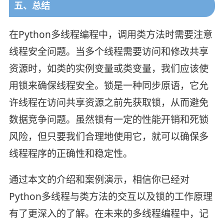
五、总结
在Python多线程编程中，调用类方法时需要注意
线程安全问题。当多个线程需要访问和修改共享
资源时，如类的实例变量或类变量，我们应该使
用锁来确保线程安全。锁是一种同步原语，它允
许线程在访问共享资源之前先获取锁，从而避免
数据竞争问题。虽然锁有一定的性能开销和死锁
风险，但只要我们合理地使用它，就可以确保多
线程程序的正确性和稳定性。
通过本文的介绍和案例演示，相信你已经对
Python多线程与类方法的交互以及锁的工作原理
有了更深入的了解。在未来的多线程编程中，记