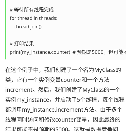
# 等待所有线程完成

for thread in threads:

    thread.join()

# 打印结果

print(my_instance.counter)  # 预期是5000，但可能不
在这个例子中，我们创建了一个名为MyClass的
类，它有一个实例变量counter和一个方法
increment。然后，我们创建了MyClass的一个
实例my_instance，并启动了5个线程，每个线程
都调用my_instance.increment方法。由于多个
线程同时访问和修改counter变量，因此最终的
结果可能不是预期的5000。这就是数据竞争问