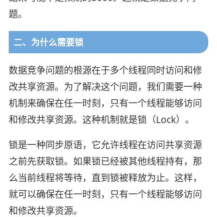
题。
二、为什么需要锁
数据竞争问题的根源在于多个线程同时访问和修
改共享资源。为了解决这个问题，我们需要一种
机制来确保在任一时刻，只有一个线程能够访问
和修改共享资源。这种机制就是锁（Lock）。
锁是一种同步原语，它允许线程在访问共享资源
之前先获取锁。如果锁已经被其他线程持有，那
么当前线程将等待，直到锁被释放为止。这样，
就可以确保在任一时刻，只有一个线程能够访问
和修改共享资源。