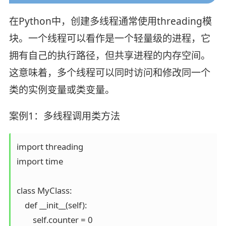
在Python中，创建多线程通常使用threading模
块。一个线程可以看作是一个轻量级的进程，它
拥有自己的执行路径，但共享进程的内存空间。
这意味着，多个线程可以同时访问和修改同一个
类的实例变量或类变量。
案例1：多线程调用类方法
import threading

import time

class MyClass:

    def __init__(self):

        self.counter = 0
