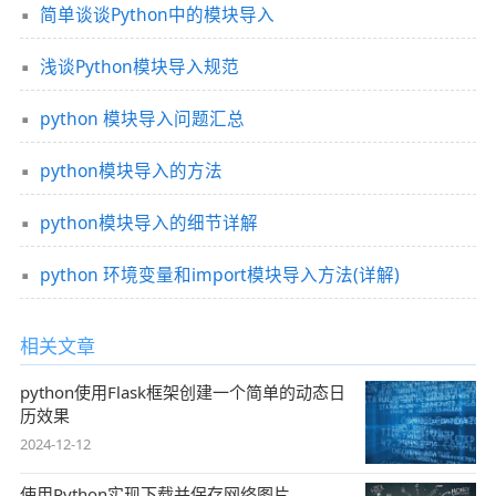
简单谈谈Python中的模块导入
浅谈Python模块导入规范
python 模块导入问题汇总
python模块导入的方法
python模块导入的细节详解
python 环境变量和import模块导入方法(详解)
相关文章
python使用Flask框架创建一个简单的动态日
历效果
2024-12-12
使用Python实现下载并保存网络图片