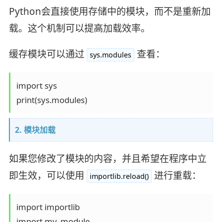
Python会直接使用存储中的模块，而不是重新加
载。这个机制可以提高加载效率。
缓存模块可以通过
查看：
sys.modules
import sys

2. 模块加载
如果您修改了模块的内容，并且希望在程序中立
即生效，可以使用
进行重载：
importlib.reload()
import importlib

import my_module
