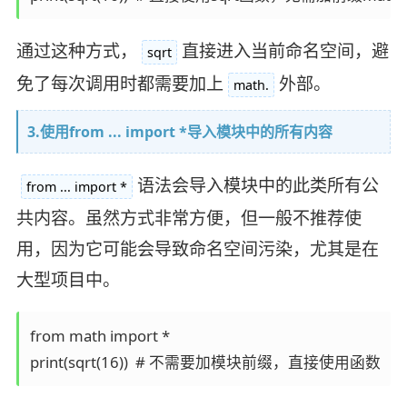
通过这种方式，
直接进入当前命名空间，避
sqrt
免了每次调用时都需要加上
外部。
math.
3.使用from ... import *导入模块中的所有内容
语法会导入模块中的此类所有公
from ... import *
共内容。虽然方式非常方便，但一般不推荐使
用，因为它可能会导致命名空间污染，尤其是在
大型项目中。
from math import *
