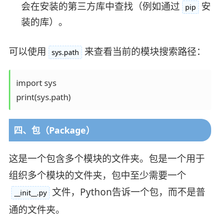
会在安装的第三方库中查找（例如通过
安
pip
装的库）。
可以使用
来查看当前的模块搜索路径：
sys.path
import sys

四、包（Package）
这是一个包含多个模块的文件夹。包是一个用于
组织多个模块的文件夹，包中至少需要一个
文件，Python告诉一个包，而不是普
__init__.py
通的文件夹。