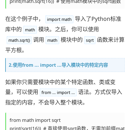
在这个例子中，
导入了Python标准
import math
库中的
模块。之后，你可以使用
math
调用
模块中的
函数来计算
math.sqrt()
math
sqrt
平方根。
2.使用from ... import ...导入模块中的特定内容
如果你只需要模块中的某个特定函数、类或变
量，可以使用
语法。方式仅导入
from ... import ...
指定的内容，不会导入整个模块。
from math import sqrt
