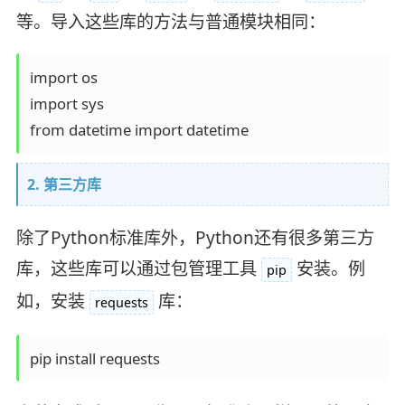
等。导入这些库的方法与普通模块相同：
import os

import sys

2. 第三方库
除了Python标准库外，Python还有很多第三方
库，这些库可以通过包管理工具
安装。例
pip
如，安装
库：
requests