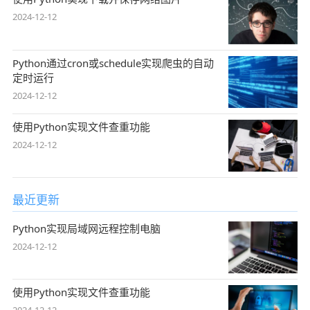
2024-12-12
Python通过cron或schedule实现爬虫的自动
定时运行
2024-12-12
使用Python实现文件查重功能
2024-12-12
最近更新
Python实现局域网远程控制电脑
2024-12-12
使用Python实现文件查重功能