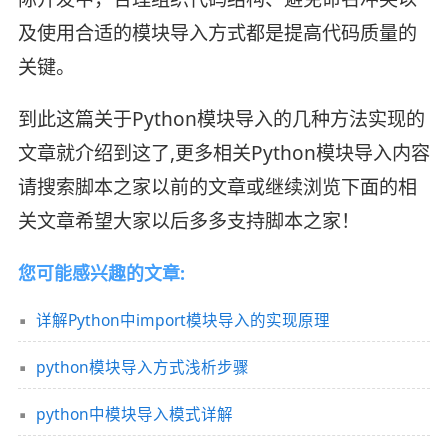
及使用合适的模块导入方式都是提高代码质量的
关键。
到此这篇关于Python模块导入的几种方法实现的
文章就介绍到这了,更多相关Python模块导入内容
请搜索脚本之家以前的文章或继续浏览下面的相
关文章希望大家以后多多支持脚本之家！
您可能感兴趣的文章:
详解Python中import模块导入的实现原理
python模块导入方式浅析步骤
python中模块导入模式详解