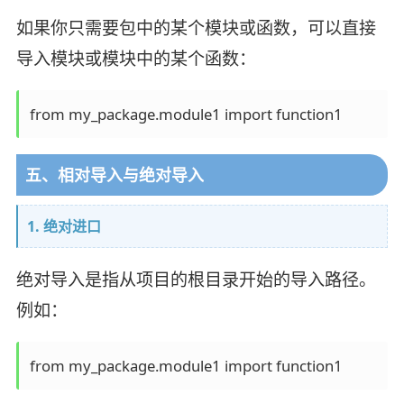
如果你只需要包中的某个模块或函数，可以直接
导入模块或模块中的某个函数：
五、相对导入与绝对导入
1. 绝对进口
绝对导入是指从项目的根目录开始的导入路径。
例如：