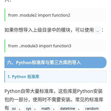
如果你想导入上级目录中的模块，可以使用
：
..
六、Python标准库与第三方库的导入
1. Python 标准库
Python自带大量标准库，这些库是Python安装
包的一部分，使用时不需要安装。常见的标准库
有
、
、
、
、
os
sys
math
datetime
random