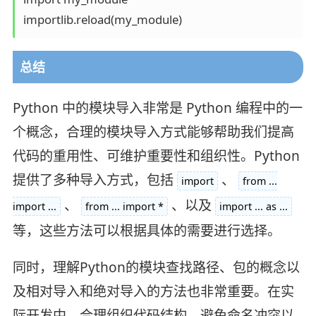
总结
Python 中的模块导入非常是 Python 编程中的一
个概念，合理的模块导入方式能够帮助我们提高
代码的重用性、可维护重要性和组织性。Python
提供了多种导入方式，包括
、
import
from ...
、
、以及
import ...
from ... import *
import ... as ...
等，这些方法可以根据具体的需要进行选择。
同时，理解Python的模块查找路径、包的概念以
及相对导入和绝对导入的方法也非常重要。在实
际开发中，合理组织代码结构、避免命名冲突以