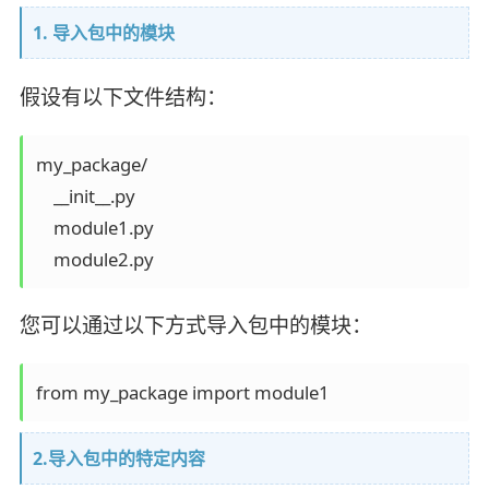
1. 导入包中的模块
假设有以下文件结构：
my_package/

    __init__.py

    module1.py

您可以通过以下方式导入包中的模块：
2.导入包中的特定内容