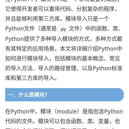
它使得开发者可以重用代码、分割复杂的程序，
并且能够利用第三方库。模块导入只是一个
Python文件（通常是
文件）中的函数、类、
.py
Python提供了多种导入模块的方式，多种方式都
有其特定的应用场景。本文将详细介绍Python中
如何进行模块导入，包括模块的基本概念、常见
的导入方法、导入的路径管理、以及Python标准
库和第三方库的导入。
一、什么是模块？
在Python中，模块（module）是指包含Python
代码的文件。模块可以包含函数、类、变量，也