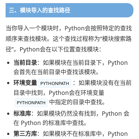
三、模块导入的查找路径
当你导入一个模块时，Python会按照特定的查找
顺序来查找模块。这个查找过程称为“模块搜索路
径”。Python会在以下位置查找模块：
当前目录
：如果模块在当前目录下，Python
会首先在当前目录中查找该模块。
环境变量
：如果模块没有在当前
PYTHONPATH
目录中找到，Python会在环境变量
中指定的目录中查找。
PYTHONPATH
标准库
：如果模块仍然没有找到，Python 会
在 Python 的标准库中查找。
第三方库
：如果模块不在标准库中，Python