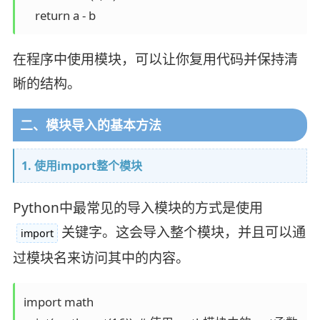
在程序中使用模块，可以让你复用代码并保持清
晰的结构。
二、模块导入的基本方法
1. 使用import整个模块
Python中最常见的导入模块的方式是使用
关键字。这会导入整个模块，并且可以通
import
过模块名来访问其中的内容。
import math
