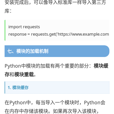
安装完成后，可以像导入标准库一样导入第三方
库：
import requests

七、模块的加载机制
Python中模块的加载有两个重要的部分：
模块缓
存
和
模块重载
。
1. 模块缓存
在Python中，每当导入一个模块时，Python会
在内存中存储该模块。如果再次导入该模块，