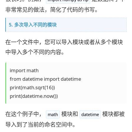
非常常见的做法，简化了代码的书写。
5. 多次导入不同的模块
在一个文件中，您可以导入模块或者从多个模块
中导入多个不同的内容。
import math

from datetime import datetime

print(math.sqrt(16))

在这个例子中，
模块和
模块都被
math
datetime
导入到了当前的命名空间中。