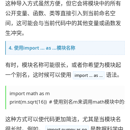
这种导入方式虽然方便，但它会将模块中的所有
公开变量、函数、类等直接引入到当前命名空
间，这可能会与当前代码中的其他变量或函数发
生冲突。
4. 使用import ... as ...模块名称
有时，模块名称可能很长，或者你希望为模块起
一个别名，这时候可以使用
语法。
import ... as ...
import math as m

这种方式可以使代码更加简洁，尤其是当模块名
很长时。例如，
是数据科学中
import numpy as np