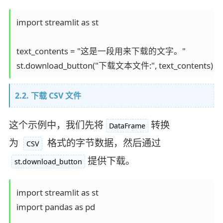
import streamlit as st

text_contents = "这是一段用来下载的文字。"

2.2. 下载 CSV 文件
这个示例中，我们先将
转换
DataFrame
为
格式的字节数据，然后通过
CSV
提供下载。
st.download_button
import streamlit as st

import pandas as pd
