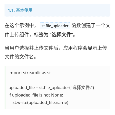
1.1. 基本使用
在这个示例中，
函数创建了一个文
st.file_uploader
件上传组件，标签为 “
选择文件
”。
当用户选择并上传文件后，应用程序会显示上传
文件的文件名。
import streamlit as st

uploaded_file = st.file_uploader("选择文件:")

if uploaded_file is not None:
