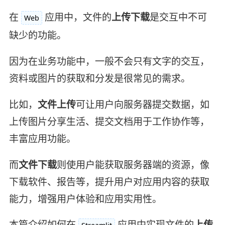
在
应用中，文件的
上传下载
是交互中不可
Web
缺少的功能。
因为在业务功能中，一般不会只有文字的交互，
资料或图片的获取和分发是很常见的需求。
比如，
文件上传
可让用户向服务器提交数据，如
上传图片分享生活、提交文档用于工作协作等，
丰富应用功能。
而
文件下载
则使用户能获取服务器端的资源，像
下载软件、报告等，提升用户对应用内容的获取
能力，增强用户体验和应用实用性。
本篇介绍如何在
应用中实现文件的
上传