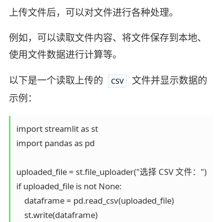
上传文件后，可以对文件进行各种处理。
例如，可以读取文件内容、将文件保存到本地、
使用文件数据进行计算等。
以下是一个读取上传的
文件并显示数据的
CSV
示例：
import streamlit as st

import pandas as pd

uploaded_file = st.file_uploader("选择 CSV 文件：")

if uploaded_file is not None:

    dataframe = pd.read_csv(uploaded_file)
