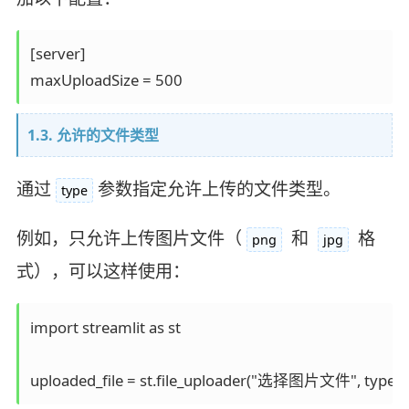
[server]

1.3. 允许的文件类型
通过
参数指定允许上传的文件类型。
type
例如，只允许上传图片文件（
和
格
png
jpg
式），可以这样使用：
import streamlit as st
