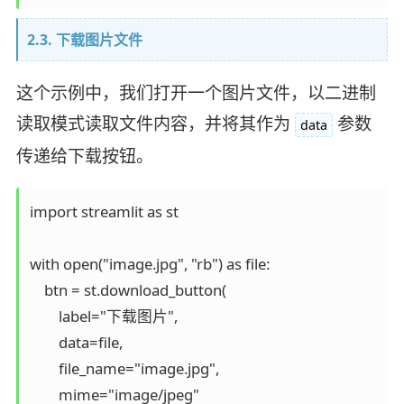
2.3. 下载图片文件
这个示例中，我们打开一个图片文件，以二进制
读取模式读取文件内容，并将其作为
参数
data
传递给下载按钮。
import streamlit as st

with open("image.jpg", "rb") as file:

    btn = st.download_button(

        label="下载图片",

        data=file,

        file_name="image.jpg",

        mime="image/jpeg"
