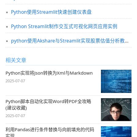
Python使用Streamlit快速创建仪表盘
Python Streamlit制作交互式可视化网页应用实例
python使用Akshare与Streamlit实现股票估值分析教程（图文代码）
相关文章
Python实现将Json转换为Xml与Markdown
2025-07-07
Python脚本自动化实现Word转PDF全攻略
(建议收藏)
2025-07-07
利用Pandas进行条件替换与向前填充的代码
实现