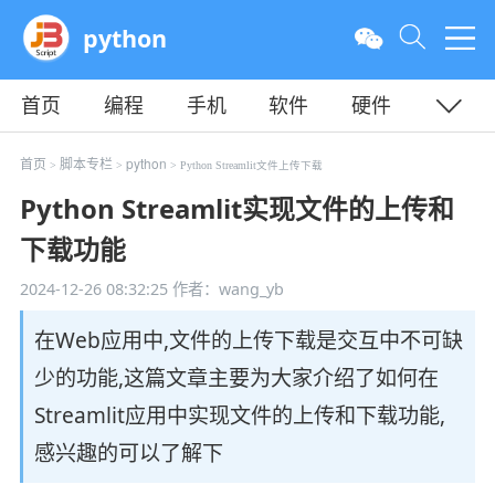
python
首页
编程
手机
软件
硬件
教程
平面
服务器
首页
脚本专栏
python
>
>
> Python Streamlit文件上传下载
Python Streamlit实现文件的上传和
下载功能
2024-12-26 08:32:25
作者：wang_yb
在Web应用中,文件的上传下载是交互中不可缺
少的功能,这篇文章主要为大家介绍了如何在
Streamlit应用中实现文件的上传和下载功能,
感兴趣的可以了解下