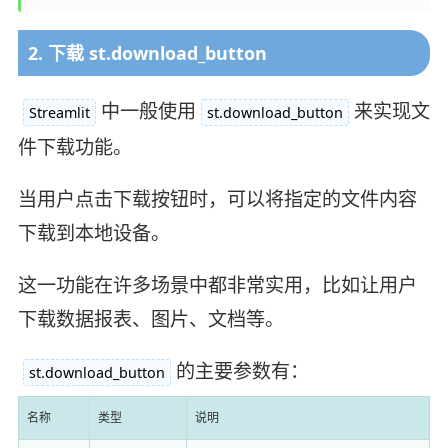
2. 下载 st.download_button
中一般使用
来实现文
Streamlit
st.download_button
件下载功能。
当用户点击下载按钮时，可以将指定的文件内容
下载到本地设备。
这一功能在许多场景中都非常实用，比如让用户
下载数据报表、图片、文档等。
的主要参数有：
st.download_button
名称
类型
说明