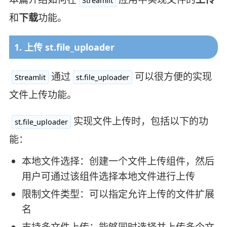
Streamlit
和
下载
功能。
1. 上传 st.file_uploader
通过
可以很方便的实现
Streamlit
st.file_uploader
文件上传功能。
实现文件上传时，包括以下的功
st.file_uploader
能：
本地文件选择：创建一个文件上传组件，然后
用户可通过该组件选择本地文件进行上传
限制文件类型：可以指定允许上传的文件扩展
名
支持多文件上传：能够同时选择并上传多个文