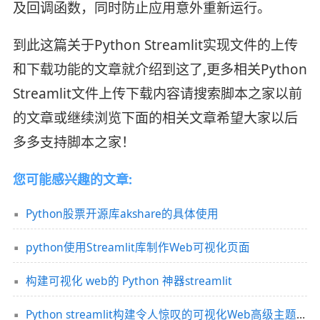
及回调函数，同时防止应用意外重新运行。
到此这篇关于Python Streamlit实现文件的上传
和下载功能的文章就介绍到这了,更多相关Python
Streamlit文件上传下载内容请搜索脚本之家以前
的文章或继续浏览下面的相关文章希望大家以后
多多支持脚本之家！
您可能感兴趣的文章:
Python股票开源库akshare的具体使用
python使用Streamlit库制作Web可视化页面
构建可视化 web的 Python 神器streamlit
Python streamlit构建令人惊叹的可视化Web高级主题界面