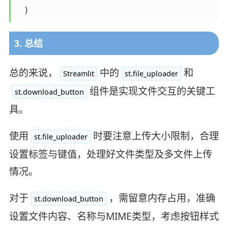
3. 总结
总的来说，
中的
和
Streamlit
st.file_uploader
组件是实现文件交互的关键工
st.download_button
具。
使用
时要注意上传大小限制，合理
st.file_uploader
设置标签与键值，处理好文件类型及多文件上传
情况。
对于
，需留意内存占用，准确
st.download_button
设置文件内容、名称与MIME类型，考虑按钮样式