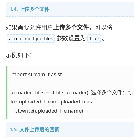
1.4. 上传多个文件
如果需要允许用户
上传多个文件
，可以将
参数设置为
。
accept_multiple_files
True
示例如下：
import streamlit as st

uploaded_files = st.file_uploader("选择多个文件：", accep
for uploaded_file in uploaded_files:

1.5. 文件上传后的回调