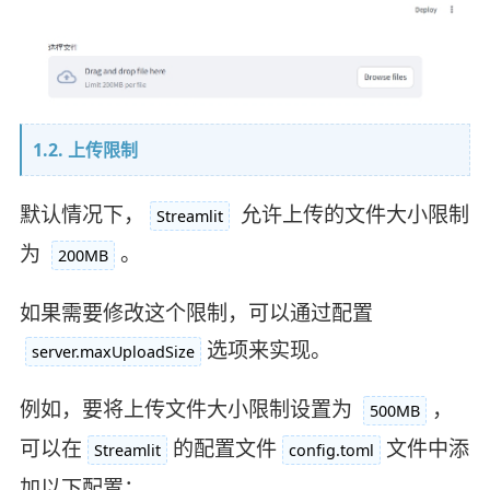
1.2. 上传限制
默认情况下，
允许上传的文件大小限制
Streamlit
为
。
200MB
如果需要修改这个限制，可以通过配置
选项来实现。
server.maxUploadSize
例如，要将上传文件大小限制设置为
，
500MB
可以在
的配置文件
文件中添
Streamlit
config.toml
加以下配置：