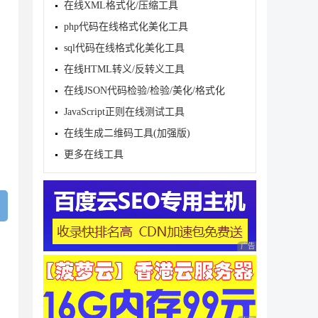
在线XML格式化/压缩工具
php代码在线格式化美化工具
sql代码在线格式化美化工具
在线HTML转义/反转义工具
在线JSON代码检验/检验/美化/格式化
JavaScript正则在线测试工具
在线生成二维码工具(加强版)
更多在线工具
广告 商业广告，理性