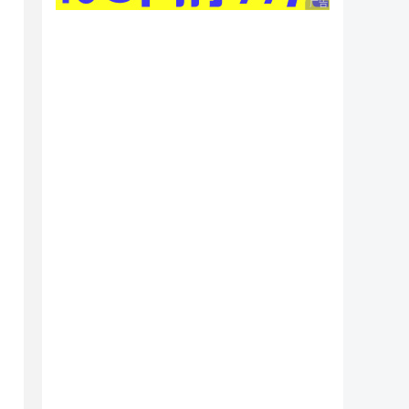
广告 商业广告，理性