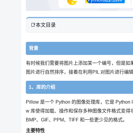
本文目录
背景
有时候我们需要将图片上添加某一个编号，但是如果
图片进行自然排序，接着在利用PIL 对图片进行编
1、库的介绍
Pillow 是一个 Python 的图像处理库，它是 Python 
w 库使得加载、操作和保存多种图像文件格式变得非
BMP、GIF、PPM、TIFF 和一些更少见的格式。
主要特性