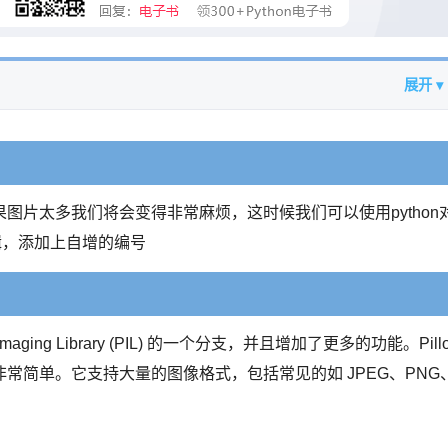
展开 ▾
图片太多我们将会变得非常麻烦，这时候我们可以使用python
辑，添加上自增的编号
Imaging Library (PIL) 的一个分支，并且增加了更多的功能。Pill
常简单。它支持大量的图像格式，包括常见的如 JPEG、PNG