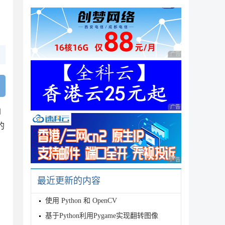
广告 商业广告，理性
广告 商业广告，理性
函
的
广告 商业广告，理性
最近更新的内容
使用 Python 和 OpenCV
基于Python利用Pygame实现翻转图像