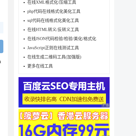
在线XML格式化/压缩工具
php代码在线格式化美化工具
sql代码在线格式化美化工具
在线HTML转义/反转义工具
在线JSON代码检验/检验/美化/格式化
JavaScript正则在线测试工具
在线生成二维码工具(加强版)
a
更多在线工具
广告 商业广告，理性