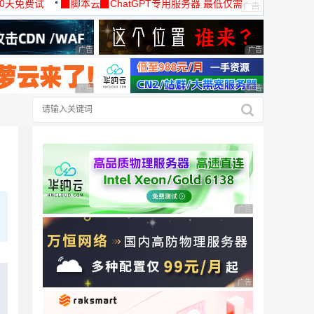
30天免费试
▉脚本云▉ChatGPT专用服务器 最低仅需
19元/月
广告 商业广告，理性选择
广告 商业广告，理
广告 商业广告，理性选择
广告 商业广告，理
广告 商业广告，理性
广告 商业广告，理性