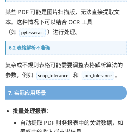
某些 PDF 可能是图片扫描版，无法直接提取文
本。这种情况下可以结合 OCR 工具
（如
）进行处理。
pytesseract
6.2 表格解析不准确
复杂或不规则表格可能需要调整表格解析算法的
参数，例如
和
。
snap_tolerance
join_tolerance
7. 实际应用场景
批量处理报表
：
自动提取 PDF 财务报表中的关键数据，如
表格中的收入或支出信息。