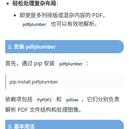
轻松处理复杂布局
：
即使是多列排版或混杂内容的 PDF，
也可以有效地解析。
pdfplumber
2. 安装 pdfplumber
首先，通过 pip 安装
：
pdfplumber
依赖项包括
和
，它们分别负责
PyPDF2
pillow
解析 PDF 文件结构和处理图像。
3. 基本用法