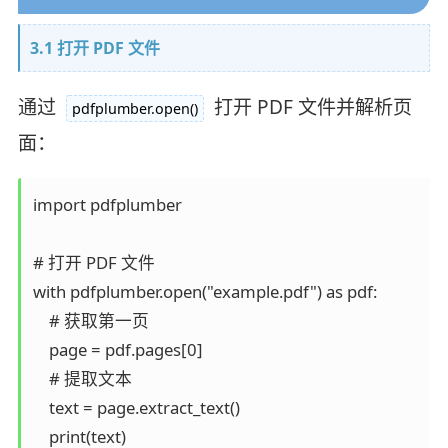
3.1 打开 PDF 文件
通过
打开 PDF 文件并解析页
pdfplumber.open()
面：
import pdfplumber

# 打开 PDF 文件

with pdfplumber.open("example.pdf") as pdf:

    # 获取第一页

    page = pdf.pages[0]

    # 提取文本

    text = page.extract_text()
