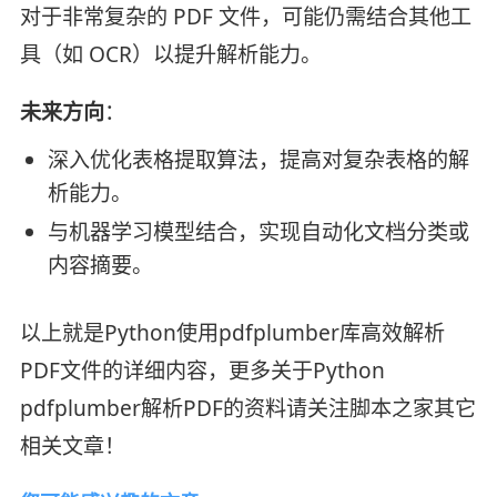
对于非常复杂的 PDF 文件，可能仍需结合其他工
具（如 OCR）以提升解析能力。
未来方向
：
深入优化表格提取算法，提高对复杂表格的解
析能力。
与机器学习模型结合，实现自动化文档分类或
内容摘要。
以上就是Python使用pdfplumber库高效解析
PDF文件的详细内容，更多关于Python
pdfplumber解析PDF的资料请关注脚本之家其它
相关文章！