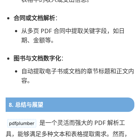
合同或文档解析
：
从多页 PDF 合同中提取关键字段，如日
期、金额等。
图书与文档数字化
：
自动提取电子书或文档的章节标题和正文内
容。
8. 总结与展望
是一个灵活而强大的 PDF 解析工
pdfplumber
具，能够满足多种文本和表格提取需求。然而，