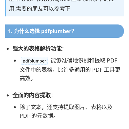
用,需要的朋友可以参考下
1. 为什么选择 pdfplumber？
强大的表格解析功能
：
能够准确地识别和提取 PDF
pdfplumber
文件中的表格，比许多通用的 PDF 工具更
高效。
全面的内容提取
：
除了文本，还支持提取图片、表格以及
PDF 的元数据。