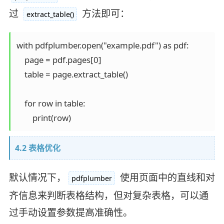
过
方法即可：
extract_table()
with pdfplumber.open("example.pdf") as pdf:

    page = pdf.pages[0]

    table = page.extract_table()

    for row in table:

4.2 表格优化
默认情况下，
使用页面中的直线和对
pdfplumber
齐信息来判断表格结构，但对复杂表格，可以通
过手动设置参数提高准确性。