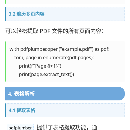
3.2 遍历多页内容
可以轻松提取 PDF 文件的所有页面内容：
with pdfplumber.open("example.pdf") as pdf:

    for i, page in enumerate(pdf.pages):

        print(f"Page {i+1}")

4. 表格解析
4.1 提取表格
提供了表格提取功能，通
pdfplumber