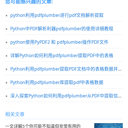
您可能感兴趣的文章:
python利用pdfplumber进行pdf文档解析提取
Python中PDF解析利器pdfplumber的使用详细教程
python使用PyPDF2 和 pdfplumber操作PDF文件
详解Python如何利用pdfplumber提取PDF中的表格
Python利用pdfplumber提取PDF文档中的表格数据并导出
Python利用pdfplumber库提取pdf中表格数据
深入探索Python如何利用pdfplumber从PDF中提取信息到实际项目应用
相关文章
一文详解5个你可能不知道但非常有用的