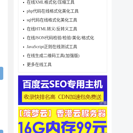
在线XML格式化/压缩工具
php代码在线格式化美化工具
sql代码在线格式化美化工具
在线HTML转义/反转义工具
在线JSON代码检验/检验/美化/格式化
JavaScript正则在线测试工具
在线生成二维码工具(加强版)
更多在线工具
广告 商业广告，理性