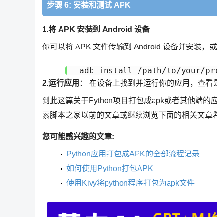
步骤 6: 安装和测试 APK
1.将 APK 安装到 Android 设备
你可以将 APK 文件传输到 Android 设备并安装，
 adb install /path/to/your/pr
2.运行应用
： 在设备上找到并运行你的应用，查看
到此这篇关于Python项目打包成apk或者其他端的
索脚本之家以前的文章或继续浏览下面的相关文章
您可能感兴趣的文章:
Python应用打包成APK的全部流程记录
如何使用Python打包APK
使用Kivy将python程序打包为apk文件