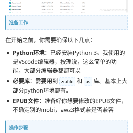
准备工作
在开始之前，你需要确保以下几点：
Python环境
：已经安装Python 3。我使用的
是VScode编辑器，按理说，这么简单的功
能，大部分编辑器都都可以
必要库
：需要用到
和
库。基本上大
zipfile
os
部分python环境都有。
EPUB文件
：准备好你想要修改的EPUB文件，
不确定别的mobi，awz3格式兼是否兼容
操作步骤