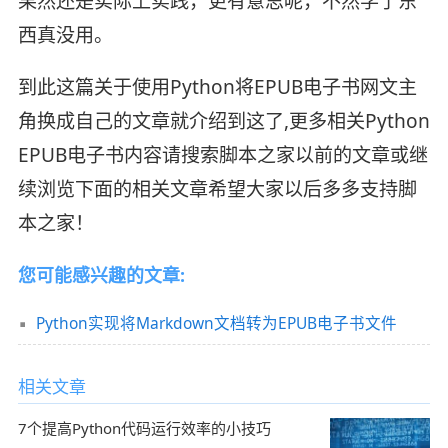
果然还是实际上实践，更有意思呢，不然学了东
西真没用。
到此这篇关于使用Python将EPUB电子书网文主
角换成自己的文章就介绍到这了,更多相关Python
EPUB电子书内容请搜索脚本之家以前的文章或继
续浏览下面的相关文章希望大家以后多多支持脚
本之家！
您可能感兴趣的文章:
Python实现将Markdown文档转为EPUB电子书文件
相关文章
7个提高Python代码运行效率的小技巧