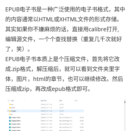
EPUB电子书是一种广泛使用的电子书格式，其中
的内容通常以HTML或XHTML文件的形式存储。
其实如果你不嫌麻烦的话，直接用calibre打开,
编辑源文件，一个个查找替换（重复几千次就好
了，笑）。
EPUB电子书本质上是个压缩文件，首先将它改
成.zip格式，解压缩后，就可以看到文件夹里字
体，图片，html的章节，也可以继续修改。然后
压缩成zip，再改成epub格式即可。