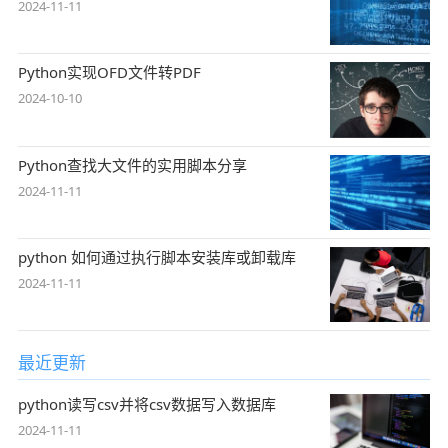
2024-11-11
Python实现OFD文件转PDF
2024-10-10
Python查找大文件的实用脚本分享
2024-11-11
python 如何通过执行脚本安装库或卸载库
2024-11-11
最近更新
python读写csv并将csv数据写入数据库
2024-11-11