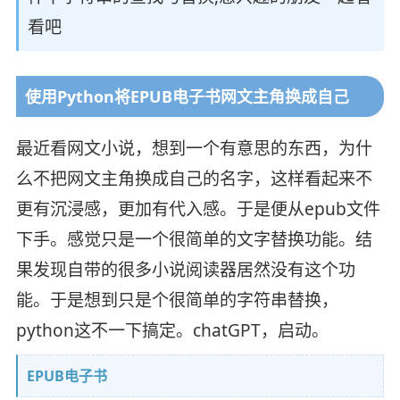
看吧
使用Python将EPUB电子书网文主角换成自己
最近看网文小说，想到一个有意思的东西，为什
么不把网文主角换成自己的名字，这样看起来不
更有沉浸感，更加有代入感。于是便从epub文件
下手。感觉只是一个很简单的文字替换功能。结
果发现自带的很多小说阅读器居然没有这个功
能。于是想到只是个很简单的字符串替换，
python这不一下搞定。chatGPT，启动。
EPUB电子书