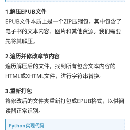
1.解压EPUB文件
EPUB文件本质上是一个ZIP压缩包，其中包含了
电子书的文本内容、图片和其他资源。我们需要
先将其解压。
2.遍历并修改章节内容
遍历解压后的文件，找到所有包含文本内容的
HTML或XHTML文件，进行字符串替换。
3.重新打包
将修改后的文件夹重新打包成EPUB格式，以供阅
读器正常识别。
Python实现代码