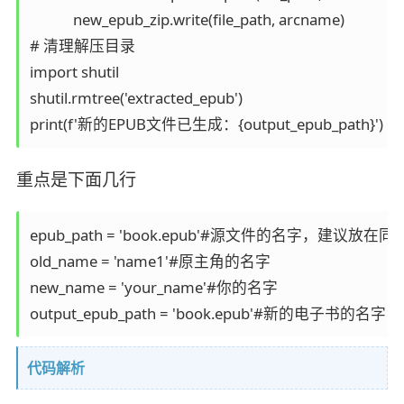
            new_epub_zip.write(file_path, arcname)

# 清理解压目录

import shutil

shutil.rmtree('extracted_epub')

print(f'新的EPUB文件已生成：{output_epub_path}')
重点是下面几行
epub_path = 'book.epub'#源文件的名字，
old_name = 'name1'#原主角的名字

new_name = 'your_name'#你的名字

output_epub_path = 'book.epub'#新的电子书的名字
代码解析