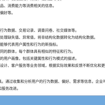
品、消费能力等消费相关的信息。
偏好等。
行为数据、交易记录、调查问卷、社交媒体等。
处理缺失值、异常值，将非结构化数据转化为结构化数据。
能够代表用户属性和行为的新指标。
同的群体，每个群体具有相似的特征和行为。
的用户画像，包括关键属性和行为模式的描述。
设计、客户服务等业务领域，根据实际效果和反馈不断优化和更
具。通过收集和分析用户的行为数据、偏好、需求等信息，企业
和服务改进。