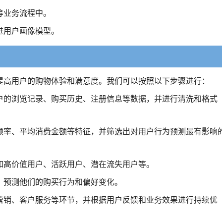
等业务流程中。
进用户画像模型。
提高用户的购物体验和满意度。我们可以按照以下步骤进行：
户的浏览记录、购买历史、注册信息等数据，并进行清洗和格式
频率、平均消费金额等特征，并筛选出对用户行为预测最有影响
如高价值用户、活跃用户、潜在流失用户等。
，预测他们的购买行为和偏好变化。
营销、客户服务等环节，并根据用户反馈和业务效果进行持续优