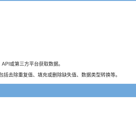
据库、API或第三方平台获取数据。
理，包括去除重复值、填充或删除缺失值、数据类型转换等。