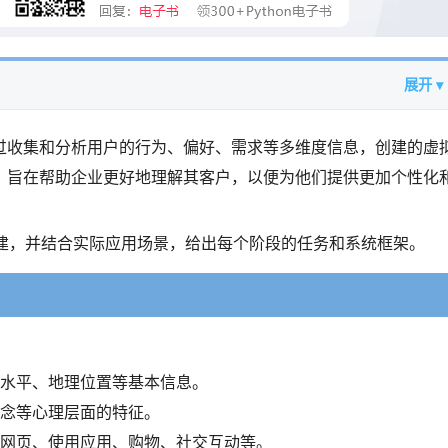
展开 ▾
过收集和分析用户的行为、偏好、需求等多维度信息，创建的虚
，旨在帮助企业更好地理解其客户，以便为他们提供更加个性化
的构建，并结合实际应用场景，给出每个阶段的任务和系统框架。
水平、地理位置等基本信息。
念等心理层面的特征。
网页、使用应用、购物、社交互动等。