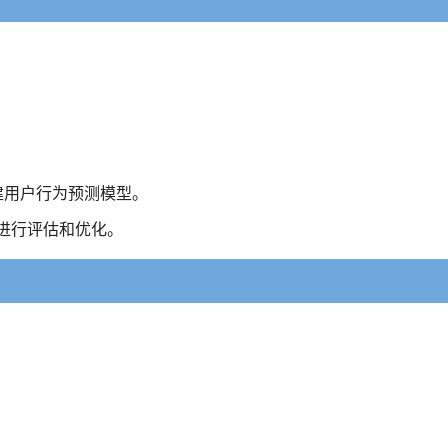
法构建用户行为预测模型。
进行评估和优化。