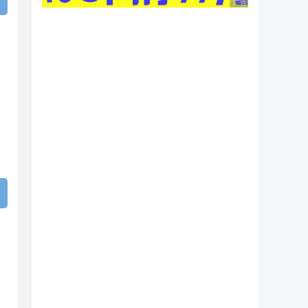
广告 商业广告，理性