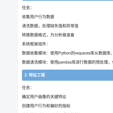
任务：
收集用户行为数据
清洗数据，处理缺失值和异常值
转换数据格式，为分析做准备
系统框架组件：
数据收集模块：使用Python的requests库从数
数据清洗模块：使用pandas库进行数据的预处
2. 特征工程
任务：
确定用户画像的关键特征
创建用户行为和偏好的指标