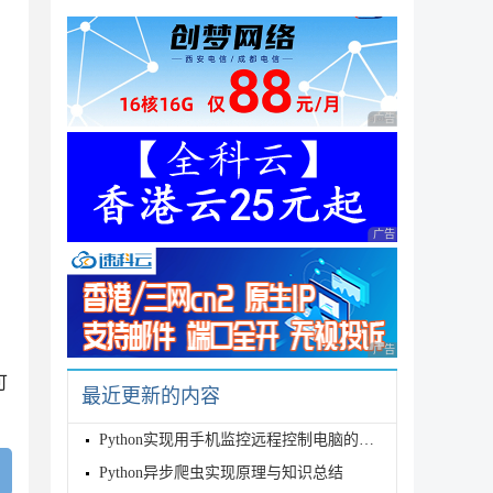
广告 商业广告，理性
广告 商业广告，理性
广告 商业广告，理性
可
最近更新的内容
Python实现用手机监控远程控制电脑的方法
Python异步爬虫实现原理与知识总结