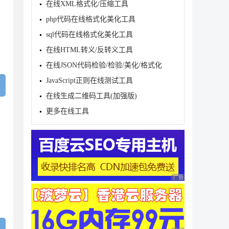
在线XML格式化/压缩工具
php代码在线格式化美化工具
sql代码在线格式化美化工具
在线HTML转义/反转义工具
在线JSON代码检验/检验/美化/格式化
JavaScript正则在线测试工具
在线生成二维码工具(加强版)
更多在线工具
广告 商业广告，理性