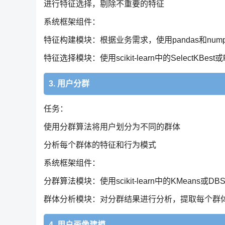
进行特征选择，剔除不重要的特征
系统框架组件：
特征构建模块：根据业务需求，使用pandas和nu
特征选择模块：使用scikit-learn中的SelectKBest或R
3. 用户分群
任务：
使用分群算法将用户划分为不同的群体
分析每个群体的特征和行为模式
系统框架组件：
分群算法模块：使用scikit-learn中的KMeans
群体分析模块：对分群结果进行分析，提取每个群
4. 用户画像建模