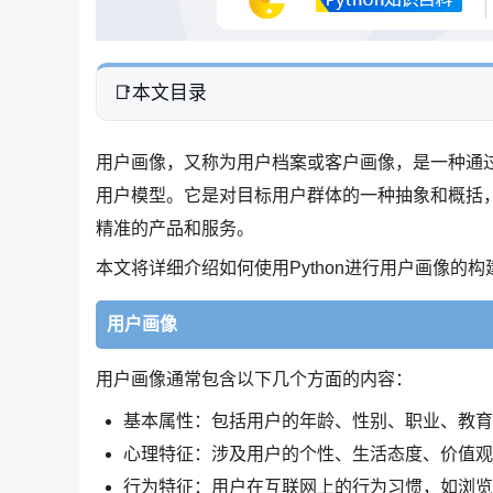
本文目录
用户画像，又称为用户档案或客户画像，是一种通
用户模型。它是对目标用户群体的一种抽象和概括
精准的产品和服务。
本文将详细介绍如何使用Python进行用户画像
用户画像
用户画像通常包含以下几个方面的内容：
基本属性：包括用户的年龄、性别、职业、教育
心理特征：涉及用户的个性、生活态度、价值观
行为特征：用户在互联网上的行为习惯，如浏览