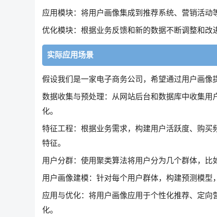
应用模块：将用户画像集成到推荐系统、营销活动
优化模块：根据业务反馈和新的数据不断调整和改
实际应用场景
假设我们是一家电子商务公司，希望通过用户画像
数据收集与预处理：从网站后台和数据库中收集用
化。
特征工程：根据业务需求，构建用户活跃度、购买
特征。
用户分群：使用聚类算法将用户分为几个群体，比
用户画像建模：针对每个用户群体，构建预测模型
应用与优化：将用户画像应用于个性化推荐、定向
化。