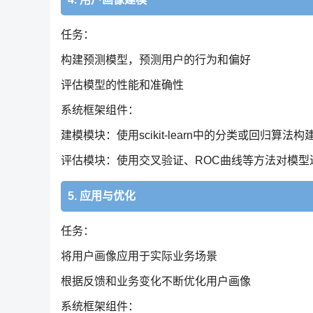
任务：
构建预测模型，预测用户的行为和偏好
评估模型的性能和准确性
系统框架组件：
建模模块：使用scikit-learn中的分类或回归算
评估模块：使用交叉验证、ROC曲线等方法对模型
5. 应用与优化
任务：
将用户画像应用于实际业务场景
根据反馈和业务变化不断优化用户画像
系统框架组件：