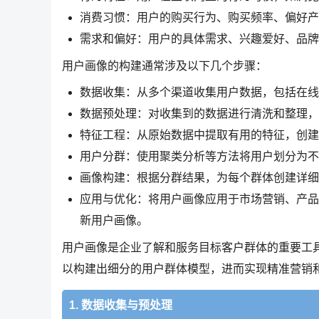
消费习惯：用户的购买行为、购买频率、偏好产
需求和偏好：用户的具体需求、兴趣爱好、品牌
用户画像的构建通常涉及以下几个步骤：
数据收集：从多个渠道收集用户数据，包括在线
数据预处理：对收集到的数据进行清洗和整理，
特征工程：从原始数据中提取有用的特征，创建
用户分群：使用聚类分析等方法将用户划分为不
画像构建：根据分群结果，为每个群体创建详细
应用与优化：将用户画像应用于市场营销、产品
新用户画像。
用户画像是企业了解和服务目标客户群体的重要工
以构建出细分的用户群体模型，进而实现精准营销
1. 数据收集与预处理