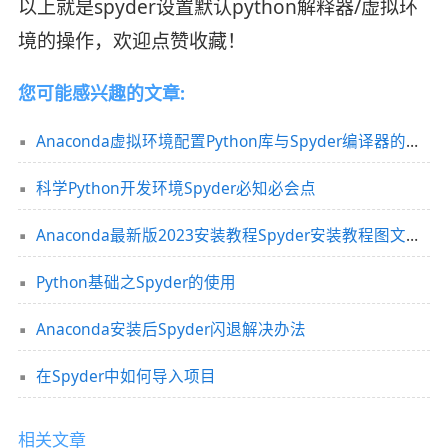
以上就是spyder设置默认python解释器/虚拟环
境的操作，欢迎点赞收藏！
您可能感兴趣的文章:
Anaconda虚拟环境配置Python库与Spyder编译器的方法
科学Python开发环境Spyder必知必会点
Anaconda最新版2023安装教程Spyder安装教程图文详解
Python基础之Spyder的使用
Anaconda安装后Spyder闪退解决办法
在Spyder中如何导入项目
相关文章