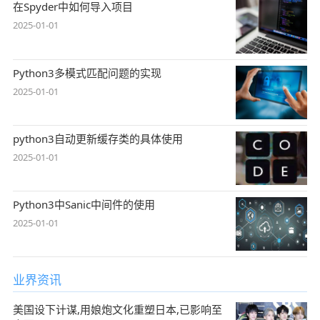
在Spyder中如何导入项目
2025-01-01
Python3多模式匹配问题的实现
2025-01-01
python3自动更新缓存类的具体使用
2025-01-01
Python3中Sanic中间件的使用
2025-01-01
业界资讯
美国设下计谋,用娘炮文化重塑日本,已影响至