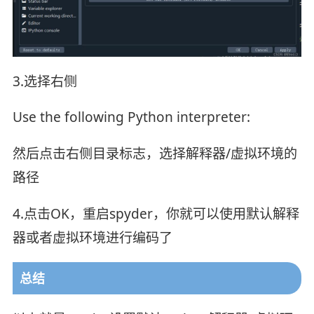
3.选择右侧
Use the following Python interpreter:
然后点击右侧目录标志，选择解释器/虚拟环境的
路径
4.点击OK，重启spyder，你就可以使用默认解释
器或者虚拟环境进行编码了
总结