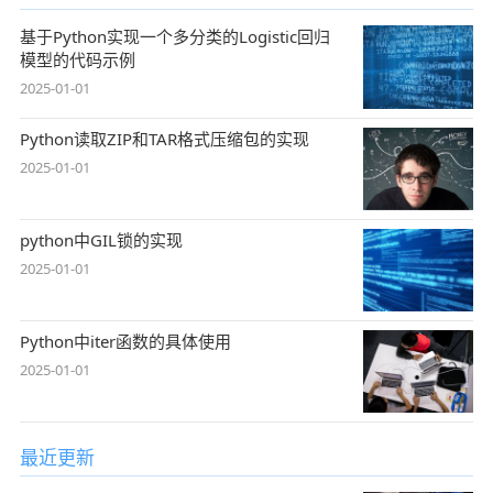
基于Python实现一个多分类的Logistic回归
模型的代码示例
2025-01-01
Python读取ZIP和TAR格式压缩包的实现
2025-01-01
python中GIL锁的实现
2025-01-01
Python中iter函数的具体使用
2025-01-01
最近更新