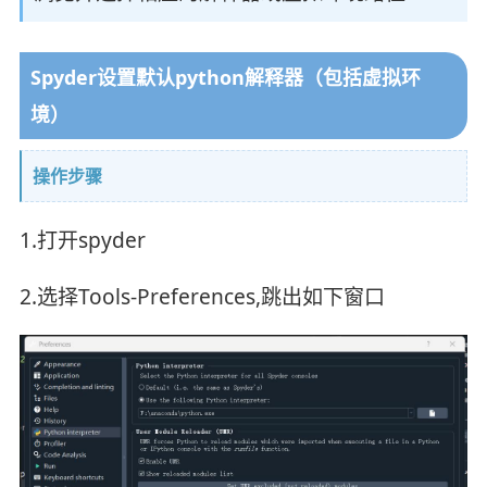
Spyder设置默认python解释器（包括虚拟环
境）
操作步骤
1.打开spyder
2.选择Tools-Preferences,跳出如下窗口