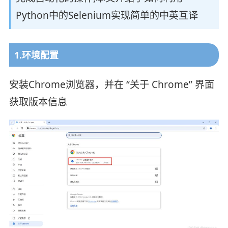
Python中的Selenium实现简单的中英互译
1.环境配置
安装Chrome浏览器，并在 “关于 Chrome” 界面
获取版本信息