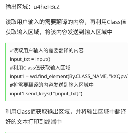
输出区域：u4heFBcZ
读取用户输入的需要翻译的内容，再利用Class值
获取输入区域，将该内容发送到输入区域中
#读取用户输入的需要翻译的内容

input_txt = input()

#利用Class值获取输入区域

input1 = wd.find_element(By.CLASS_NAME, "kXQpwTof
#将需要翻译的内容发送到输入区域中

input1.send_keys(f"{input_txt}")
利用Class值获取输出区域，并将输出区域中翻译
好的文本打印到终端中