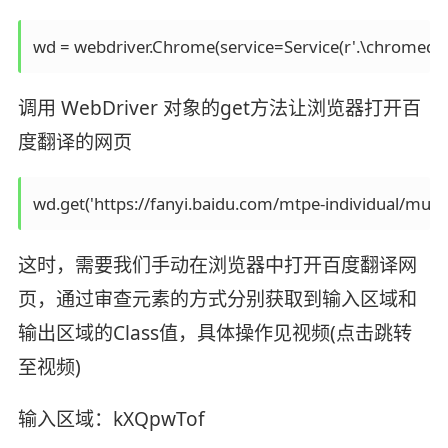
wd = webdriver.Chrome(service=Service(r'.\chromedriv
调用 WebDriver 对象的get方法让浏览器打开百
度翻译的网页
wd.get('https://fanyi.baidu.com/mtpe-individual/mult
这时，需要我们手动在浏览器中打开百度翻译网
页，通过审查元素的方式分别获取到输入区域和
输出区域的Class值，具体操作见视频(点击跳转
至视频)
输入区域：kXQpwTof