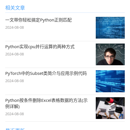
相关文章
一文带你轻松搞定Python正则匹配
2024-08-08
Python实现cpu并行运算的两种方式
2024-08-08
PyTorch中的Subset类简介与应用示例代码
2024-08-08
Python按条件删除Excel表格数据的方法(示
例详解)
2024-08-08