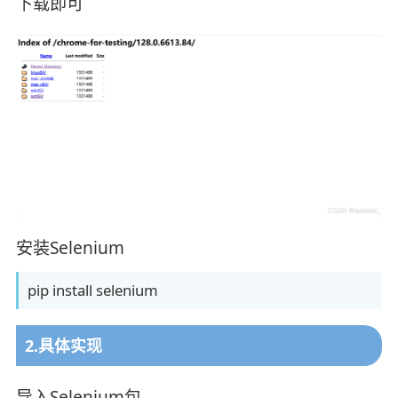
下载即可
安装Selenium
pip install selenium
2.具体实现
导入Selenium包