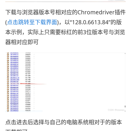
下载与浏览器版本号相对应的Chromedriver插件
(
点击跳转至下载界面
)，以“128.0.6613.84”的版
本示例，实际上只需要标红的前3位版本号与浏览
器相对应即可
点击进去后选择与自己的电脑系统相对于的版本