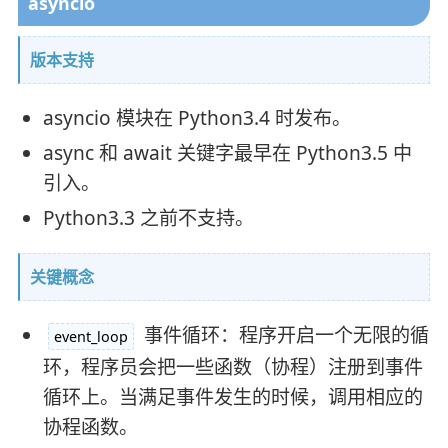
asyncio
版本支持
asyncio 模块在 Python3.4 时发布。
async 和 await 关键字最早在 Python3.5 中
引入。
Python3.3 之前不支持。
关键概念
事件循环：程序开启一个无限的循
event_loop
环，程序员会把一些函数（协程）注册到事件
循环上。当满足事件发生的时候，调用相应的
协程函数。