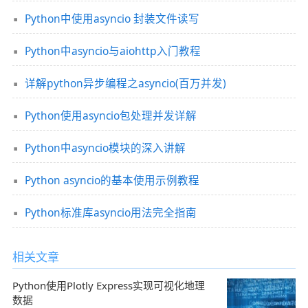
Python中使用asyncio 封装文件读写
Python中asyncio与aiohttp入门教程
详解python异步编程之asyncio(百万并发)
Python使用asyncio包处理并发详解
Python中asyncio模块的深入讲解
Python asyncio的基本使用示例教程
Python标准库asyncio用法完全指南
相关文章
Python使用Plotly Express实现可视化地理
数据