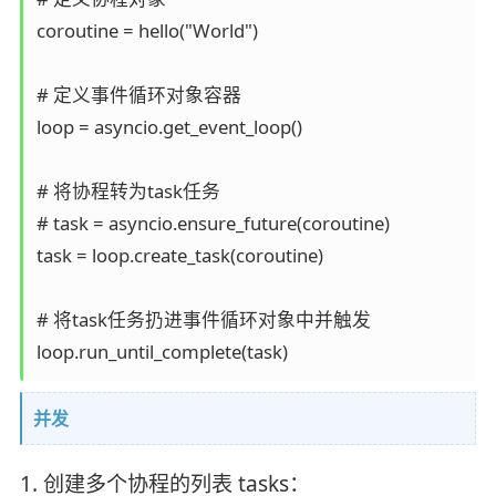
coroutine = hello("World")

# 定义事件循环对象容器

loop = asyncio.get_event_loop()

# 将协程转为task任务

# task = asyncio.ensure_future(coroutine)

task = loop.create_task(coroutine)

# 将task任务扔进事件循环对象中并触发

loop.run_until_complete(task)
并发
1. 创建多个协程的列表 tasks：