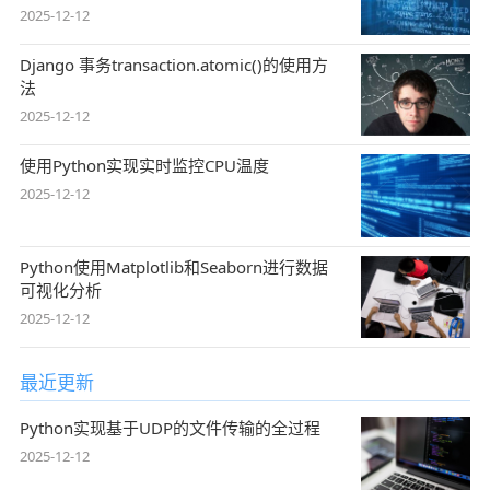
2025-12-12
Django 事务transaction.atomic()的使用方
法
2025-12-12
使用Python实现实时监控CPU温度
2025-12-12
Python使用Matplotlib和Seaborn进行数据
可视化分析
2025-12-12
最近更新
Python实现基于UDP的文件传输的全过程
2025-12-12