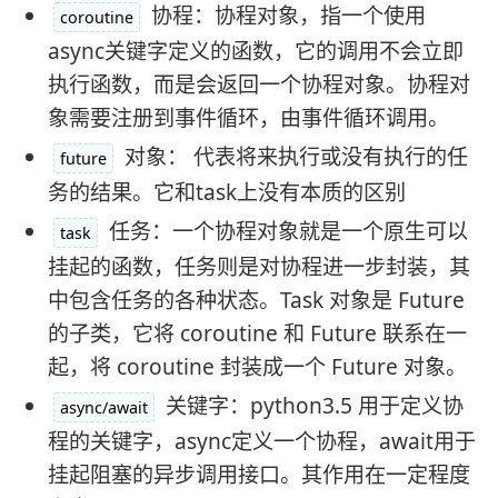
协程：协程对象，指一个使用
coroutine
async关键字定义的函数，它的调用不会立即
执行函数，而是会返回一个协程对象。协程对
象需要注册到事件循环，由事件循环调用。
对象： 代表将来执行或没有执行的任
future
务的结果。它和task上没有本质的区别
任务：一个协程对象就是一个原生可以
task
挂起的函数，任务则是对协程进一步封装，其
中包含任务的各种状态。Task 对象是 Future
的子类，它将 coroutine 和 Future 联系在一
起，将 coroutine 封装成一个 Future 对象。
关键字：python3.5 用于定义协
async/await
程的关键字，async定义一个协程，await用于
挂起阻塞的异步调用接口。其作用在一定程度