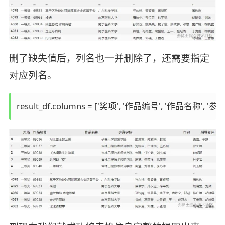
删了缺失值后，列名也一并删除了，还需要指定
对应列名。