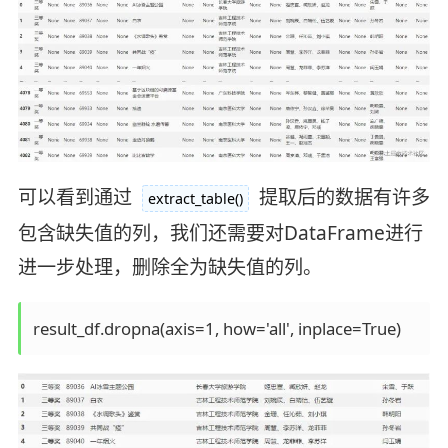
可以看到通过
提取后的数据有许多
extract_table()
包含缺失值的列，我们还需要对DataFrame进行
进一步处理，删除全为缺失值的列。