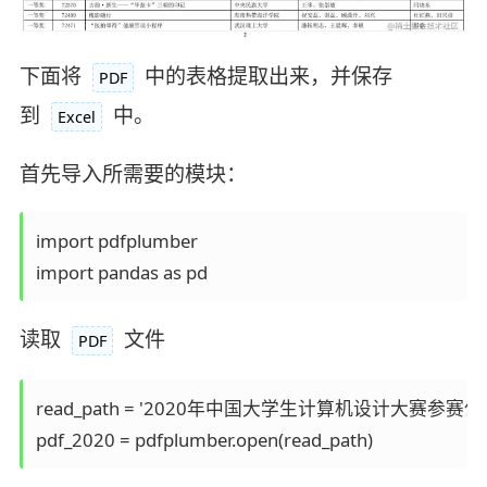
下面将
中的表格提取出来，并保存
PDF
到
中。
Excel
首先导入所需要的模块：
import pdfplumber

读取
文件
PDF
read_path = '2020年中国大学生计算机设计大赛参赛作品