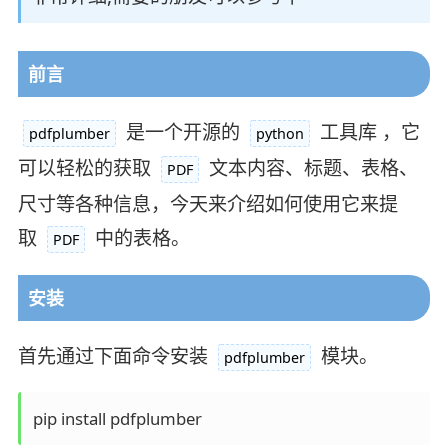
前言
是一个开源的
工具库 ，它
pdfplumber
python
可以轻松的获取
文本内容、标题、表格、
PDF
尺寸等各种信息，今天来介绍如何使用它来提
取
中的表格。
PDF
安装
首先通过下面命令安装
模块。
pdfplumber