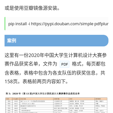
或是使用豆瓣镜像源安装。
案例
这里有一份2020年中国大学生计算机设计大赛参
赛作品获奖名单，文件为
格式，每页都包
PDF
含表格，表格中包含为各支队伍的获奖信息，共
158页。表格前两页内容如下。