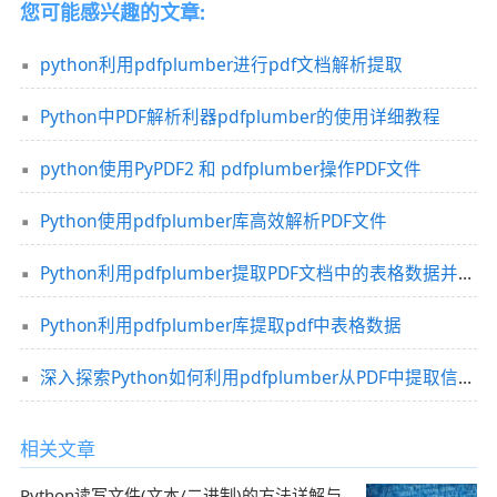
您可能感兴趣的文章:
python利用pdfplumber进行pdf文档解析提取
Python中PDF解析利器pdfplumber的使用详细教程
python使用PyPDF2 和 pdfplumber操作PDF文件
Python使用pdfplumber库高效解析PDF文件
Python利用pdfplumber提取PDF文档中的表格数据并导出
Python利用pdfplumber库提取pdf中表格数据
深入探索Python如何利用pdfplumber从PDF中提取信息到实际项目应用
相关文章
Python读写文件(文本/二进制)的方法详解与