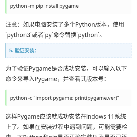
python -m pip install pygame
注意：如果电脑安装了多个Python版本，使用
`python3`或者`py`命令替换`python`。
5. 验证安装：
为了验证Pygame是否成功安装，可以输入以下
命令来导入Pygame，并查看其版本号：
python -c "import pygame; print(pygame.ver)"
这样Pygame应该就成功安装在indows 11系统
上了。如果在安装过程中遇到问题，可能需要检