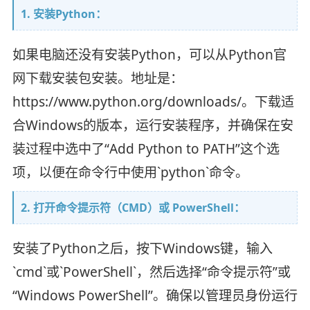
1. 安装Python：
如果电脑还没有安装Python，可以从Python官
网下载安装包安装。地址是：
https://www.python.org/downloads/。下载适
合Windows的版本，运行安装程序，并确保在安
装过程中选中了“Add Python to PATH”这个选
项，以便在命令行中使用`python`命令。
2. 打开命令提示符（CMD）或 PowerShell：
安装了Python之后，按下Windows键，输入
`cmd`或`PowerShell`，然后选择“命令提示符”或
“Windows PowerShell”。确保以管理员身份运行