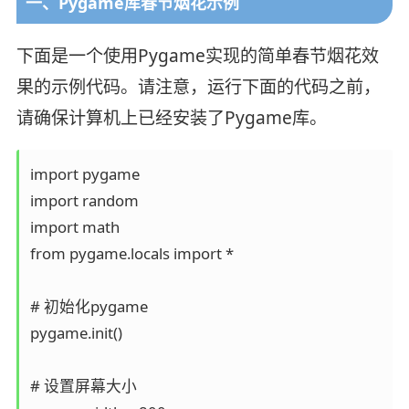
一、Pygame库春节烟花示例
下面是一个使用Pygame实现的简单春节烟花效
果的示例代码。请注意，运行下面的代码之前，
请确保计算机上已经安装了Pygame库。
import pygame

import random

import math

from pygame.locals import *

# 初始化pygame

pygame.init()

# 设置屏幕大小
