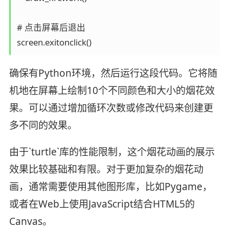
# 点击屏幕后退出

screen.exitonclick()
确保有Python环境，然后运行这段代码。它将随
机地在屏幕上绘制10个不同颜色和大小的烟花效
果。可以通过增加循环次数或修改代码来创建更
多不同的效果。
由于`turtle`库的性能限制，这个烟花动画的展示
效果比较基础和有限。对于更加复杂的烟花动
画，通常需要使用其他图形库，比如Pygame，
或者在Web上使用JavaScript结合HTML5的
Canvas。