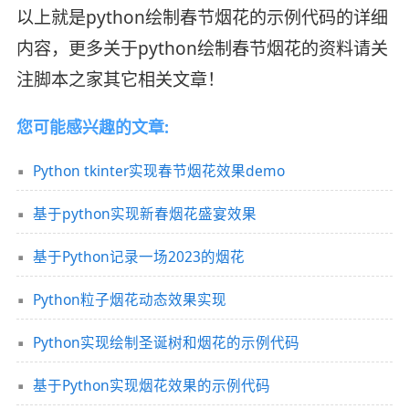
以上就是python绘制春节烟花的示例代码的详细
内容，更多关于python绘制春节烟花的资料请关
注脚本之家其它相关文章！
您可能感兴趣的文章:
Python tkinter实现春节烟花效果demo
基于python实现新春烟花盛宴效果
基于Python记录一场2023的烟花
Python粒子烟花动态效果实现
Python实现绘制圣诞树和烟花的示例代码
基于Python实现烟花效果的示例代码