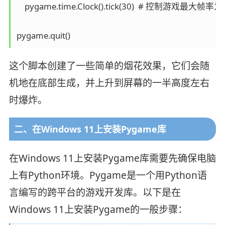
    pygame.time.Clock().tick(30)  # 控制游戏最大帧率为3
pygame.quit()
这个脚本创建了一些简单的烟花效果，它们会随
机地在底部生成，并上升到屏幕的一半高度左右
时爆炸。
二、在Windows 11上安装Pygame库
在Windows 11上安装Pygame库需要先确保电脑
上有Python环境。Pygame是一个用Python语
言编写的跨平台的游戏开发库。以下是在
Windows 11上安装Pygame的一般步骤：