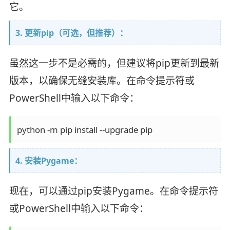
它。
3. 更新pip（可选，但推荐）：
虽然这一步不是必需的，但建议将pip更新到最新
版本，以确保无缝安装库。在命令提示符或
PowerShell中输入以下命令：
python -m pip install --upgrade pip
4. 安装Pygame：
现在，可以通过pip安装Pygame。在命令提示符
或PowerShell中输入以下命令：