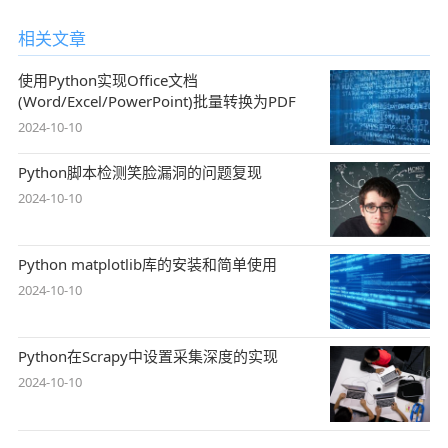
相关文章
使用Python实现Office文档
(Word/Excel/PowerPoint)批量转换为PDF
2024-10-10
Python脚本检测笑脸漏洞的问题复现
2024-10-10
Python matplotlib库的安装和简单使用
2024-10-10
Python在Scrapy中设置采集深度的实现
2024-10-10