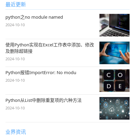
最近更新
python之no module named
2024-10-10
使用Python实现在Excel工作表中添加、修改
及删除超链接
2024-10-10
Python报错ImportError: No modu
2024-10-10
Python从List中删除重复项的六种方法
2024-10-10
业界资讯