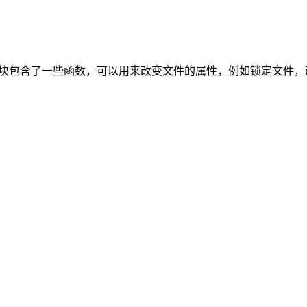
个模块包含了一些函数，可以用来改变文件的属性，例如锁定文件