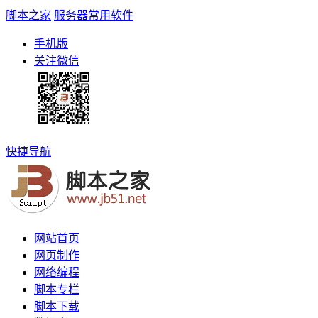
脚本之家
服务器常用软件
手机版
关注微信
快捷导航
网站首页
网页制作
网络编程
脚本专栏
脚本下载