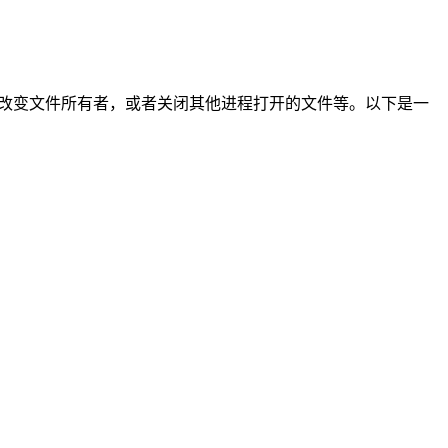
，改变文件所有者，或者关闭其他进程打开的文件等。以下是一