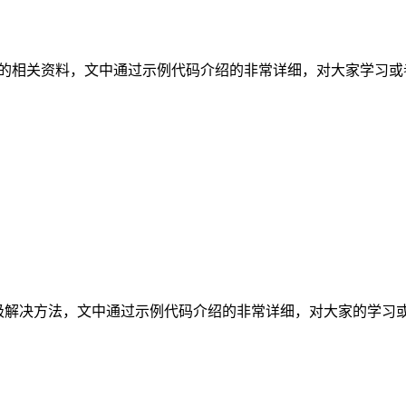
()基础用法的相关资料，文中通过示例代码介绍的非常详细，对大家学习
emory的终极解决方法，文中通过示例代码介绍的非常详细，对大家