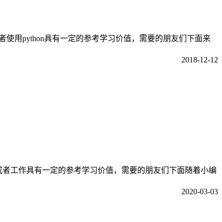
或者使用python具有一定的参考学习价值，需要的朋友们下面来
2018-12-12
的学习或者工作具有一定的参考学习价值，需要的朋友们下面随着小编
2020-03-03