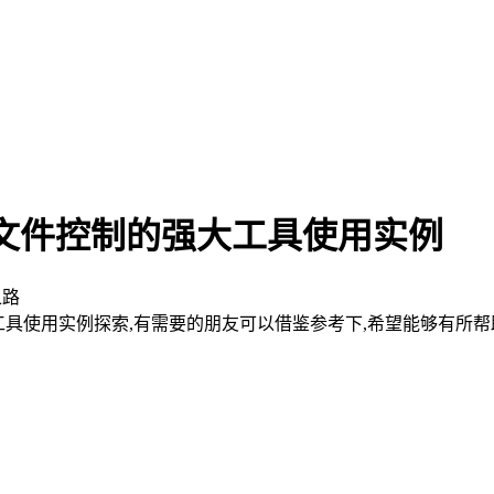
件锁和文件控制的强大工具使用实例
遥之路
的强大工具使用实例探索,有需要的朋友可以借鉴参考下,希望能够有所