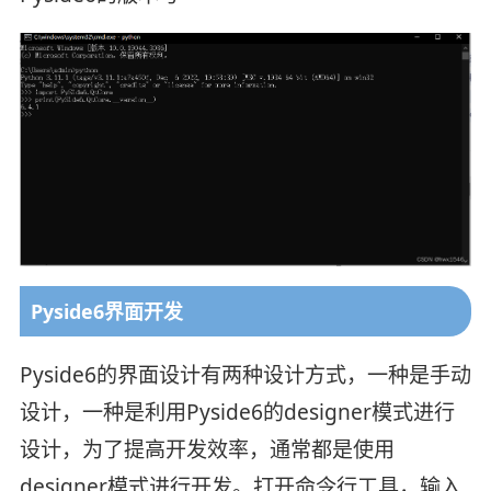
Pyside6界面开发
Pyside6的界面设计有两种设计方式，一种是手动
设计，一种是利用Pyside6的designer模式进行
设计，为了提高开发效率，通常都是使用
designer模式进行开发。打开命令行工具，输入