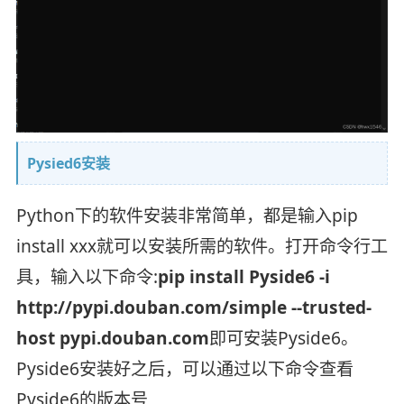
Pysied6安装
Python下的软件安装非常简单，都是输入pip
install xxx就可以安装所需的软件。打开命令行工
具，输入以下命令:
pip install Pyside6 -i
http://pypi.douban.com/simple --trusted-
host pypi.douban.com
即可安装Pyside6。
Pyside6安装好之后，可以通过以下命令查看
Pyside6的版本号