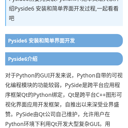
绍Pyside6 安装和简单界面开发过程,一起看看
吧
Pyside6 安装和简单界面开发
Pyside6介绍
对于Python的GUI开发来说，Python自带的可视
化编程模块的功能较弱，PySide是跨平台应用程
序框架Qt的Python绑定，Qt是跨平台C++图形可
视化界面应用开发框架，自推出以来深受业界盛
赞。PySide由Qt公司自己维护，允许用户在
Python环境下利用Qt开发大型复杂GUI。用