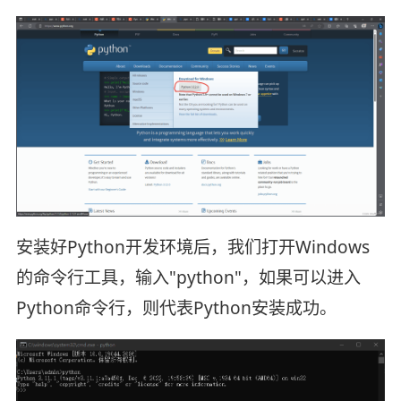
安装好Python开发环境后，我们打开Windows
的命令行工具，输入"python"，如果可以进入
Python命令行，则代表Python安装成功。