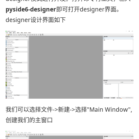
pyside6-designer
即可打开designer界面。
designer设计界面如下
我们可以选择文件->新建->选择"Main Window",
创建我们的主窗口