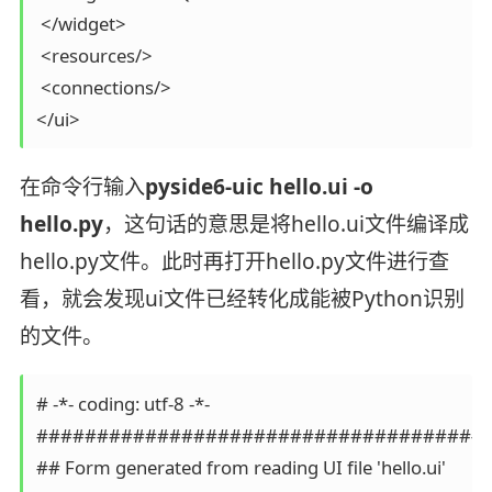
 </widget>

 <resources/>

 <connections/>

</ui>
在命令行输入
pyside6-uic hello.ui -o
hello.py
，这句话的意思是将hello.ui文件编译成
hello.py文件。此时再打开hello.py文件进行查
看，就会发现ui文件已经转化成能被Python识别
的文件。
# -*- coding: utf-8 -*-

######################################
## Form generated from reading UI file 'hello.ui'
