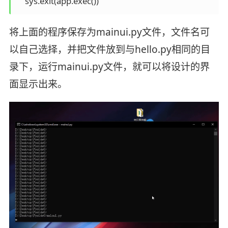
    sys.exit(app.exec())
将上面的程序保存为mainui.py文件，文件名可
以自己选择，并把文件放到与hello.py相同的目
录下，运行mainui.py文件，就可以将设计的界
面显示出来。