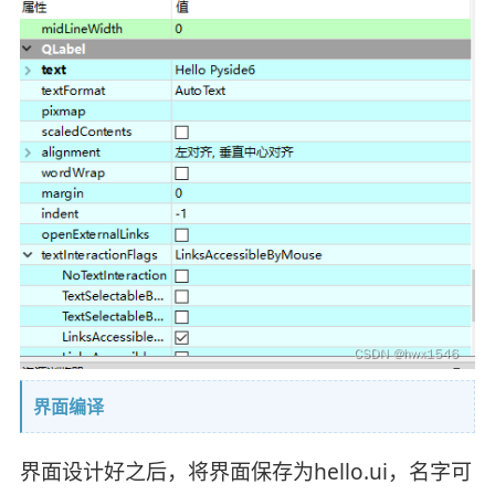
界面编译
界面设计好之后，将界面保存为hello.ui，名字可