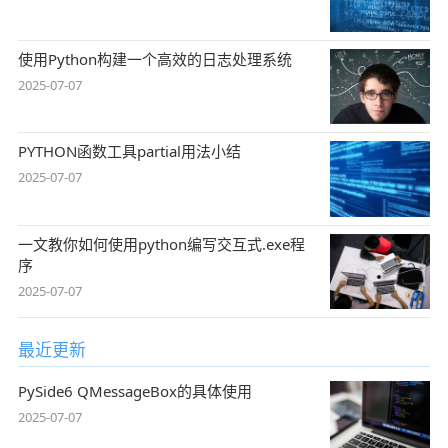
使用Python构建一个高效的日志处理系统
2025-07-07
PYTHON函数工具partial用法小结
2025-07-07
一文教你如何使用python编写交互式.exe程
序
2025-07-07
最近更新
PySide6 QMessageBox的具体使用
2025-07-07