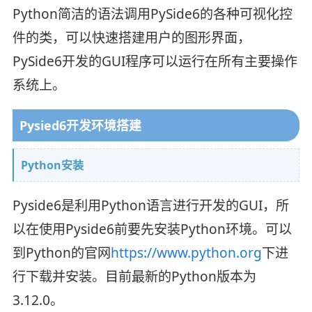
Python简洁的语法调用PySide6的各种可视化控
件的类，可以快速搭建用户的图形界面，
PySide6开发的GUI程序可以运行在所有主要操作
系统上。
Pysied6开发环境搭建
Python安装
Pyside6是利用Python语言进行开发的GUI，所
以在使用Pyside6前要先安装Python环境。可以
到Python的官网
https://www.python.org
下进
行下载并安装。目前最新的Python版本为
3.12.0。