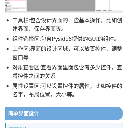
工具栏:包含设计界面的一些基本操作，比如创
建界面、保存界面等。
组件选择区:包含Pyside6提供的GUI的组件。
工作区:界面的设计区域，可以放置控件、调整
窗口等
对象查看区:查看界面里面包含有多少控件，查
看控件之间的关系
属性设置区:可以设置控件的属性，比如控件的
名字，布局位置，大小等。
简单界面设计