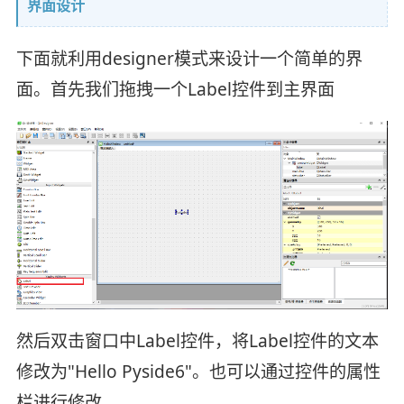
界面设计
下面就利用designer模式来设计一个简单的界
面。首先我们拖拽一个Label控件到主界面
然后双击窗口中Label控件，将Label控件的文本
修改为"Hello Pyside6"。也可以通过控件的属性
栏进行修改。