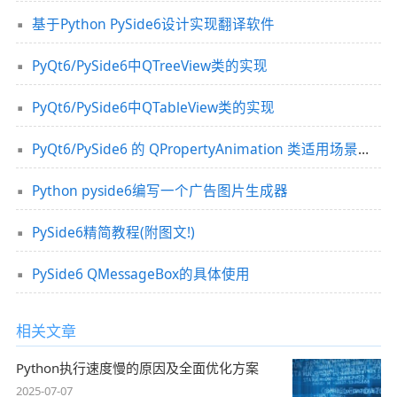
基于Python PySide6设计实现翻译软件
PyQt6/PySide6中QTreeView类的实现
PyQt6/PySide6中QTableView类的实现
PyQt6/PySide6 的 QPropertyAnimation 类适用场景分析
Python pyside6编写一个广告图片生成器
PySide6精简教程(附图文!)
PySide6 QMessageBox的具体使用
相关文章
Python执行速度慢的原因及全面优化方案
2025-07-07