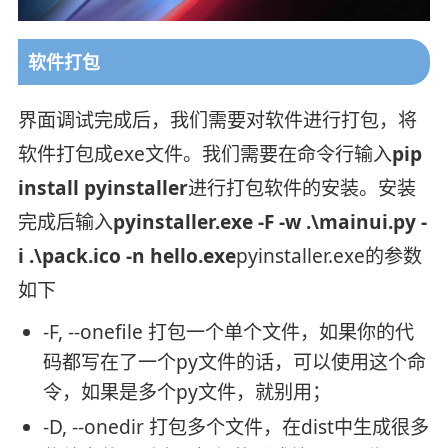
软件打包
界面调试完成后，我们需要对软件进行打包，将
软件打包成exe文件。我们需要在命令行输入
pip
install pyinstaller
进行打包软件的安装。安装
完成后输入
pyinstaller.exe -F -w .\mainui.py -
i .\pack.ico -n hello.exe
pyinstaller.exe的参数
如下
-F, --onefile 打包一个单个文件，如果你的代
码都写在了一个py文件的话，可以使用这个命
令，如果是多个py文件，就别用；
-D, --onedir 打包多个文件，在dist中生成很多