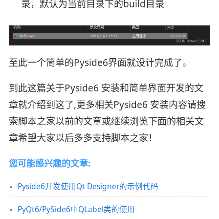
录，默认为当前目录下的build目录
至此一个简单的Pyside6界面就设计完成了。
到此这篇关于Pyside6 安装和简单界面开发的文
章就介绍到这了,更多相关Pyside6 安装内容请搜
索脚本之家以前的文章或继续浏览下面的相关文
章希望大家以后多多支持脚本之家！
您可能感兴趣的文章:
Pyside6开发使用Qt Designer的示例代码
PyQt6/PySide6中QLabel类的使用