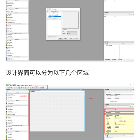
设计界面可以分为以下几个区域