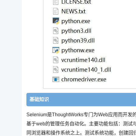
基础知识
Selenium是ThoughtWorks专门为Web
基于web的管理任务自动化。主要功能包括：测试
同浏览器和操作系统之上。测试系统功能，创建回