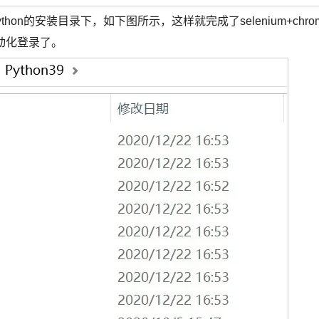
python的安装目录下，如下图所示，这样就完成了selenium+chro
自动化登录了。