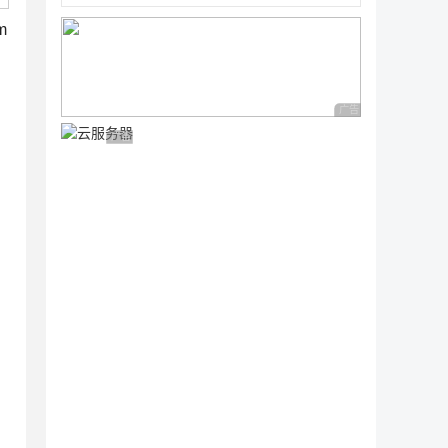
m
广告 商业广告，理性
广告 商业广告，理性选择