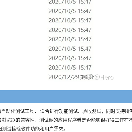
应用而开发的自动化测试工具， 适合进行功能测试、验收测试，同时支持所
与浏览器的兼容性，测试你的应用程序看是否能够很好得工作在
归测试检验软件功能和用户需求。