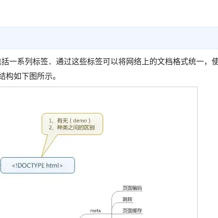
包括一系列标签．通过这些标签可以将网络上的文档格式统一，
体结构如下图所示。