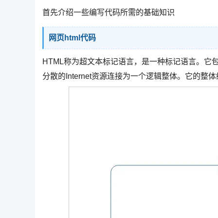
首先介绍一些编写代码所需的基础知识
网页html代码
HTML称为超文本标记语言，是一种标记语言。它
分散的Internet资源连接为一个逻辑整体。它的整