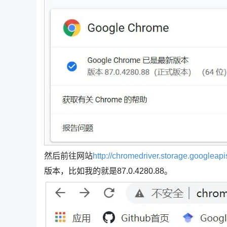
然后前往网站
http://chromedriver.storage.googleap
版本，比如我的就是87.0.4280.88。