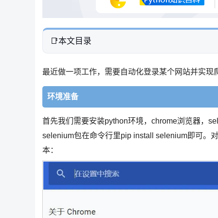
本文目录
最近做一项工作，需要自动化登录某个网站并实现
环境准备
首先我们需要安装python环境，chrome浏览器，se
selenium包在命令行里pip install selenium
本：