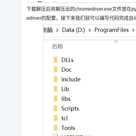
下载解压后将解压出的chromedriver.exe文件放在
edriver的配置，接下来我们就可以编写代码完成