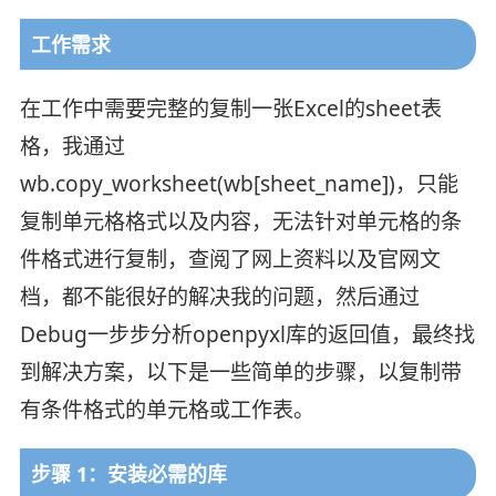
工作需求
在工作中需要完整的复制一张Excel的sheet表
格，我通过
wb.copy_worksheet(wb[sheet_name])，只能
复制单元格格式以及内容，无法针对单元格的条
件格式进行复制，查阅了网上资料以及官网文
档，都不能很好的解决我的问题，然后通过
Debug一步步分析openpyxl库的返回值，最终找
到解决方案，以下是一些简单的步骤，以复制带
有条件格式的单元格或工作表。
步骤 1：安装必需的库