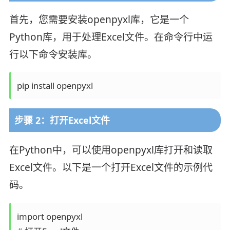
首先，您需要安装openpyxl库，它是一个
Python库，用于处理Excel文件。在命令行中运
行以下命令安装库。
pip install openpyxl
步骤 2：打开Excel文件
在Python中，可以使用openpyxl库打开和读取
Excel文件。以下是一个打开Excel文件的示例代
码。
import openpyxl
