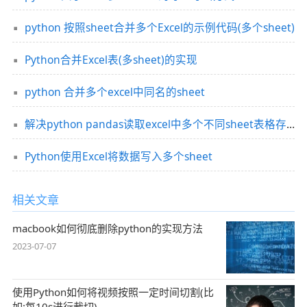
python 按照sheet合并多个Excel的示例代码(多个sheet)
Python合并Excel表(多sheet)的实现
python 合并多个excel中同名的sheet
解决python pandas读取excel中多个不同sheet表格存在的问题
Python使用Excel将数据写入多个sheet
相关文章
macbook如何彻底删除python的实现方法
2023-07-07
使用Python如何将视频按照一定时间切割(比
如:每10s进行裁切)