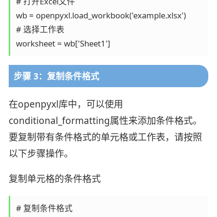
# 打开Excel文件

wb = openpyxl.load_workbook('example.xlsx')

# 选择工作表

worksheet = wb['Sheet1']
步骤 3：复制条件格式
在openpyxl库中，可以使用
conditional_formatting属性来添加条件格式。
要复制带有条件格式的单元格或工作表，请按照
以下步骤操作。
复制单元格的条件格式
# 复制条件格式
