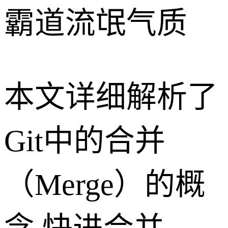
霸道流氓气质
本文详细解析了
Git中的合并
（Merge）的概