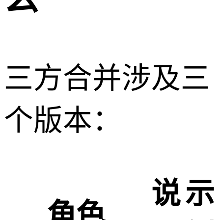
三方合并涉及三
个版本：
说
示
角色