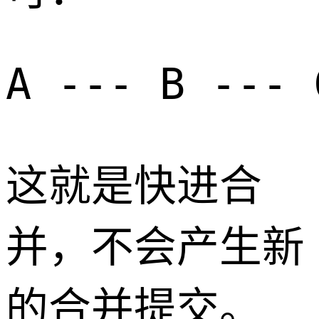
这就是快进合
并，不会产生新
的合并提交。