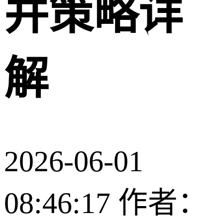
并策略详
解
2026-06-01
08:46:17
作者：