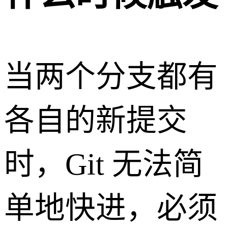
当两个分支都有
各自的新提交
时，Git 无法简
单地快进，必须