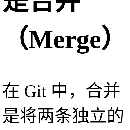
是合并
（Merge）
在 Git 中，合并
是将两条独立的