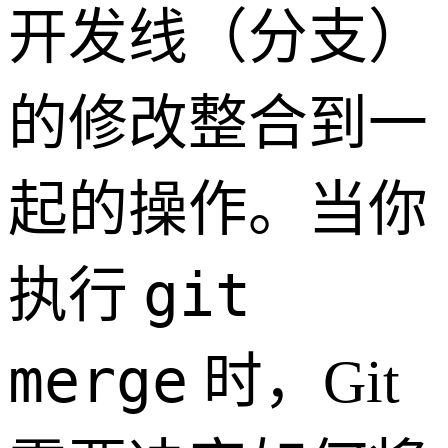
开发线（分支）
的修改整合到一
起的操作。当你
git
执行
merge
时，Git