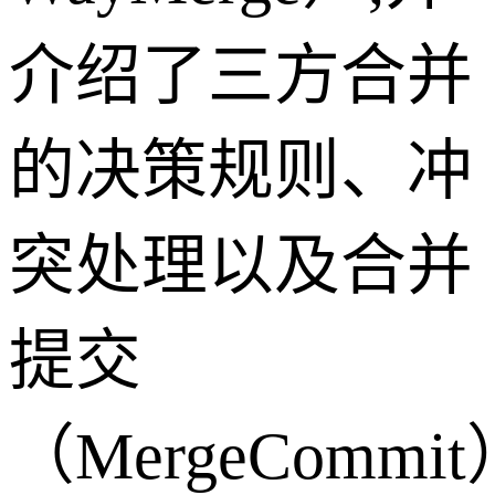
介绍了三方合并
的决策规则、冲
突处理以及合并
提交
（MergeCommit