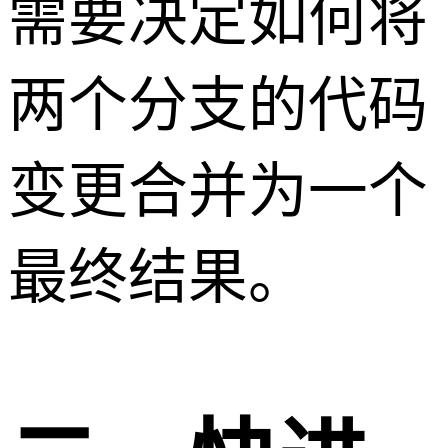
需要决定如何将
两个分支的代码
变更合并为一个
最终结果。