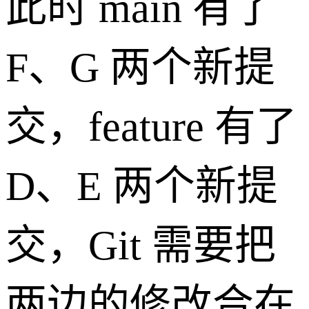
此时 main 有了
F、G 两个新提
交，feature 有了
D、E 两个新提
交，Git 需要把
两边的修改合在