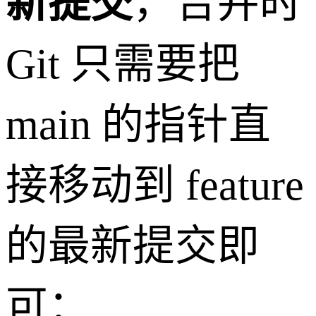
新提交
，合并时
Git 只需要把
main 的指针直
接移动到 feature
的最新提交即
可：