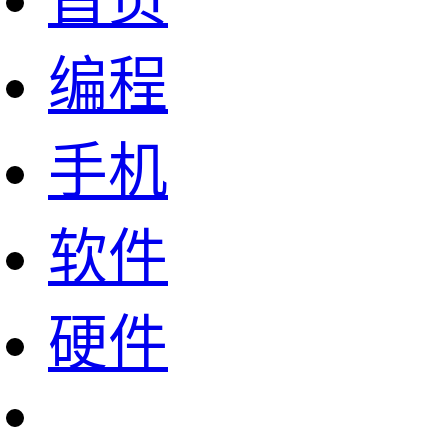
首页
编程
手机
软件
硬件