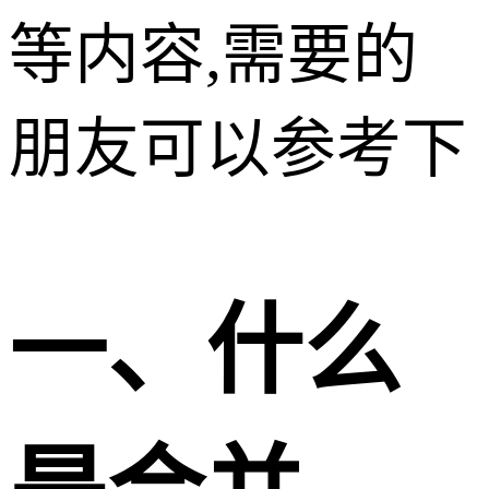
等内容,需要的
朋友可以参考下
一、什么