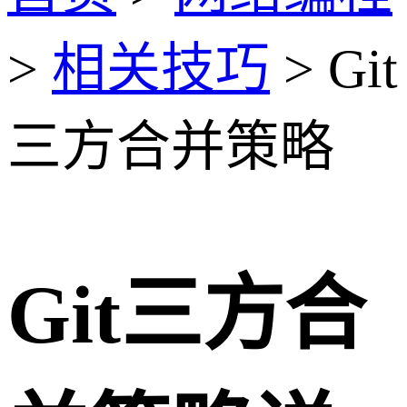
>
相关技巧
> Git
三方合并策略
Git三方合