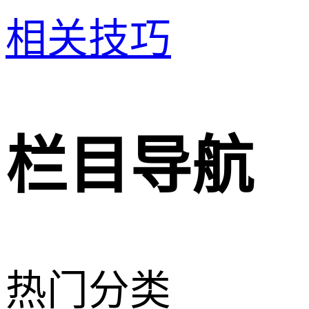
相关技巧
栏目导航
热门分类