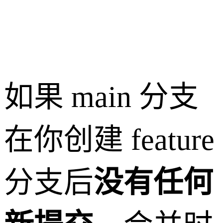
            
如果 main 分支
在你创建 feature
分支后
没有任何