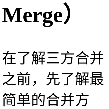
Merge）
在了解三方合并
之前，先了解最
简单的合并方