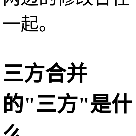
一起。
三方合并
的"三方"是什
么