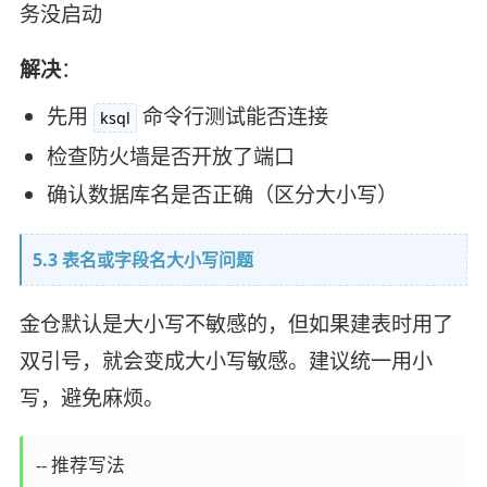
务没启动
解决
：
先用
命令行测试能否连接
ksql
检查防火墙是否开放了端口
确认数据库名是否正确（区分大小写）
5.3 表名或字段名大小写问题
金仓默认是大小写不敏感的，但如果建表时用了
双引号，就会变成大小写敏感。建议统一用小
写，避免麻烦。
-- 推荐写法
