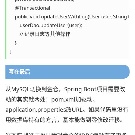
    @Transactional

    public void updateUserWithLog(User user, String log)
        userDao.updateUser(user);

        // 记录日志等其他操作

    }

}
写在最后
从MySQL切换到金仓，Spring Boot项目需要改
动的其实就两处：pom.xml加驱动、
application.properties改URL。如果代码里没有
用数据库特有的方言，基本能做到零修改迁移。