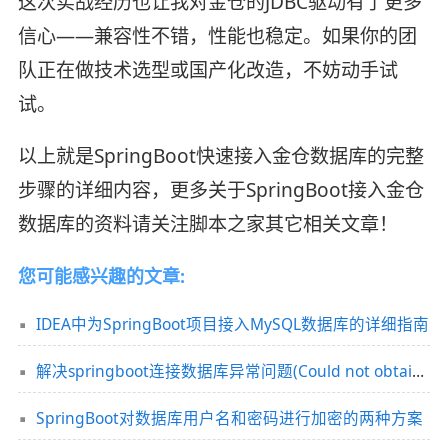
这次实战经历也让我对金仓的JDBC驱动有了更多
信心——兼容性不错，性能也稳定。如果你的团
队正在做技术选型或国产化改造，不妨动手试
试。
以上就是SpringBoot快速接入金仓数据库的完整
步骤的详细内容，更多关于SpringBoot接入金仓
数据库的资料请关注脚本之家其它相关文章！
您可能感兴趣的文章:
IDEA中为SpringBoot项目接入MySQL数据库的详细指南
解决springboot连接数据库异常问题(Could not obtain connection metadata)
SpringBoot对数据库用户名和密码进行加密的两种方案