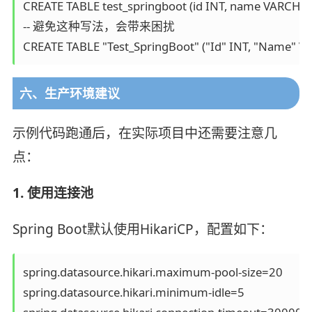
CREATE TABLE test_springboot (id INT, name VARCHAR(
-- 避免这种写法，会带来困扰

CREATE TABLE "Test_SpringBoot" ("Id" INT, "Name" V
六、生产环境建议
示例代码跑通后，在实际项目中还需要注意几
点：
1. 使用连接池
Spring Boot默认使用HikariCP，配置如下：
spring.datasource.hikari.maximum-pool-size=20

spring.datasource.hikari.minimum-idle=5
