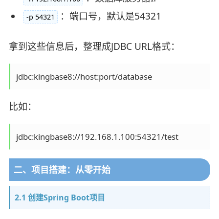
：端口号，默认是54321
-p 54321
拿到这些信息后，整理成JDBC URL格式：
jdbc:kingbase8://host:port/database
比如：
二、项目搭建：从零开始
2.1 创建Spring Boot项目