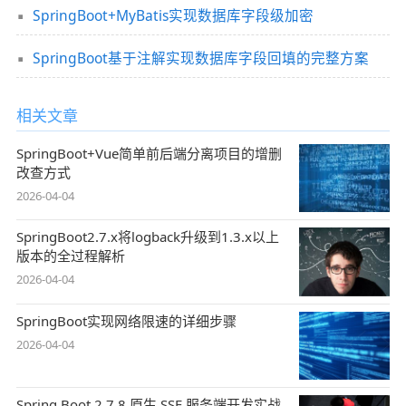
SpringBoot+MyBatis实现数据库字段级加密
SpringBoot基于注解实现数据库字段回填的完整方案
相关文章
SpringBoot+Vue简单前后端分离项目的增删
改查方式
2026-04-04
SpringBoot2.7.x将logback升级到1.3.x以上
版本的全过程解析
2026-04-04
SpringBoot实现网络限速的详细步骤
2026-04-04
Spring Boot 2.7.8 原生 SSE 服务端开发实战