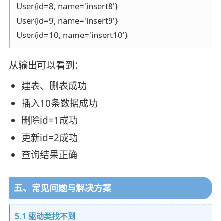
User{id=8, name='insert8'}

User{id=9, name='insert9'}

从输出可以看到：
建表、删表成功
插入10条数据成功
删除id=1成功
更新id=2成功
查询结果正确
五、常见问题与解决方案
5.1 驱动类找不到