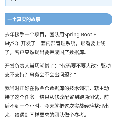
一个真实的故事
去年接手一个项目，团队用Spring Boot +
MySQL开发了一套内部管理系统，眼看要上线
了，客户突然提出要换成国产数据库。
开发负责人当场就懵了：“代码要不要大改？驱动
支不支持？事务会不会出问题？”
我当时正好在做金仓数据库的技术调研，就主动
接了这个任务。结果从修改配置到跑通测试，前
后不到一个小时。今天就把这次实战经验整理出
来，给遇到同样需求的团队做个参考。