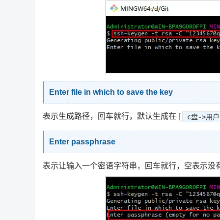
Enter file in which to save the key
表示生成路径，回车就行，默认生成在 [
c盘->用户
Enter passphrase
表示让输入一个密语字符串，回车就行，空表示没