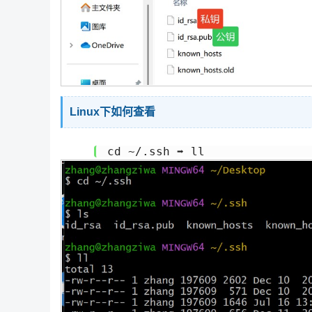
Linux下如何查看