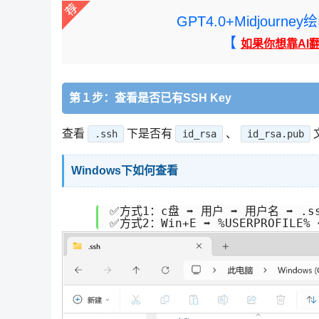
GPT4.0+Midjou
【
如果你想靠AI
第１步：查看是否已有SSH Key
查看
下是否有
、
.ssh
id_rsa
id_rsa.pub
Windows下如何查看
✅方式1：c盘 ➡ 用户 ➡ 用户名 ➡ .ss
✅方式2：Win+E ➡ %USERPROFILE% 