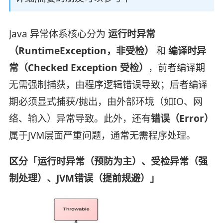
Java 异常体系核心分为
运行时异常
（RuntimeException，非受检）
和
编译时异
常（Checked Exception 受检）
，前者编译期
无需强制捕获，由程序逻辑错误导致；后者编译
期必须显式捕获/抛出，由外部环境（如IO、网
络、输入）异常导致。此外，还有
错误（Error）
属于JVM层面严重问题，通常无需程序处理。
区分「运行时异常（预防为主）、受检异常（强
制处理）、JVM错误（提前规避）」